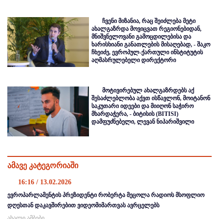
ჩვენი მიზანია, რაც შეიძლება მეტი
ახალგაზრდა მოვიცვათ რეგიონებიდან,
მნიშვნელოვანი გამოცდილებისა და
ხარისხიანი განათლების მისაღებად, - შაკო
ჩხეიძე, ევროპულ-ქართული ინსტიტუტის
აღმასრულებელი დირექტორი
მოტივირებულ ახალგაზრდებს აქ
შესაძლებლობა აქვთ ისწავლონ, მოიტანონ
საკუთარი იდეები და მიიღონ საჭირო
მხარდაჭერა, - ბიტისის (BITISI)
დამფუძნებელი, ლევან ნიპარიშვილი
ამავე კატეგორიაში
16:16 / 13.02.2026
ევროპარლამენტის პრეზიდენტი რობერტა მეცოლა რადიოს მსოფლიო
დღესთან დაკავშირებით ვიდეომიმართვას ავრცელებს
ახალი ამბები