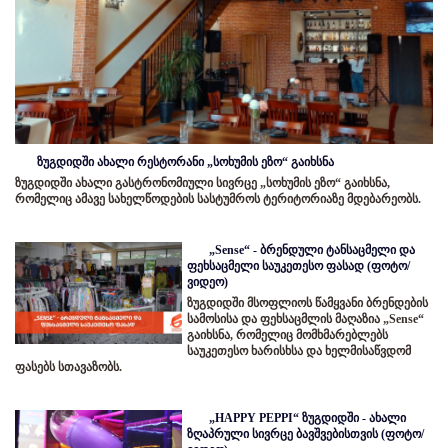
ზუგდიდში ახალი რესტორანი „სოხუმის ეზო“ გაიხსნა
ზუგდიდში ახალი გასტრონომიული სივრცე „სოხუმის ეზო“ გაიხსნა,
რომელიც ამავე სახელწოდების სასტუმროს ტერიტორიაზე მდებარეობს.
„Sense“ - ბრენდული ტანსაცმელი და
ფეხსაცმელი საუკეთესო ფასად (ფოტო/
ვიდეო)
ზუგდიდში მსოფლიოს წამყვანი ბრენდების
სამოსისა და ფეხსაცმლის მაღაზია „Sense“
გაიხსნა, რომელიც მომხმარებლებს
საუკეთესო ხარისხსა და ხელმისაწვდომ
ფასებს სთავაზობს.
„HAPPY PEPPI“ ზუგდიდში - ახალი
ზღაპრული სივრცე ბავშვებისთვის (ფოტო/