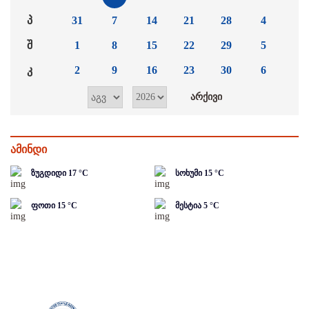
პ
31
7
14
21
28
4
შ
1
8
15
22
29
5
კ
2
9
16
23
30
6
ამინდი
ზუგდიდი
17
°C
სოხუმი
15
°C
ფოთი
15
°C
მესტია
5
°C