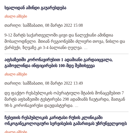
ხვალიდან ამინდი გაუარესდება
ახალი ამბები
თარიღი: სამშაბათი, 08 მარტი 2022 15:08
9-12 მარტს საქართველოში ცივი და ნალექიანი ამინდია
მოსალოდნელი. მთიან რეგიონებში ძლიერი თოვა, ნისლი და
ქარბუქი, ზღვაზე კი 3-4 ბალიანი ღელვა. ...
აფხაზეთში კორონავირუსით 1 ადამიანი გარდაიცვალა,
გამოვლინდა ინფიცირების 100-მდე შემთხვევა
ახალი ამბები
თარიღი: სამშაბათი, 08 მარტი 2022 13:49
დე ფაქტო რესპუბლიკის ოპერატიული შტაბის მონაცემებით 7
მარტს აფხაზეთში ტესტირება 298 ადამიანს ჩაუტარდა, მათგან
98-ს კორონავირუსი დაუდასტურდა. ...
ჩეხეთის რესპუბლიკის კარიტასი რუხის კლინიკაში
ონკოგინეკოლოგიური სერვისების გამართვას უზრუნველყოფს
ახალი ამბები