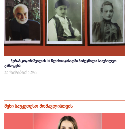
მერაბ კოკოჩაშვილის 90 წლისთავისადმი მიძღვნილი საიუბილეო
გამოფენა
22 / სექტემბერი 2025
შენი საუკეთესო მომავლისთვის