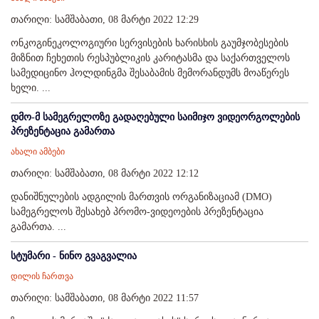
თარიღი: სამშაბათი, 08 მარტი 2022 12:29
ონკოგინეკოლოგიური სერვისების ხარისხის გაუმჯობესების
მიზნით ჩეხეთის რესპუბლიკის კარიტასმა და საქართველოს
სამედიცინო ჰოლდინგმა შესაბამის მემორანდუმს მოაწერეს
ხელი. ...
დმო-მ სამეგრელოზე გადაღებული საიმიჯო ვიდეორგოლების
პრეზენტაცია გამართა
ახალი ამბები
თარიღი: სამშაბათი, 08 მარტი 2022 12:12
დანიშნულების ადგილის მართვის ორგანიზაციამ (DMO)
სამეგრელოს შესახებ პრომო-ვიდეოების პრეზენტაცია
გამართა. ...
სტუმარი - ნინო გვაგვალია
დილის ჩართვა
თარიღი: სამშაბათი, 08 მარტი 2022 11:57