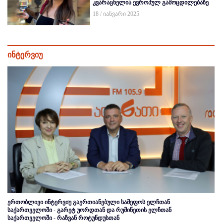
კვარაცხელია ევროპულ გამოცდილებაზე
18 / იანვარი 2025
ინტერვიუ
ერთობლივი ინტერვიუ გაერთიანებული სამეფოს ელჩთან
საქართველოში - გარეტ უორდთან და რუმინეთის ელჩთან
საქართველოში - რაზვან როტუნდუსთან