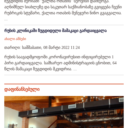
ზუგდიდის მერიაში "ქალთა ოთახის" სერვისი დაინერგა.
აღნიშნულ სიახლეზე და საკუთარ საქმიანობაზე გვიყვება ჩვენი
რუბრიკის სტუმარი, ქალთა ოთახის მენეჯერი ნინო გვაგვალია.
...
რუხის კლინიკაში ზუგდიდელი მამაკაცი გარდაიცვალა
ახალი ამბები
თარიღი: სამშაბათი, 08 მარტი 2022 11:24
რუხის საავადმყოფოში კორონავირუსით ინფიცირებული 1
პირი გარდაიცვალა. სამხარეო ადმინისტრაციის ცნობით, 64
წლის მამაკაცი ზუგდიდის მკვიდრია. ...
დაფინანსებული