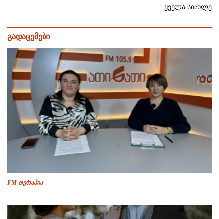
ყველა სიახლე
გადაცემები
FM თერაპია