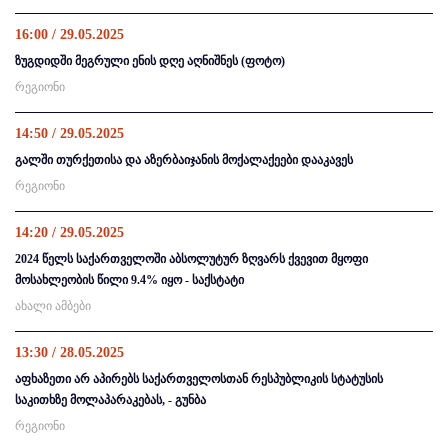
16:00 / 29.05.2025
ზუგდიდში მეგრული ენის დღე აღნიშნეს (ფოტო)
რეგიონი
14:50 / 29.05.2025
გალში თურქეთისა და აზერბაიჯანის მოქალაქეები დააკავეს
რეგიონი
14:20 / 29.05.2025
2024 წელს საქართველოში აბსოლუტურ ზღვარს ქვევით მყოფი
მოსახლეობის წილი 9.4% იყო - საქსტატი
ახალი ამბები
13:30 / 28.05.2025
აფხაზეთი არ აპირებს საქართველოსთან რესპუბლიკის სტატუსის
საკითხზე მოლაპარაკებას, - გუნბა
რეგიონი