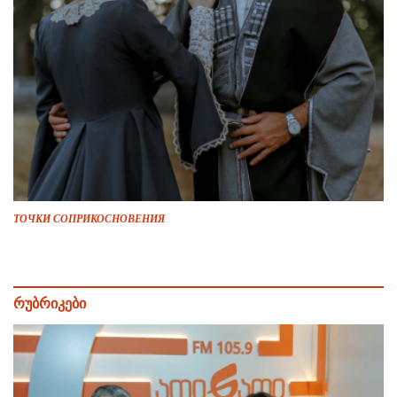
ТОЧКИ СОПРИКОСНОВЕНИЯ
რუბრიკები