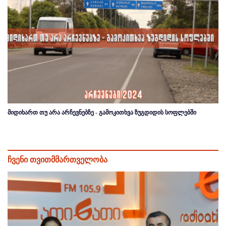
მიდიხართ თუ არა არჩევნებზე - გამოკითხვა ზუგდიდის სოფლებში
ჩვენი თვითმმართველობა