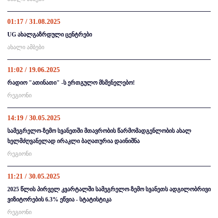
01:17 / 31.08.2025
UG ახალგაზრდული ცენტრები
ახალი ამბები
11:02 / 19.06.2025
რადიო "ათინათი" -ს ერთგულო მსმენელებო!
რეგიონი
14:19 / 30.05.2025
სამეგრელო-ზემო სვანეთში მთავრობის წარმომადგენლობის ახალ
ხელმძღვანელად ირაკლი ბაღათურია დაინიშნა
რეგიონი
11:21 / 30.05.2025
2025 წლის პირველ კვარტალში სამეგრელო-ზემო სვანეთს ადგილობრივი
ვიზიტორების 6.3% ეწვია - სტატისტიკა
რეგიონი