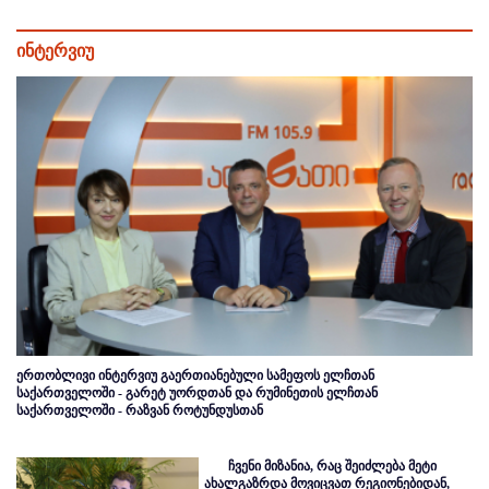
ინტერვიუ
ერთობლივი ინტერვიუ გაერთიანებული სამეფოს ელჩთან
საქართველოში - გარეტ უორდთან და რუმინეთის ელჩთან
საქართველოში - რაზვან როტუნდუსთან
ჩვენი მიზანია, რაც შეიძლება მეტი
ახალგაზრდა მოვიცვათ რეგიონებიდან,