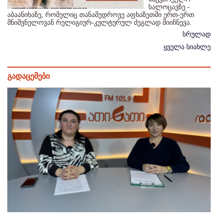
სალოცავზე -
აბაანიხაზე, რომელიც თანამედროვე აფხაზეთში ერთ-ერთ
მნიშვნელოვან რელიგიურ-კულტურულ ძეგლად მიიჩნევა.
სრულად
ყველა სიახლე
გადაცემები