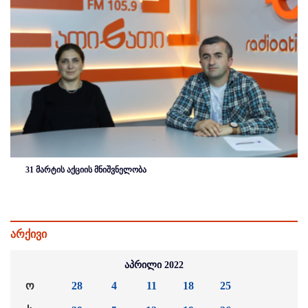
31 მარტის აქციის მნიშვნელობა
არქივი
აპრილი 2022
ო
28
4
11
18
25