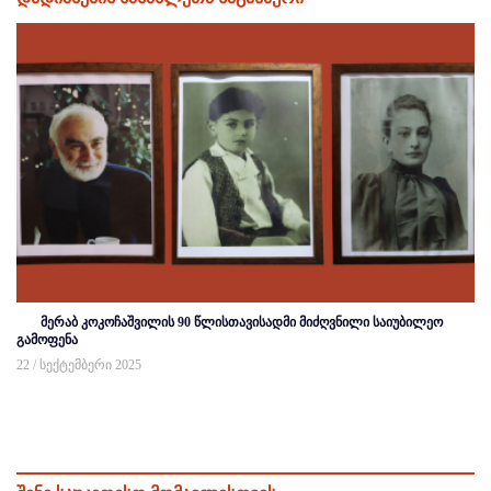
მერაბ კოკოჩაშვილის 90 წლისთავისადმი მიძღვნილი საიუბილეო
გამოფენა
22 / სექტემბერი 2025