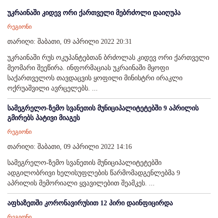
უკრაინაში კიდევ ორი ქართველი მებრძოლი დაიღუპა
რეგიონი
თარიღი: შაბათი, 09 აპრილი 2022 20:31
უკრაინაში რუს ოკუპანტებთან ბრძოლას კიდევ ორი ქართველი
მეომარი შეეწირა. ინფორმაციას უკრაინაში მყოფი
საქართველოს თავდაცვის ყოფილი მინისტრი ირაკლი
ოქრუაშვილი ავრცელებს. ...
სამეგრელო-ზემო სვანეთის მუნიციპალიტეტებში 9 აპრილის
გმირებს პატივი მიაგეს
რეგიონი
თარიღი: შაბათი, 09 აპრილი 2022 14:16
სამეგრელო-ზემო სვანეთის მუნიციპალიტეტებში
ადგილობრივი ხელისუფლების წარმომადგენლებმა 9
აპრილის მემორიალი ყვავილებით შეამკეს. ...
აფხაზეთში კორონავირუსით 12 პირი დაინფიცირდა
რეგიონი