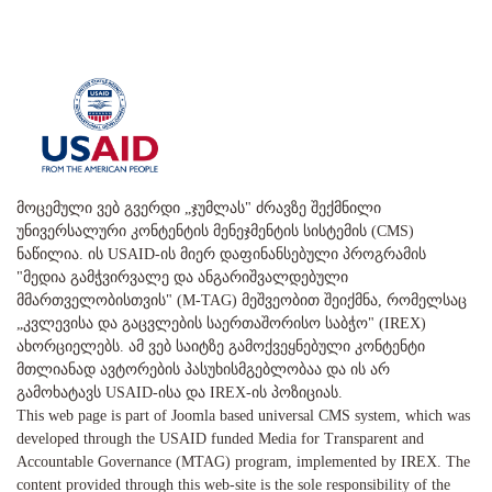
მოცემული ვებ გვერდი „ჯუმლას" ძრავზე შექმნილი
უნივერსალური კონტენტის მენეჯმენტის სისტემის (CMS)
ნაწილია. ის USAID-ის მიერ დაფინანსებული პროგრამის
"მედია გამჭვირვალე და ანგარიშვალდებული
მმართველობისთვის" (M-TAG) მეშვეობით შეიქმნა, რომელსაც
„კვლევისა და გაცვლების საერთაშორისო საბჭო" (IREX)
ახორციელებს. ამ ვებ საიტზე გამოქვეყნებული კონტენტი
მთლიანად ავტორების პასუხისმგებლობაა და ის არ
გამოხატავს USAID-ისა და IREX-ის პოზიციას.
This web page is part of Joomla based universal CMS system, which was
developed through the USAID funded Media for Transparent and
Accountable Governance (MTAG) program, implemented by IREX. The
content provided through this web-site is the sole responsibility of the