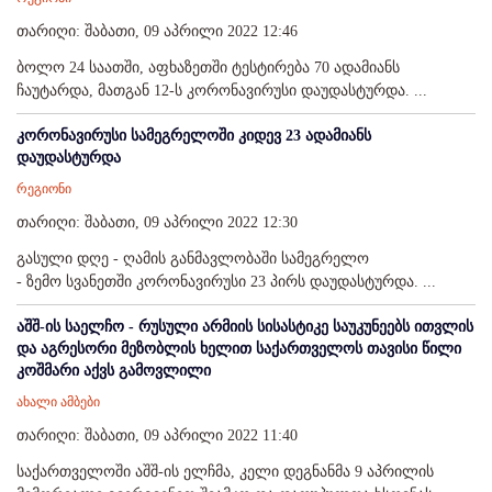
თარიღი: შაბათი, 09 აპრილი 2022 12:46
ბოლო 24 საათში, აფხაზეთში ტესტირება 70 ადამიანს
ჩაუტარდა, მათგან 12-ს კორონავირუსი დაუდასტურდა. ...
კორონავირუსი სამეგრელოში კიდევ 23 ადამიანს
დაუდასტურდა
რეგიონი
თარიღი: შაბათი, 09 აპრილი 2022 12:30
გასული დღე - ღამის განმავლობაში სამეგრელო
- ზემო სვანეთში კორონავირუსი 23 პირს დაუდასტურდა. ...
აშშ-ის საელჩო - რუსული არმიის სისასტიკე საუკუნეებს ითვლის
და აგრესორი მეზობლის ხელით საქართველოს თავისი წილი
კოშმარი აქვს გამოვლილი
ახალი ამბები
თარიღი: შაბათი, 09 აპრილი 2022 11:40
საქართველოში აშშ-ის ელჩმა, კელი დეგნანმა 9 აპრილის