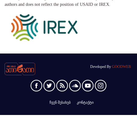
authors and does not reflect the position of USAID or IREX.
Developed By
GOODWEB
ჩვენ შესახებ
კონტაქტი