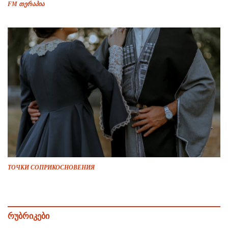
FM თერაპია
ТОЧКИ СОПРИКОСНОВЕНИЯ
რუბრიკები