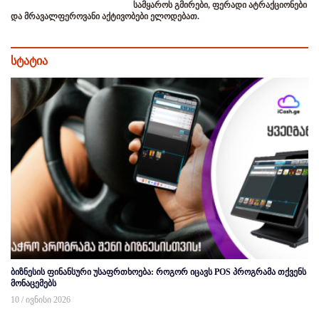
სამყაროს გმირები, ფერადი ატრაქციონები
და მრავალფეროვანი აქტივობები ელოდებათ.
სტატია
ბიზნესის ფინანსური უსაფრთხოება: როგორ იცავს POS პროგრამა თქვენს
მონაცემებს
10 / ივნისი 2026