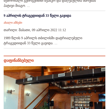
მემორიალი გვირგვინით შეამკო და დაღუპულთა ხსოვნას
პატივი მიაგო. ...
9 აპრილის ტრაგედიიდან 33 წელი გავიდა
ახალი ამბები
თარიღი: შაბათი, 09 აპრილი 2022 11:12
1989 წლის 9 აპრილს თბილისში დატრიალებული
ტრაგედიიდან 33 წელი გავიდა. ...
დაფინანსებული