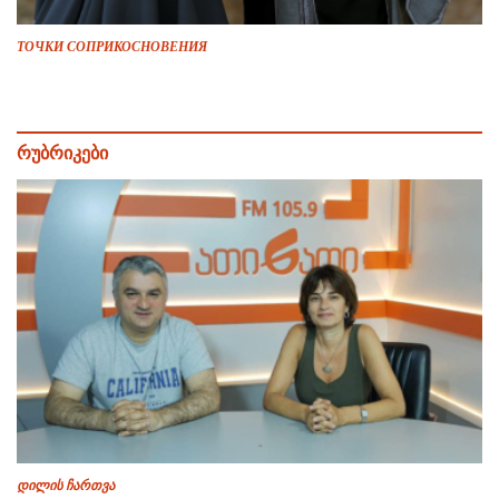
ТОЧКИ СОПРИКОСНОВЕНИЯ
რუბრიკები
დილის ჩართვა