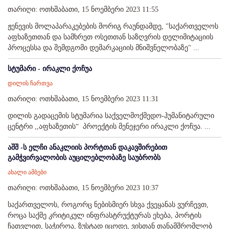
თარიღი: ოთხშაბათი, 15 ნოემბერი 2023 11:55
ჟენევის მოლაპარაკებების მორიგ რაუნდამდე, "საქართველოს
აფხაზეთთან და სამხრეთ ოსეთთან საზღვრის დელიმიტაციის
პროცესსა და შემდგომი დემარკაციის მნიშვნელობაზე" ...
სტუმარი - ირაკლი ქოჩუა
დილის ჩართვა
თარიღი: ოთხშაბათი, 15 ნოემბერი 2023 11:31
დილის გადაცემის სტუმარია საქველმოქმედო-ჰუმანიტარული
ცენტრი ,,აფხაზეთის“ პროექტის მენეჯერი ირაკლი ქოჩუა. ...
აშშ -ს ელჩი ანაკლიის პორტთან დაკავშირებით
გამჭვირვალობის აუცილებლობაზე საუბრობს
ახალი ამბები
თარიღი: ოთხშაბათი, 15 ნოემბერი 2023 10:37
საქართველოს, როგორც ნებისმიერ სხვა ქვეყანას ვურჩევთ,
როცა საქმე კრიტიკულ ინფრასტრუქტურას ეხება, პორტის
ჩათვლით, საჭიროა, ზუსტად იცოდე, ვისთან თანამშრომლობ