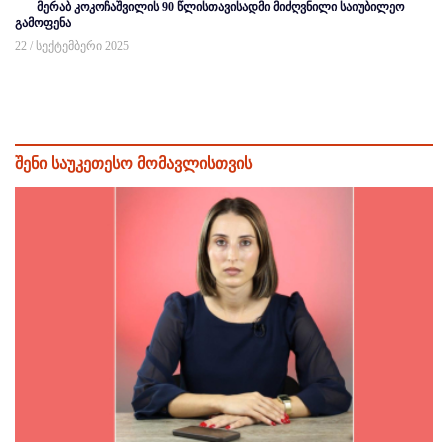
მერაბ კოკოჩაშვილის 90 წლისთავისადმი მიძღვნილი საიუბილეო
გამოფენა
22 / სექტემბერი 2025
შენი საუკეთესო მომავლისთვის