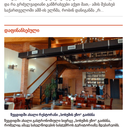
და რა გრძელვადიანი განზრახვები აქვთ მათ,- ამის შესახებ
საქართველოში აშშ-ის ელჩმა, რობინ დანიგანმა „რ...
დაფინანსებული
ზუგდიდში ახალი რესტორანი „სოხუმის ეზო“ გაიხსნა
ზუგდიდში ახალი გასტრონომიული სივრცე „სოხუმის ეზო“ გაიხსნა,
რომელიც ამავე სახელწოდების სასტუმროს ტერიტორიაზე მდებარეობს.