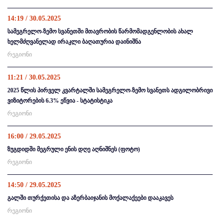
14:19 / 30.05.2025
სამეგრელო-ზემო სვანეთში მთავრობის წარმომადგენლობის ახალ
ხელმძღვანელად ირაკლი ბაღათურია დაინიშნა
რეგიონი
11:21 / 30.05.2025
2025 წლის პირველ კვარტალში სამეგრელო-ზემო სვანეთს ადგილობრივი
ვიზიტორების 6.3% ეწვია - სტატისტიკა
რეგიონი
16:00 / 29.05.2025
ზუგდიდში მეგრული ენის დღე აღნიშნეს (ფოტო)
რეგიონი
14:50 / 29.05.2025
გალში თურქეთისა და აზერბაიჯანის მოქალაქეები დააკავეს
რეგიონი