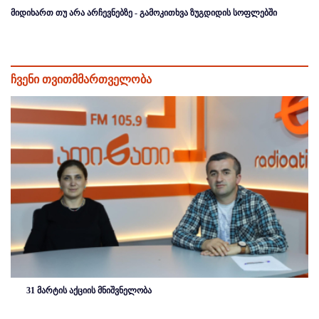
მიდიხართ თუ არა არჩევნებზე - გამოკითხვა ზუგდიდის სოფლებში
ჩვენი თვითმმართველობა
31 მარტის აქციის მნიშვნელობა