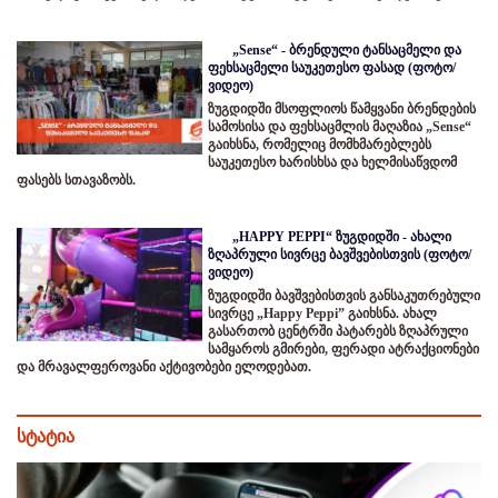
„Sense“ - ბრენდული ტანსაცმელი და
ფეხსაცმელი საუკეთესო ფასად (ფოტო/
ვიდეო)
ზუგდიდში მსოფლიოს წამყვანი ბრენდების
სამოსისა და ფეხსაცმლის მაღაზია „Sense“
გაიხსნა, რომელიც მომხმარებლებს
საუკეთესო ხარისხსა და ხელმისაწვდომ
ფასებს სთავაზობს.
„HAPPY PEPPI“ ზუგდიდში - ახალი
ზღაპრული სივრცე ბავშვებისთვის (ფოტო/
ვიდეო)
ზუგდიდში ბავშვებისთვის განსაკუთრებული
სივრცე „Happy Peppi” გაიხსნა. ახალ
გასართობ ცენტრში პატარებს ზღაპრული
სამყაროს გმირები, ფერადი ატრაქციონები
და მრავალფეროვანი აქტივობები ელოდებათ.
სტატია