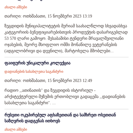
ახალი ამბები
თარიღი: ოთხშაბათი, 15 ნოემბერი 2023 13:19
ზუგდიდის მუნიციპალიტეტის მერიამ საახალწლოდ სხვადასხვა
კატეგორიის ბენეფიციარებისთვის პროდუქტის დასარიგებლად
53 570 ლარი გამოყო. შესაბამისი ტენდერი მრავალშვილიანი
ოჯახების, მეორე მსოფლიო ომში მონაწილე ვეტერანების
(ადგილობრივი და დევნილი), მარტოხელა მშობლები...
ფაიფურის უნიკალური კოლექცია
დადიანების სასახლეთა საგანძური
თარიღი: ოთხშაბათი, 15 ნოემბერი 2023 12:49
რადიო ,,ათინათის'' და ზუგდიდის ისტორიულ -
არქიტექტურული მუზუმის ერთობლივი გადაცემა ,,დადიანების
სასახლეთა საგანძური''. ...
რუსეთი ოკუპირებულ აფხაზეთთან და სამხრეთ ოსეთთან
საზღვრის დადგენას ითხოვს
ახალი ამბები