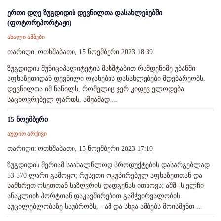
ერთი დღე ზუგდიდის დევნილთა დასახლებებში
(ფოტორეპორტაჟი)
ახალი ამბები
თარიღი: ოთხშაბათი, 15 ნოემბერი 2023 18:39
ზუგდიდის მუნიციპალიტეტის მასშტაბით რამდენიმე უბანში
აფხაზეთიდან დევნილი ოჯახების დასახლებები მდებარეობს.
დევნილთა იმ ნაწილს, რომელიც ჯერ კიდევ ელოდება
საცხოვრებელ ფართს, ამჟამად ...
15 ნოემბერი
აუდიო არქივი
თარიღი: ოთხშაბათი, 15 ნოემბერი 2023 17:10
ზუგდიდის მერიამ საახალწლოდ პროდუქტების დასარგებლად
53 570 ლარი გამოყო; რუსეთი ოკუპირებულ აფხაზეთთან და
სამხრეთ ოსეთთან საზღვრის დადგენას ითხოვს; აშშ -ს ელჩი
ანაკლიის პორტთან დაკავშირებით გამჭვირვალობის
აუცილებლობაზე საუბრობს, - ამ და სხვა ამბებს მოისმენთ ...