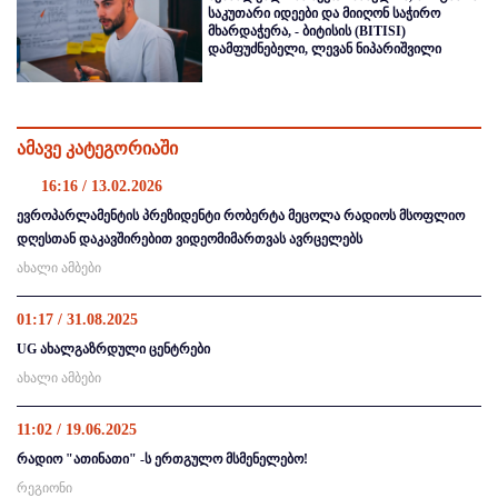
საკუთარი იდეები და მიიღონ საჭირო
მხარდაჭერა, - ბიტისის (BITISI)
დამფუძნებელი, ლევან ნიპარიშვილი
ამავე კატეგორიაში
16:16 / 13.02.2026
ევროპარლამენტის პრეზიდენტი რობერტა მეცოლა რადიოს მსოფლიო
დღესთან დაკავშირებით ვიდეომიმართვას ავრცელებს
ახალი ამბები
01:17 / 31.08.2025
UG ახალგაზრდული ცენტრები
ახალი ამბები
11:02 / 19.06.2025
რადიო "ათინათი" -ს ერთგულო მსმენელებო!
რეგიონი