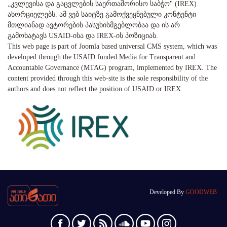
„კვლევისა და გაცვლების საერთაშორისო საბჭო" (IREX)
ახორციელებს. ამ ვებ საიტზე გამოქვეყნებული კონტენტი
მთლიანად ავტორების პასუხისმგებლობაა და ის არ
გამოხატავს USAID-ისა და IREX-ის პოზიციას.
This web page is part of Joomla based universal CMS system, which was
developed through the USAID funded Media for Transparent and
Accountable Governance (MTAG) program, implemented by IREX. The
content provided through this web-site is the sole responsibility of the
authors and does not reflect the position of USAID or IREX.
Developed By
GOODWEB