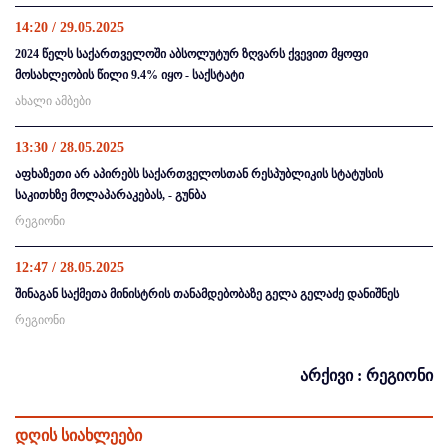
14:20 / 29.05.2025
2024 წელს საქართველოში აბსოლუტურ ზღვარს ქვევით მყოფი
მოსახლეობის წილი 9.4% იყო - საქსტატი
ახალი ამბები
13:30 / 28.05.2025
აფხაზეთი არ აპირებს საქართველოსთან რესპუბლიკის სტატუსის
საკითხზე მოლაპარაკებას, - გუნბა
რეგიონი
12:47 / 28.05.2025
შინაგან საქმეთა მინისტრის თანამდებობაზე გელა გელაძე დანიშნეს
რეგიონი
არქივი : რეგიონი
დღის სიახლეები