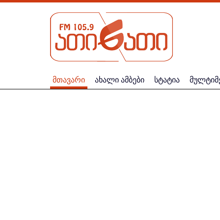
მთავარი
ახალი ამბები
სტატია
მულტიმ