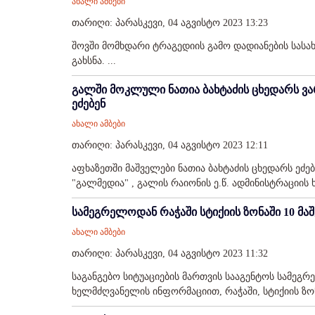
ახალი ამბები
თარიღი: პარასკევი, 04 აგვისტო 2023 13:23
შოვში მომხდარი ტრაგედიის გამო დადიანების სასახ
გახსნა. ...
გალში მოკლული ნათია ბახტაძის ცხედარს ვა
ეძებენ
ახალი ამბები
თარიღი: პარასკევი, 04 აგვისტო 2023 12:11
აფხაზეთში მაშველები ნათია ბახტაძის ცხედარს ეძე
"გალმედია" , გალის რაიონის ე.წ. ადმინისტრაციის
სამეგრელოდან რაჭაში სტიქიის ზონაში 10 მა
ახალი ამბები
თარიღი: პარასკევი, 04 აგვისტო 2023 11:32
საგანგებო სიტუაციების მართვის სააგენტოს სამეგ
ხელმძღვანელის ინფორმაციით, რაჭაში, სტიქიის ზონა