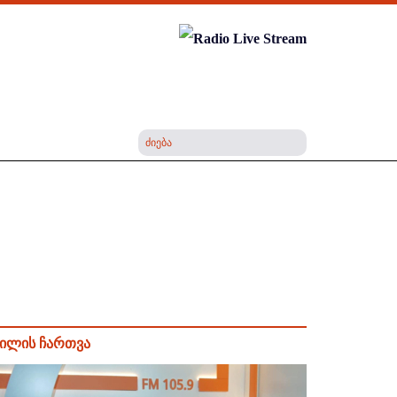
ილის ჩართვა