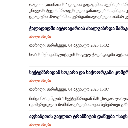
რადიო ,,ათინათის’’ დილის გადაცემის სტუმრები ა
უნივერსიტეტის პროფესიული განათლების სენაკის ც
დუალური პროგრამის კურსდამთავრებული თამარ კვა
ჭალადიდში ავტოავარიას ახალგაზრდა მამაკ
ახალი ამბები
თარიღი: პარასკევი, 04 აგვისტო 2023 15:32
ხობის მუნიციპალიტეტის სოფელ ჭალადიდში ავტოსა
...
სექტემბრიდან სოკარი და საქოორგაზი კომე
ახალი ამბები
თარიღი: პარასკევი, 04 აგვისტო 2023 15:07
მიმდინარე წლის 1 სექტემბრიდან შპს „სოკარ ჯორჯი
(კომერციული) მომხმარებლებისთვის ბუნებრივი გაზის
აფხაზეთის გავლით ტრანზიტის დაწყება "სავს
ახალი ამბები