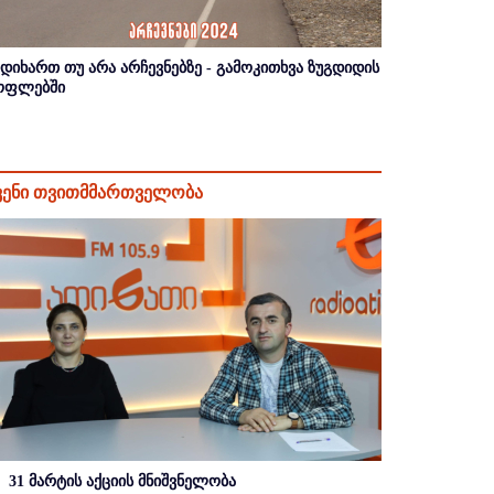
იდიხართ თუ არა არჩევნებზე - გამოკითხვა ზუგდიდის
ოფლებში
ვენი თვითმმართველობა
31 მარტის აქციის მნიშვნელობა