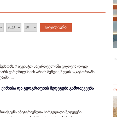
გაფილტვრა
18
 მუშაობს; 7 აგვისტო საქართველოში გლოვის დღედ
დარს ვარდნილჰესის არხის შემდეგ ზღვის აკვატორიაში
აში. ...
 ქიმიისა და გეოგრაფიის შედეგები გამოაქვეყნა
ო
მოაქვეყნა აბიტურიენტთა პირველადი შედეგები