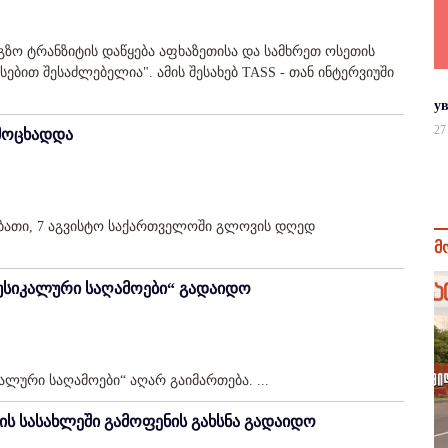
გზო ტრანზიტის დაწყება აფხაზეთისა და სამხრეთ ოსეთის
ბით შესაძლებელია". ამის შესახებ TASS - თან ინტერვიუში
у
27
მოცხადდა
აბათი, 7 აგვისტო საქართველოში გლოვის დღედ
მ
„მუსიკალური საღამოები“ გადაიდო
კალური საღამოები“ აღარ გაიმართება. ...
ის სასახლეში გამოფენის გახსნა გადაიდო