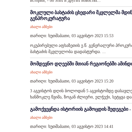
истории, - об этих и других новостях...
მოკლული ბახტაძის ცხედარი მკვლელმა მდინარ
გენპროკურატურა
ახალი ამბები
თარიღი: ხუთშაბათი, 03 აგვისტო 2023 15:53
ოკუპირებული აფხაზეთის ე.წ. გენერალური პროკურ
ბახტაძის მკვლელობა დადასტურდა. ...
მომდევნო დღეებში მთიან რეგიონებში ამინდ
ახალი ამბები
თარიღი: ხუთშაბათი, 03 აგვისტო 2023 15:20
3 აგვისტოს დღის ბოლოდან 5 აგვისტომდე დასავ
ხანმოკლე წვიმა, ზოგან ძლიერი, ელჭექი, სეტყვა და ქ
გამოქვეყნდა ისტორიის გამოცდის შედეგები -
ახალი ამბები
თარიღი: ხუთშაბათი, 03 აგვისტო 2023 14:41