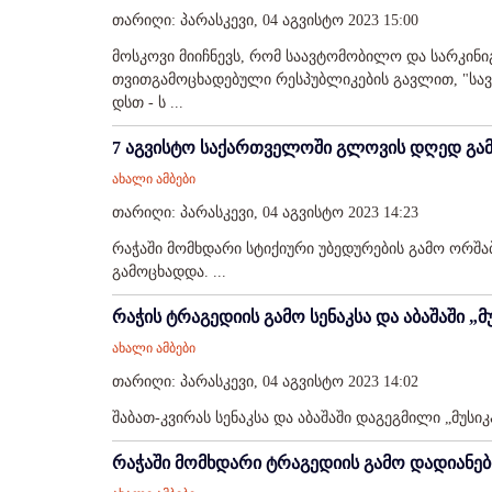
თარიღი: პარასკევი, 04 აგვისტო 2023 15:00
მოსკოვი მიიჩნევს, რომ საავტომობილო და სარკინი
თვითგამოცხადებული რესპუბლიკების გავლით, "სავსე
დსთ - ს ...
7 აგვისტო საქართველოში გლოვის დღედ გა
ახალი ამბები
თარიღი: პარასკევი, 04 აგვისტო 2023 14:23
რაჭაში მომხდარი სტიქიური უბედურების გამო ორშ
გამოცხადდა. ...
რაჭის ტრაგედიის გამო სენაკსა და აბაშაში 
ახალი ამბები
თარიღი: პარასკევი, 04 აგვისტო 2023 14:02
შაბათ-კვირას სენაკსა და აბაშაში დაგეგმილი „მუსი
რაჭაში მომხდარი ტრაგედიის გამო დადიანებ