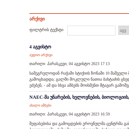
არქივი
ფილტრის ტექსტი
4 აგვისტო
აუდიო არქივი
თარიღი: პარასკევი, 04 აგვისტო 2023 17:13
სამეგრელოდან რაჭაში სტიქიის ზონაში 10 მაშველი
გამოცხადდა; გალში მოკლული ნათია ბახტაძის ცხე
ეძებენ, - ამ და სხვა ამბებს მოისმენთ მტავარ გამოშვებ
NAEC-მა უნარების, ხელოვნების, ბიოლოგიის,
ახალი ამბები
თარიღი: პარასკევი, 04 აგვისტო 2023 16:59
შეფასებისა და გამოცდების ეროვნულმა ცენტრმა გა