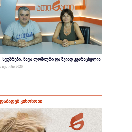
სტუმრები: ნატა ლომოური და ზვიად კვარაცხელია
 / ივლისი 2026
დაბადეშ კინოხონი