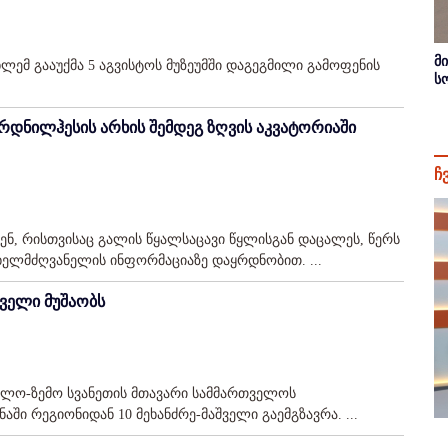
მ
ლემ გააუქმა 5 აგვისტოს მუზეუმში დაგეგმილი გამოფენის
ს
რდნილჰესის არხის შემდეგ ზღვის აკვატორიაში
ჩ
ბენ, რისთვისაც გალის წყალსაცავი წყლისგან დაცალეს, წერს
 ხელმძღვანელის ინფორმაციაზე დაყრდნობით. ...
შველი მუშაობს
რელო-ზემო სვანეთის მთავარი სამმართველოს
ში რეგიონიდან 10 მეხანძრე-მაშველი გაემგზავრა. ...