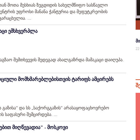
რიან შოთა მესხიას ზუგდიდის სახელმწიფო სასწავლო
ენტრის უფროსი მანანა ჭანტურია და მეფუტკრეობის
რაცხელია. ...
აცი ემსხვერპლა
მ
22
გზაო შემთხვევის შედეგად ახალგაზრდა მამაკაცი დაიღუპა.
რციული მომხმარებლებისთვის ტარიფს ამცირებს
შ
ა გაზისა“ და სს „საქორგგაზის“ არასაყოფაცხოვრებო
 საფასური შემცირდება. ...
ებით მიღწევადია" - მოსკოვი