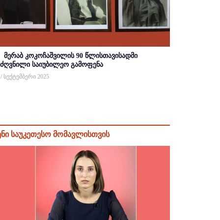
მერაბ კოკოჩაშვილის 90 წლისთავისადმი
იძღვნილი საიუბილეო გამოფენა
 / სექტემბერი 2025
ენი საუკეთესო მომავლისთვის