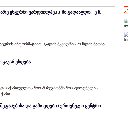
ა
ე ენგურში ვარდნილჰეს 3-ში გადააგდო - ე.წ.
ატურის ინფორმაციით, გალის მკვიდრის 28 წლის ნათია
ი გაუარესდება
ლეთ საქართველოს მთიან რეგიონში მოსალოდნელია
არი. ...
 შეფასებისა და გამოცდების ეროვნული ცენტრი