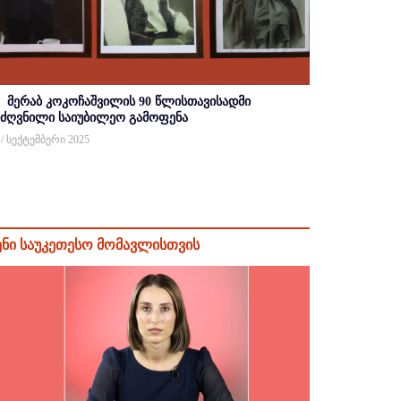
მერაბ კოკოჩაშვილის 90 წლისთავისადმი
იძღვნილი საიუბილეო გამოფენა
 / სექტემბერი 2025
ენი საუკეთესო მომავლისთვის