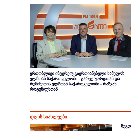
ერთობლივი ინტერვიუ გაერთიანებული სამეფოს
ელჩთან საქართველოში - გარეტ უორდთან და
რუმინეთის ელჩთან საქართველოში - რაზვან
როტუნდუსთან
დღის სიახლეები
ზუგდ