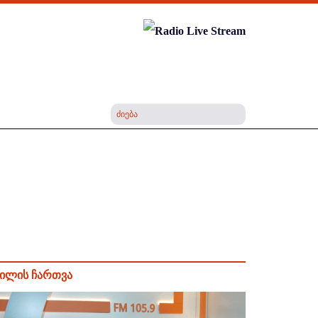
ილის ჩართვა