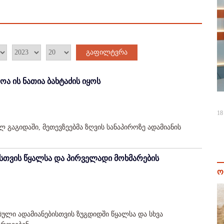
გაფილტვრა
ა ის ნათია ბახტაძის იყოს
18
გაგიდაში, მეთევზეებმა ზღვის სანაპიროზე ადამიანის
სთვის წყალსა და პირველადი მოხმარების
ო
ბული ადამიანებისთვის ზუგდიდში წყალსა და სხვა