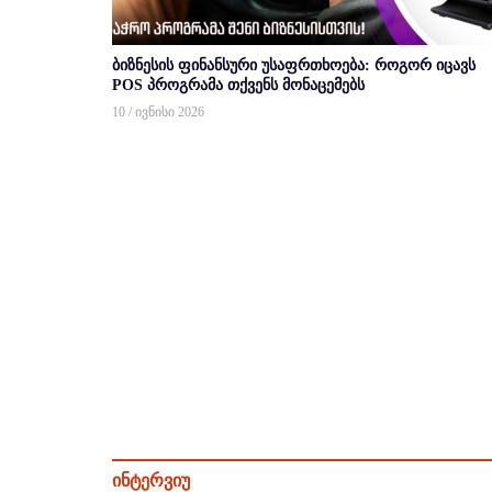
ბიზნესის ფინანსური უსაფრთხოება: როგორ იცავს
POS პროგრამა თქვენს მონაცემებს
10 / ივნისი 2026
ინტერვიუ