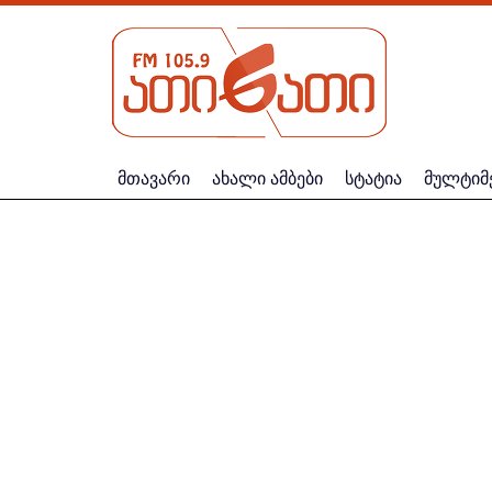
მთავარი
ახალი ამბები
სტატია
მულტიმ