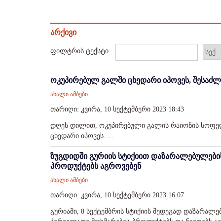
არქივი
ფილტრის ტექსტი
ოკუპირებულ გალში ცხედარი იპოვეს, შესაძლო
ახალი ამბები
თარიღი: კვირა, 10 სექტემბერი 2023 18:43
დღეს დილით, ოკუპირებული გალის რაიონის სოფელ 
ცხედარი იპოვეს. ...
ზუგდიდში გურიის სტიქიით დაზარალებულები
პროდუქტებს აგროვებენ
ახალი ამბები
თარიღი: კვირა, 10 სექტემბერი 2023 16:07
გურიაში, 8 სექტემბრის სტიქიის შედეგად დაზარალე