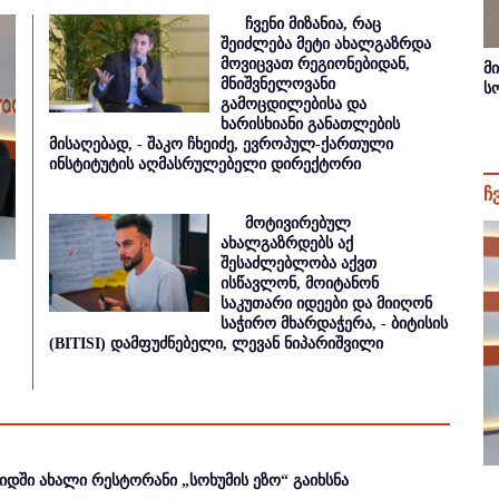
ჩვენი მიზანია, რაც
შეიძლება მეტი ახალგაზრდა
მოვიცვათ რეგიონებიდან,
მ
მნიშვნელოვანი
ს
გამოცდილებისა და
ხარისხიანი განათლების
მისაღებად, - შაკო ჩხეიძე, ევროპულ-ქართული
ინსტიტუტის აღმასრულებელი დირექტორი
ჩ
მოტივირებულ
ახალგაზრდებს აქ
შესაძლებლობა აქვთ
ისწავლონ, მოიტანონ
საკუთარი იდეები და მიიღონ
საჭირო მხარდაჭერა, - ბიტისის
(BITISI) დამფუძნებელი, ლევან ნიპარიშვილი
იდში ახალი რესტორანი „სოხუმის ეზო“ გაიხსნა