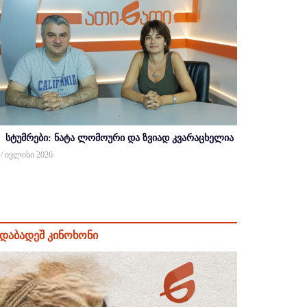
სტუმრები: ნატა ლომოური და ზვიად კვარაცხელია
 / ივლისი 2026
დაბადეშ კინოხონი