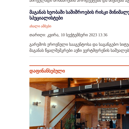
პირველადი მოხმარების პროდუქტებს და ნივთებს აგრ
მაგანას ხეობაში საშიშროების რისკი მინიმალ
სპეციალისტები
ახალი ამბები
თარიღი: კვირა, 10 სექტემბერი 2023 13:36
გარემოს ეროვნული სააგენტოსა და საგანგებო სიტუ
მაგანას წყალშემკრები აუზი ვერტმფრენის საშუალებ
დაფინანსებული