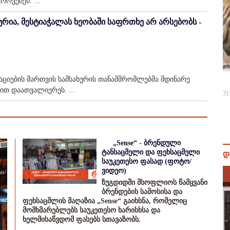
ოვებენ. ...
ურია, მესტიაჭალას ხეობაში საფრთხე არ არსებობს -
აციების მართვის სამსახურის თანამშრომლებმა მდინარე
ით დაათვალიერეს. ...
31
„Sense“ - ბრენდული
ტანსაცმელი და ფეხსაცმელი
დ
საუკეთესო ფასად (ფოტო/
ვიდეო)
ზუგდიდში მსოფლიოს წამყვანი
ბრენდების სამოსისა და
ფეხსაცმლის მაღაზია „Sense“ გაიხსნა, რომელიც
მომხმარებლებს საუკეთესო ხარისხსა და
ხელმისაწვდომ ფასებს სთავაზობს.