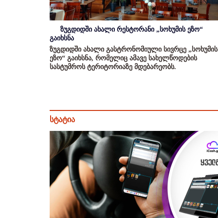
ზუგდიდში ახალი რესტორანი „სოხუმის ეზო“
გაიხსნა
ზუგდიდში ახალი გასტრონომიული სივრცე „სოხუმის
ეზო“ გაიხსნა, რომელიც ამავე სახელწოდების
სასტუმროს ტერიტორიაზე მდებარეობს.
სტატია