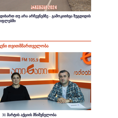
იდიხართ თუ არა არჩევნებზე - გამოკითხვა ზუგდიდის
ოფლებში
ვენი თვითმმართველობა
31 მარტის აქციის მნიშვნელობა