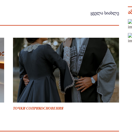
ა
ყველა სიახლე
ТОЧКИ СОПРИКОСНОВЕНИЯ