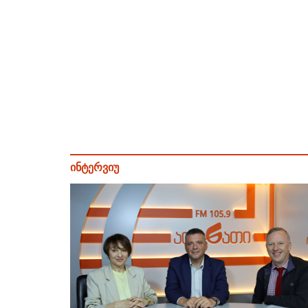
ინტერვიუ