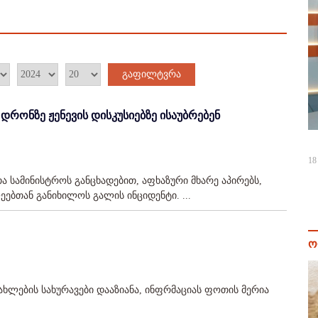
გაფილტვრა
დრონზე ჟენევის დისკუსიებზე ისაუბრებენ
18
ა სამინისტროს განცხადებით, აფხაზური მხარე აპირებს,
ებთან განიხილოს გალის ინციდენტი. ...
ო
ხლების სახურავები დააზიანა, ინფრმაციას ფოთის მერია