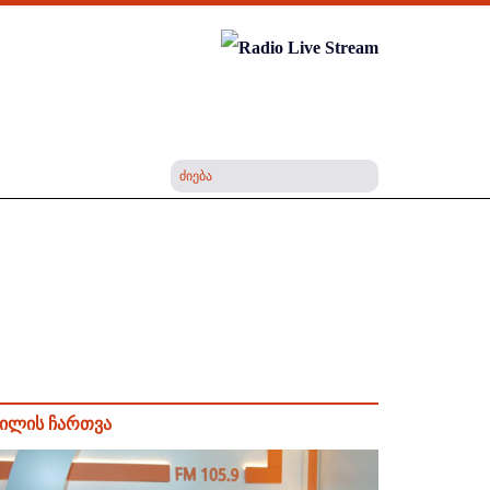
ილის ჩართვა