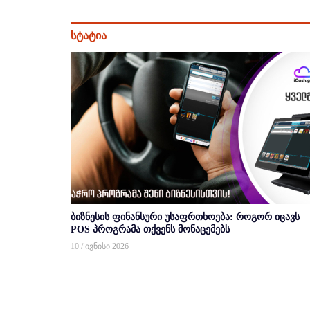
სტატია
ბიზნესის ფინანსური უსაფრთხოება: როგორ იცავს
POS პროგრამა თქვენს მონაცემებს
10 / ივნისი 2026