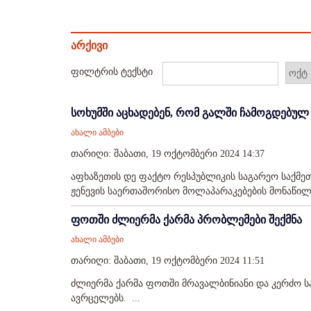
არქივი
ფილტრის ტექსტი
სოხუმში აცხადებენ, რომ გალში ჩამოგდებულ 
ახალი ამბები
თარიღი: შაბათი, 19 ოქტომბერი 2024 14:37
აფხაზეთის დე ფაქტო რესპუბლიკის საგარეო საქმეთ
ჟენევის საერთაშორისო მოლაპარაკებების მონაწილე
ფოთში ძლიერმა ქარმა პრობლემები შექმნა
ახალი ამბები
თარიღი: შაბათი, 19 ოქტომბერი 2024 11:51
ძლიერმა ქარმა ფოთში მრავალბინიანი და კერძო სა
ავრცელებს. ...