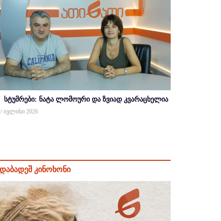
სტუმრები: ნატა ლომოური და ზვიად კვარაცხელია
 / ივლისი 2026
დაბადეშ კინოხონი