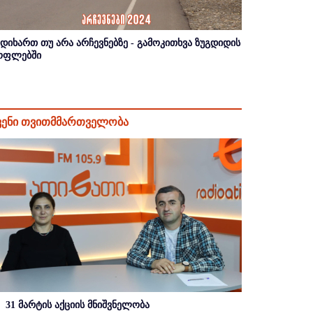
იდიხართ თუ არა არჩევნებზე - გამოკითხვა ზუგდიდის
ოფლებში
ვენი თვითმმართველობა
31 მარტის აქციის მნიშვნელობა