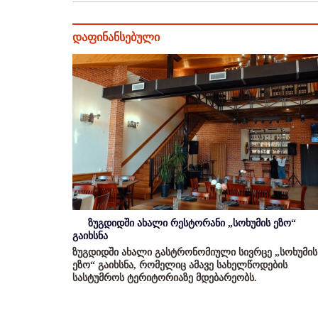
დაფინანსებული
ზუგდიდში ახალი რესტორანი „სოხუმის ეზო“
გაიხსნა
ზუგდიდში ახალი გასტრონომიული სივრცე „სოხუმის
ეზო“ გაიხსნა, რომელიც ამავე სახელწოდების
სასტუმროს ტერიტორიაზე მდებარეობს.