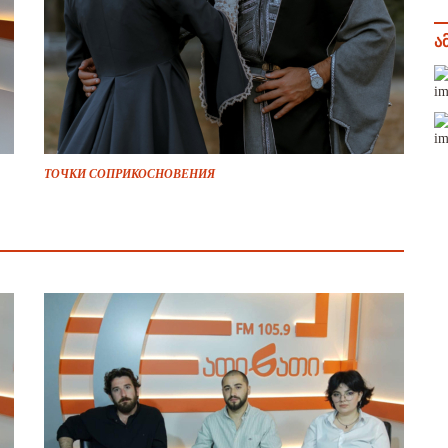
ა
ТОЧКИ СОПРИКОСНОВЕНИЯ