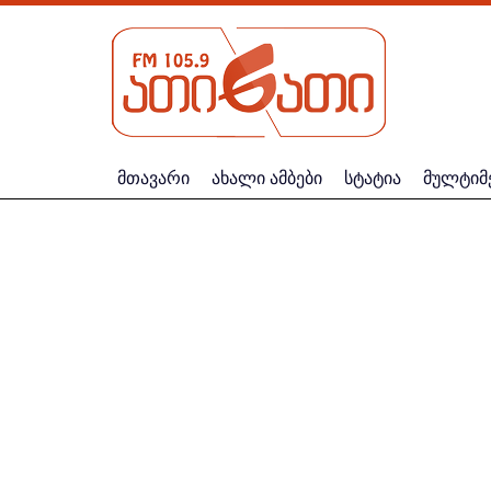
მთავარი
ახალი ამბები
სტატია
მულტიმ