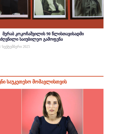
მერაბ კოკოჩაშვილის 90 წლისთავისადმი
იძღვნილი საიუბილეო გამოფენა
 / სექტემბერი 2025
ენი საუკეთესო მომავლისთვის