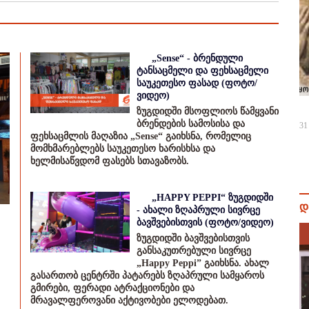
„Sense“ - ბრენდული
ტანსაცმელი და ფეხსაცმელი
საუკეთესო ფასად (ფოტო/
ვიდეო)
ზუგდიდში მსოფლიოს წამყვანი
ბრენდების სამოსისა და
31
ფეხსაცმლის მაღაზია „Sense“ გაიხსნა, რომელიც
მომხმარებლებს საუკეთესო ხარისხსა და
ხელმისაწვდომ ფასებს სთავაზობს.
„HAPPY PEPPI“ ზუგდიდში
დ
- ახალი ზღაპრული სივრცე
ბავშვებისთვის (ფოტო/ვიდეო)
ზუგდიდში ბავშვებისთვის
განსაკუთრებული სივრცე
„Happy Peppi” გაიხსნა. ახალ
გასართობ ცენტრში პატარებს ზღაპრული სამყაროს
გმირები, ფერადი ატრაქციონები და
მრავალფეროვანი აქტივობები ელოდებათ.