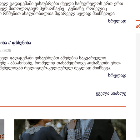
დელ გადაცემაში ვისაუბრებთ ძველი სამეგრელოს ერთ-ერთ
ულ მითოლოგიურ პერსონაჟზე - გუნიაზე, რომელიც
ი რწმენით ახალშობილთა მფარველ სულად მიიჩნეოდა.
სრულად
ა
იხა // ფსხუნიხა
სი 2026
ელ გადაცემაში ვისაუბრებთ აშუბების საგვარეულო
ზე - აბაანიხაზე, რომელიც თანამედროვე აფხაზეთში ერთ-
იშვნელოვან რელიგიურ-კულტურულ ძეგლად მიიჩნევა.
სრულად
ყველა სიახლე