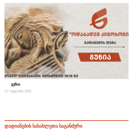
გუნია
31 / ივლისი 2026
დადიანების სასახლეთა საგანძური