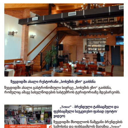
ზუგდიდში ახალი რესტორანი „სოხუმის ეზო“ გაიხსნა
ზუგდიდში ახალი გასტრონომიული სივრცე „სოხუმის ეზო“ გაიხსნა,
რომელიც ამავე სახელწოდების სასტუმროს ტერიტორიაზე მდებარეობს.
„Sense“ - ბრენდული ტანსაცმელი და
ფეხსაცმელი საუკეთესო ფასად (ფოტო/
ვიდეო)
ზუგდიდში მსოფლიოს წამყვანი ბრენდების
სამოსისა და ფეხსაცმლის მაღაზია „Sense“