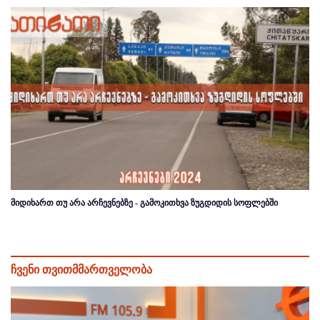
მიდიხართ თუ არა არჩევნებზე - გამოკითხვა ზუგდიდის სოფლებში
ჩვენი თვითმმართველობა