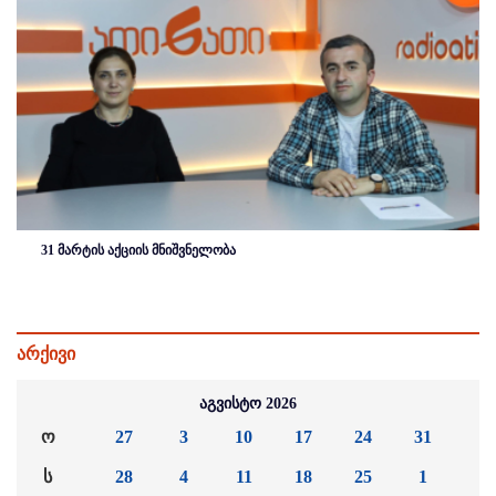
31 მარტის აქციის მნიშვნელობა
არქივი
აგვისტო 2026
ო
27
3
10
17
24
31
ს
28
4
11
18
25
1