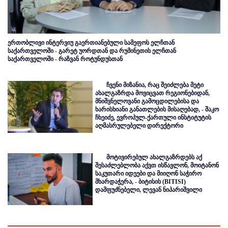
ერთობლივი ინტერვიუ გაერთიანებული სამეფოს ელჩთან
საქართველოში - გარეტ უორდთან და რუმინეთის ელჩთან
საქართველოში - რაზვან როტუნდუსთან
ჩვენი მიზანია, რაც შეიძლება მეტი
ახალგაზრდა მოვიცვათ რეგიონებიდან,
მნიშვნელოვანი გამოცდილებისა და
ხარისხიანი განათლების მისაღებად, - შაკო
ჩხეიძე, ევროპულ-ქართული ინსტიტუტის
აღმასრულებელი დირექტორი
მოტივირებულ ახალგაზრდებს აქ
შესაძლებლობა აქვთ ისწავლონ, მოიტანონ
საკუთარი იდეები და მიიღონ საჭირო
მხარდაჭერა, - ბიტისის (BITISI)
დამფუძნებელი, ლევან ნიპარიშვილი