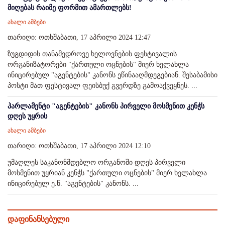
მიღებას რაიმე ფორმით ამართლებს!
ახალი ამბები
თარიღი: ოთხშაბათი, 17 აპრილი 2024 12:47
ზუგდიდის თანამედროვე ხელოვნების ფესტივალის
ორგანიზატორები "ქართული ოცნების" მიერ ხელახლა
ინიცირებულ "აგენტების" კანონს ეწინააღმდეგებიან. შესაბამისი
პოსტი მათ ფესტივალ ფეისბუქ გვერდზე გამოაქვეყნეს. ...
პარლამენტი "აგენტების" კანონს პირველი მოსმენით კენჭს
დღეს უყრის
ახალი ამბები
თარიღი: ოთხშაბათი, 17 აპრილი 2024 12:10
უმაღლეს საკანონმდებლო ორგანოში დღეს პირველი
მოსმენით უყრიან კენჭს "ქართული ოცნების" მიერ ხელახლა
ინიცირებულ ე.წ. "აგენტების" კანონს. ...
დაფინანსებული