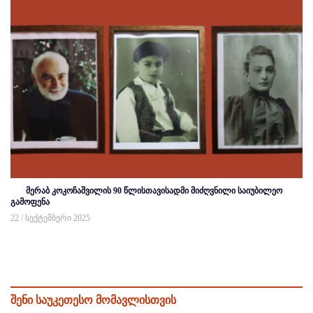
მერაბ კოკოჩაშვილის 90 წლისთავისადმი მიძღვნილი საიუბილეო
გამოფენა
22 / სექტემბერი 2025
შენი საუკეთესო მომავლისთვის