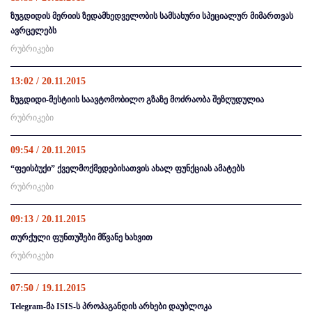
ზუგდიდის მერიის ზედამხედველობის სამსახური სპეციალურ მიმართვას
ავრცელებს
რუბრიკები
13:02 / 20.11.2015
ზუგდიდი-მესტიის საავტომობილო გზაზე მოძრაობა შეზღუდულია
რუბრიკები
09:54 / 20.11.2015
“ფეისბუქი” ქველმოქმედებისათვის ახალ ფუნქციას ამატებს
რუბრიკები
09:13 / 20.11.2015
თურქული ფუნთუშები მწვანე ხახვით
რუბრიკები
07:50 / 19.11.2015
Telegram-მა ISIS-ს პროპაგანდის არხები დაუბლოკა