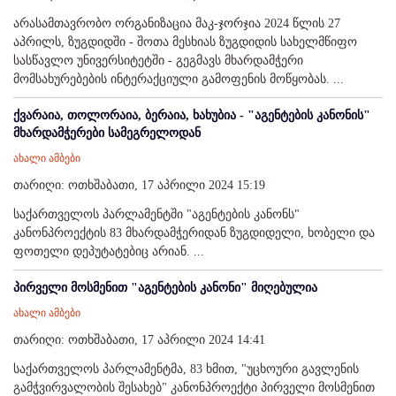
არასამთავრობო ორგანიზაცია მაკ-ჯორჯია 2024 წლის 27
აპრილს, ზუგდიდში - შოთა მესხიას ზუგდიდის სახელმწიფო
სასწავლო უნივერსიტეტში - გეგმავს მხარდამჭერი
მომსახურებების ინტერაქციული გამოფენის მოწყობას. ...
ქვარაია, თოლორაია, ბერაია, ხახუბია - "აგენტების კანონის"
მხარდამჭერები სამეგრელოდან
ახალი ამბები
თარიღი: ოთხშაბათი, 17 აპრილი 2024 15:19
საქართველოს პარლამენტში "აგენტების კანონს"
კანონპროექტის 83 მხარდამჭერიდან ზუგდიდელი, ხობელი და
ფოთელი დეპუტატებიც არიან. ...
პირველი მოსმენით "აგენტების კანონი" მიღებულია
ახალი ამბები
თარიღი: ოთხშაბათი, 17 აპრილი 2024 14:41
საქართველოს პარლამენტმა, 83 ხმით, "უცხოური გავლენის
გამჭვირვალობის შესახებ" კანონპროექტი პირველი მოსმენით