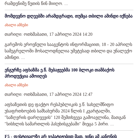
რამდენიმე წუთის წინ მიიღო. ...
მომდევნო დღეებში არამდგრადი, თუმცა თბილი ამინდი იქნება
ახალი ამბები
თარიღი: ოთხშაბათი, 17 აპრილი 2024 14:20
გარემოს ეროვნული სააგენტოს ინფორმაციით, 18 - 20 აპრილს
სამეგრელოში მოსალოდნელია უმეტესად თბილი და უნალექო
ამინდი. ...
ენგურზე აფხაზმა ე.წ. მებაჟეებმა 100 ბლოკი თამბაქოს
პროდუქცია ამოიღეს
ახალი ამბები
თარიღი: ოთხშაბათი, 17 აპრილი 2024 12:47
აფხაზეთის დე ფაქტო რესპუბლიკის ე.წ. სახელმწიფო
უსაფრთხოების სამსახურმა 2024 წლის I კვარტალში,
"საზღვრის დარღვევის" 120 შემთხვევა გამოავლინა, მათგან
"სისხლის სამართლის პასუხისგებაში" მიეცა 5 პირი. ...
F5 - ფესტივალზე არ ვეპატიჟებით მათ, ვინც ამ კანონის