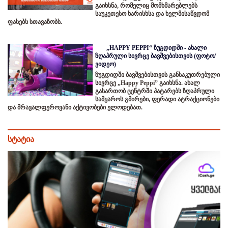
გაიხსნა, რომელიც მომხმარებლებს
საუკეთესო ხარისხსა და ხელმისაწვდომ
ფასებს სთავაზობს.
„HAPPY PEPPI“ ზუგდიდში - ახალი
ზღაპრული სივრცე ბავშვებისთვის (ფოტო/
ვიდეო)
ზუგდიდში ბავშვებისთვის განსაკუთრებული
სივრცე „Happy Peppi” გაიხსნა. ახალ
გასართობ ცენტრში პატარებს ზღაპრული
სამყაროს გმირები, ფერადი ატრაქციონები
და მრავალფეროვანი აქტივობები ელოდებათ.
სტატია