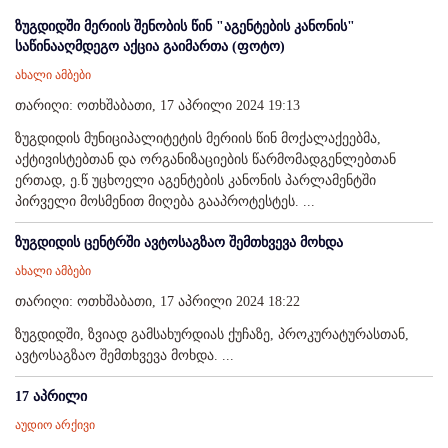
ზუგდიდში მერიის შენობის წინ "აგენტების კანონის"
საწინააღმდეგო აქცია გაიმართა (ფოტო)
ახალი ამბები
თარიღი: ოთხშაბათი, 17 აპრილი 2024 19:13
ზუგდიდის მუნიციპალიტეტის მერიის წინ მოქალაქეებმა,
აქტივისტებთან და ორგანიზაციების წარმომადგენლებთან
ერთად, ე.წ უცხოელი აგენტების კანონის პარლამენტში
პირველი მოსმენით მიღება გააპროტესტეს. ...
ზუგდიდის ცენტრში ავტოსაგზაო შემთხვევა მოხდა
ახალი ამბები
თარიღი: ოთხშაბათი, 17 აპრილი 2024 18:22
ზუგდიდში, ზვიად გამსახურდიას ქუჩაზე, პროკურატურასთან,
ავტოსაგზაო შემთხვევა მოხდა. ...
17 აპრილი
აუდიო არქივი