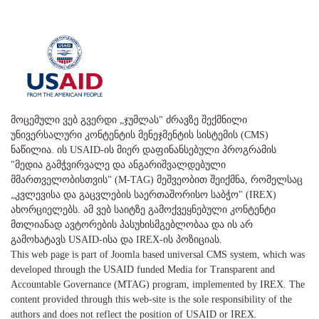
მოცემული ვებ გვერდი „ჯუმლას" ძრავზე შექმნილი
უნივერსალური კონტენტის მენეჯმენტის სისტემის (CMS)
ნაწილია. ის USAID-ის მიერ დაფინანსებული პროგრამის
"მედია გამჭვირვალე და ანგარიშვალდებული
მმართველობისთვის" (M-TAG) მეშვეობით შეიქმნა, რომელსაც
„კვლევისა და გაცვლების საერთაშორისო საბჭო" (IREX)
ახორციელებს. ამ ვებ საიტზე გამოქვეყნებული კონტენტი
მთლიანად ავტორების პასუხისმგებლობაა და ის არ
გამოხატავს USAID-ისა და IREX-ის პოზიციას.
This web page is part of Joomla based universal CMS system, which was
developed through the USAID funded Media for Transparent and
Accountable Governance (MTAG) program, implemented by IREX. The
content provided through this web-site is the sole responsibility of the
authors and does not reflect the position of USAID or IREX.