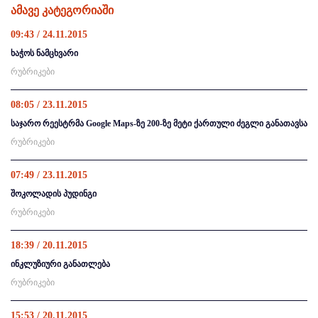
ამავე კატეგორიაში
09:43 / 24.11.2015
ხაჭოს ნამცხვარი
რუბრიკები
08:05 / 23.11.2015
საჯარო რეესტრმა Google Maps-ზე 200-ზე მეტი ქართული ძეგლი განათავსა
რუბრიკები
07:49 / 23.11.2015
შოკოლადის პუდინგი
რუბრიკები
18:39 / 20.11.2015
ინკლუზიური განათლება
რუბრიკები
15:53 / 20.11.2015