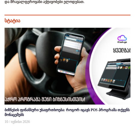
და მრავალფეროვანი აქტივობები ელოდებათ.
სტატია
ბიზნესის ფინანსური უსაფრთხოება: როგორ იცავს POS პროგრამა თქვენს
მონაცემებს
10 / ივნისი 2026