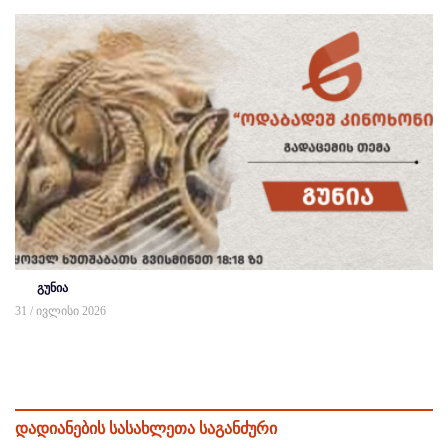
გუნია
31 / ივლისი 2026
დადიანების სასახლეთა საგანძური