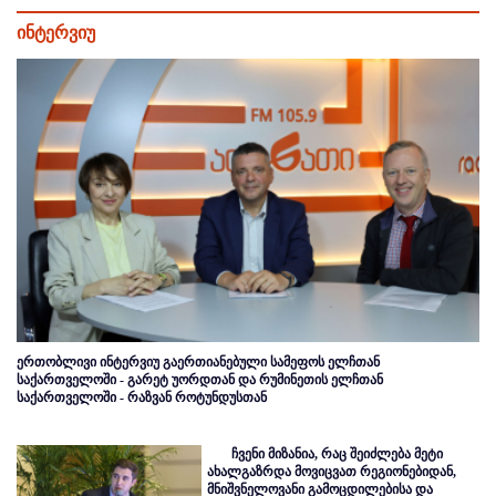
ინტერვიუ
ერთობლივი ინტერვიუ გაერთიანებული სამეფოს ელჩთან
საქართველოში - გარეტ უორდთან და რუმინეთის ელჩთან
საქართველოში - რაზვან როტუნდუსთან
ჩვენი მიზანია, რაც შეიძლება მეტი
ახალგაზრდა მოვიცვათ რეგიონებიდან,
მნიშვნელოვანი გამოცდილებისა და