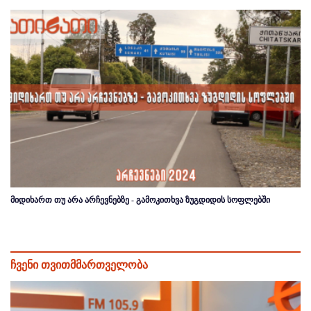
მიდიხართ თუ არა არჩევნებზე - გამოკითხვა ზუგდიდის სოფლებში
ჩვენი თვითმმართველობა