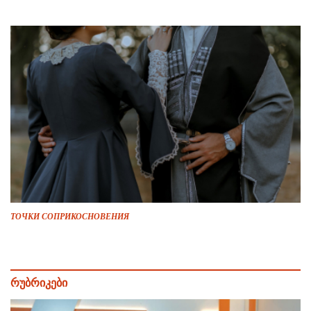
ТОЧКИ СОПРИКОСНОВЕНИЯ
რუბრიკები