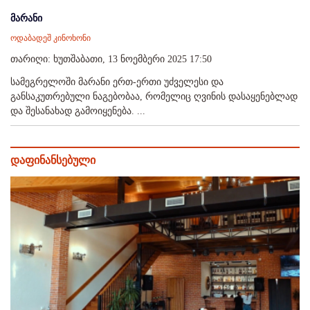
მარანი
ოდაბადეშ კინოხონი
თარიღი: ხუთშაბათი, 13 ნოემბერი 2025 17:50
სამეგრელოში მარანი ერთ-ერთი უძველესი და
განსაკუთრებული ნაგებობაა, რომელიც ღვინის დასაყენებლად
და შესანახად გამოიყენება. ...
დაფინანსებული