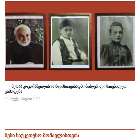
მერაბ კოკოჩაშვილის 90 წლისთავისადმი მიძღვნილი საიუბილეო
გამოფენა
22 / სექტემბერი 2025
შენი საუკეთესო მომავლისთვის