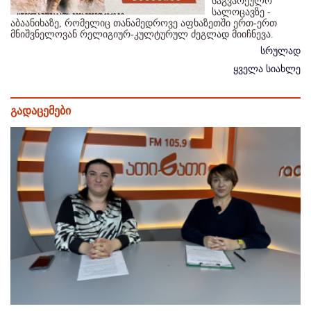
საგვარეულო
სალოცავზე -
აბაანიხაზე, რომელიც თანამედროვე აფხაზეთში ერთ-ერთ
მნიშვნელოვან რელიგიურ-კულტურულ ძეგლად მიიჩნევა.
სრულად
ყველა სიახლე
გადაცემები