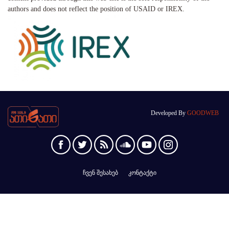
authors and does not reflect the position of USAID or IREX.
Developed By
GOODWEB
ჩვენ შესახებ
კონტაქტი