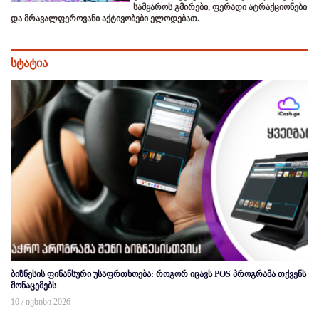
სამყაროს გმირები, ფერადი ატრაქციონები
და მრავალფეროვანი აქტივობები ელოდებათ.
სტატია
ბიზნესის ფინანსური უსაფრთხოება: როგორ იცავს POS პროგრამა თქვენს
მონაცემებს
10 / ივნისი 2026