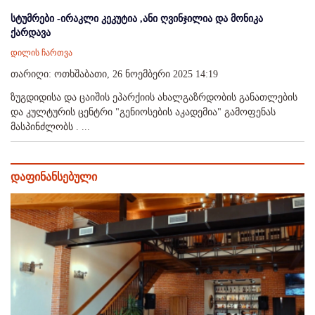
სტუმრები -ირაკლი კეკუტია ,ანი ღვინჯილია და მონიკა
ქარდავა
დილის ჩართვა
თარიღი: ოთხშაბათი, 26 ნოემბერი 2025 14:19
ზუგდიდისა და ცაიშის ეპარქიის ახალგაზრდობის განათლების
და კულტურის ცენტრი "გენიოსების აკადემია" გამოფენას
მასპინძლობს . ...
დაფინანსებული