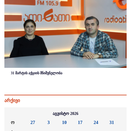
31 მარტის აქციის მნიშვნელობა
არქივი
აგვისტო 2026
ო
27
3
10
17
24
31