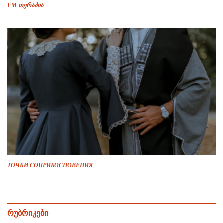
FM თერაპია
ТОЧКИ СОПРИКОСНОВЕНИЯ
რუბრიკები