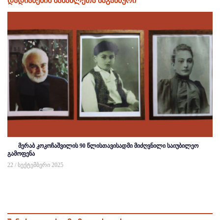
დადიანების სასახლეთა საგანძური
მერაბ კოკოჩაშვილის 90 წლისთავისადმი მიძღვნილი საიუბილეო
გამოფენა
22 / სექტემბერი 2025