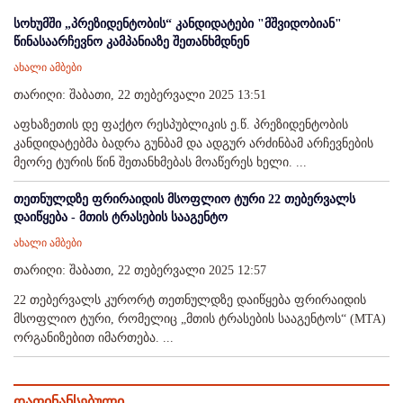
სოხუმში „პრეზიდენტობის“ კანდიდატები "მშვიდობიან"
წინასაარჩევნო კამპანიაზე შეთანხმდნენ
ახალი ამბები
თარიღი: შაბათი, 22 თებერვალი 2025 13:51
აფხაზეთის დე ფაქტო რესპუბლიკის ე.წ. პრეზიდენტობის
კანდიდატებმა ბადრა გუნბამ და ადგურ არძინბამ არჩევნების
მეორე ტურის წინ შეთანხმებას მოაწერეს ხელი. ...
თეთნულდზე ფრირაიდის მსოფლიო ტური 22 თებერვალს
დაიწყება - მთის ტრასების სააგენტო
ახალი ამბები
თარიღი: შაბათი, 22 თებერვალი 2025 12:57
22 თებერვალს კურორტ თეთნულდზე დაიწყება ფრირაიდის
მსოფლიო ტური, რომელიც „მთის ტრასების სააგენტოს“ (MTA)
ორგანიზებით იმართება. ...
დაფინანსებული