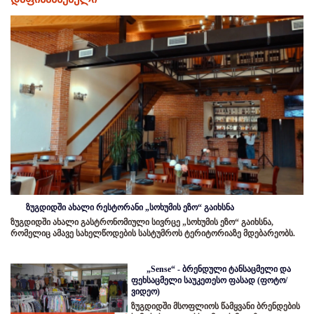
ზუგდიდში ახალი რესტორანი „სოხუმის ეზო“ გაიხსნა
ზუგდიდში ახალი გასტრონომიული სივრცე „სოხუმის ეზო“ გაიხსნა,
რომელიც ამავე სახელწოდების სასტუმროს ტერიტორიაზე მდებარეობს.
„Sense“ - ბრენდული ტანსაცმელი და
ფეხსაცმელი საუკეთესო ფასად (ფოტო/
ვიდეო)
ზუგდიდში მსოფლიოს წამყვანი ბრენდების