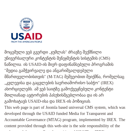
მოცემული ვებ გვერდი „ჯუმლას" ძრავზე შექმნილი
უნივერსალური კონტენტის მენეჯმენტის სისტემის (CMS)
ნაწილია. ის USAID-ის მიერ დაფინანსებული პროგრამის
"მედია გამჭვირვალე და ანგარიშვალდებული
მმართველობისთვის" (M-TAG) მეშვეობით შეიქმნა, რომელსაც
„კვლევისა და გაცვლების საერთაშორისო საბჭო" (IREX)
ახორციელებს. ამ ვებ საიტზე გამოქვეყნებული კონტენტი
მთლიანად ავტორების პასუხისმგებლობაა და ის არ
გამოხატავს USAID-ისა და IREX-ის პოზიციას.
This web page is part of Joomla based universal CMS system, which was
developed through the USAID funded Media for Transparent and
Accountable Governance (MTAG) program, implemented by IREX. The
content provided through this web-site is the sole responsibility of the