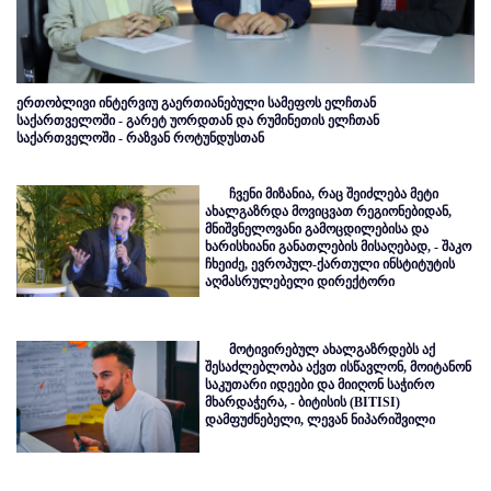
ერთობლივი ინტერვიუ გაერთიანებული სამეფოს ელჩთან
საქართველოში - გარეტ უორდთან და რუმინეთის ელჩთან
საქართველოში - რაზვან როტუნდუსთან
ჩვენი მიზანია, რაც შეიძლება მეტი
ახალგაზრდა მოვიცვათ რეგიონებიდან,
მნიშვნელოვანი გამოცდილებისა და
ხარისხიანი განათლების მისაღებად, - შაკო
ჩხეიძე, ევროპულ-ქართული ინსტიტუტის
აღმასრულებელი დირექტორი
მოტივირებულ ახალგაზრდებს აქ
შესაძლებლობა აქვთ ისწავლონ, მოიტანონ
საკუთარი იდეები და მიიღონ საჭირო
მხარდაჭერა, - ბიტისის (BITISI)
დამფუძნებელი, ლევან ნიპარიშვილი