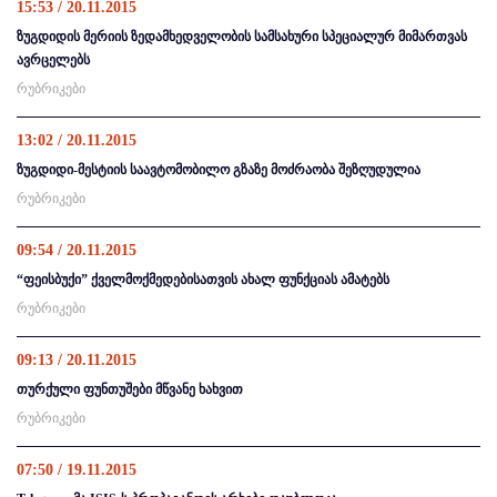
15:53 / 20.11.2015
ზუგდიდის მერიის ზედამხედველობის სამსახური სპეციალურ მიმართვას
ავრცელებს
რუბრიკები
13:02 / 20.11.2015
ზუგდიდი-მესტიის საავტომობილო გზაზე მოძრაობა შეზღუდულია
რუბრიკები
09:54 / 20.11.2015
“ფეისბუქი” ქველმოქმედებისათვის ახალ ფუნქციას ამატებს
რუბრიკები
09:13 / 20.11.2015
თურქული ფუნთუშები მწვანე ხახვით
რუბრიკები
07:50 / 19.11.2015