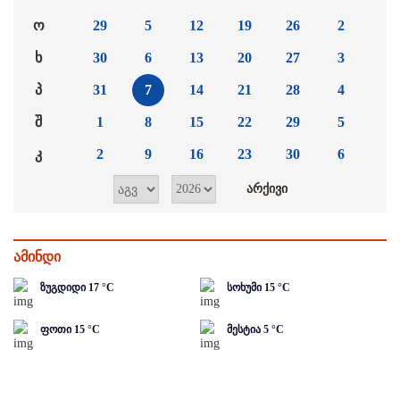
ო
29
5
12
19
26
2
ხ
30
6
13
20
27
3
პ
31
7
14
21
28
4
შ
1
8
15
22
29
5
კ
2
9
16
23
30
6
ამინდი
ზუგდიდი
17
°C
სოხუმი
15
°C
ფოთი
15
°C
მესტია
5
°C