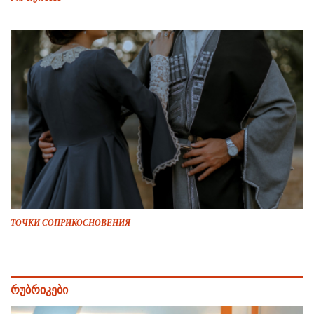
ТОЧКИ СОПРИКОСНОВЕНИЯ
რუბრიკები