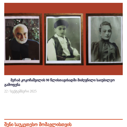
მერაბ კოკოჩაშვილის 90 წლისთავისადმი მიძღვნილი საიუბილეო
გამოფენა
22 / სექტემბერი 2025
შენი საუკეთესო მომავლისთვის