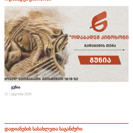
გუნია
31 / ივლისი 2026
დადიანების სასახლეთა საგანძური