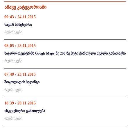
ამავე კატეგორიაში
09:43 / 24.11.2015
ხაჭოს ნამცხვარი
რუბრიკები
08:05 / 23.11.2015
საჯარო რეესტრმა Google Maps-ზე 200-ზე მეტი ქართული ძეგლი განათავსა
რუბრიკები
07:49 / 23.11.2015
შოკოლადის პუდინგი
რუბრიკები
18:39 / 20.11.2015
ინკლუზიური განათლება
რუბრიკები