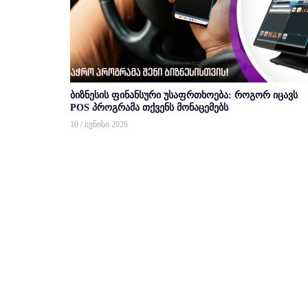
ბიზნესის ფინანსური უსაფრთხოება: როგორ იცავს
POS პროგრამა თქვენს მონაცემებს
10 / ივნისი 2026