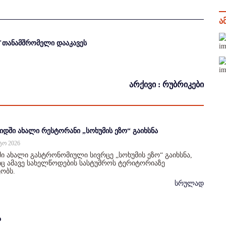
ა
ს"თანამშრომელი დააკავეს
არქივი : რუბრიკები
იდში ახალი რესტორანი „სოხუმის ეზო“ გაიხსნა
სტო 2026
ი ახალი გასტრონომიული სივრცე „სოხუმის ეზო“ გაიხსნა,
 ამავე სახელწოდების სასტუმროს ტერიტორიაზე
ობს.
სრულად
ა