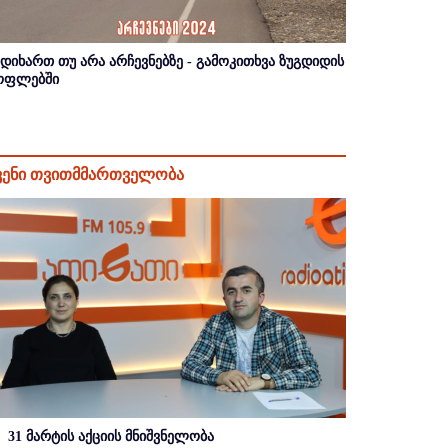
იდიხართ თუ არა არჩევნებზე - გამოკითხვა ზუგდიდის
ოფლებში
ვენი თვითმმართველობა
31 მარტის აქციის მნიშვნელობა