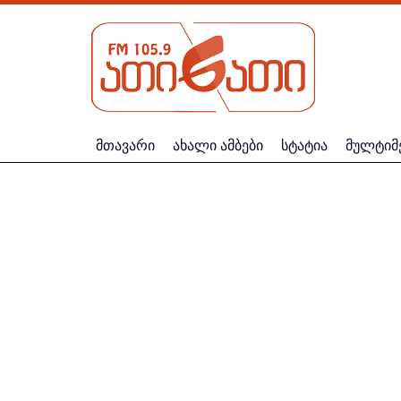
მთავარი
ახალი ამბები
სტატია
მულტიმ