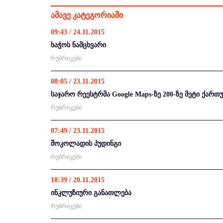
ამავე კატეგორიაში
09:43 / 24.11.2015
ხაჭოს ნამცხვარი
რუბრიკები
08:05 / 23.11.2015
საჯარო რეესტრმა Google Maps-ზე 200-ზე მეტი ქარ
რუბრიკები
07:49 / 23.11.2015
შოკოლადის პუდინგი
რუბრიკები
18:39 / 20.11.2015
ინკლუზიური განათლება
რუბრიკები