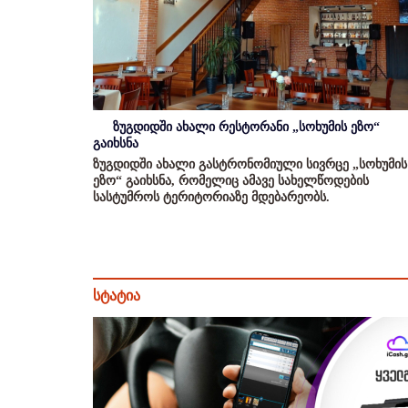
ზუგდიდში ახალი რესტორანი „სოხუმის ეზო“
გაიხსნა
ზუგდიდში ახალი გასტრონომიული სივრცე „სოხუმის
ეზო“ გაიხსნა, რომელიც ამავე სახელწოდების
სასტუმროს ტერიტორიაზე მდებარეობს.
სტატია