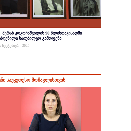
მერაბ კოკოჩაშვილის 90 წლისთავისადმი
იძღვნილი საიუბილეო გამოფენა
 / სექტემბერი 2025
ენი საუკეთესო მომავლისთვის