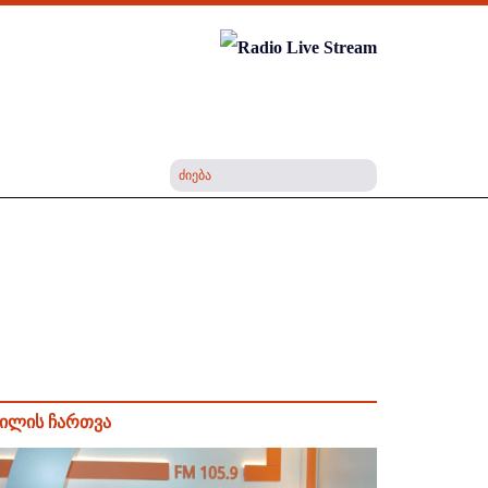
ილის ჩართვა