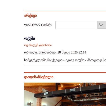
არქივი
ფილტრის ტექსტი
ოქუმი
ოდაბადეშ კინოხონი
თარიღი: ხუთშაბათი, 28 მაისი 2026 22:14
სამეგრელოში წისქვილი - იგივე ოქუმი - მხოლოდ სა
დაფინანსებული