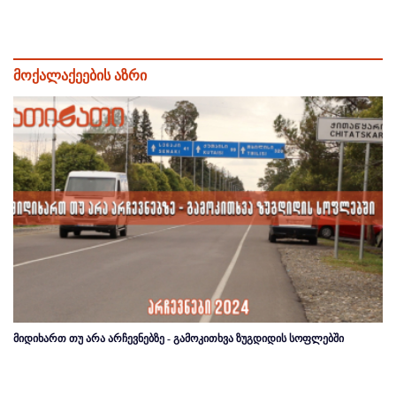
მოქალაქეების აზრი
მიდიხართ თუ არა არჩევნებზე - გამოკითხვა ზუგდიდის სოფლებში