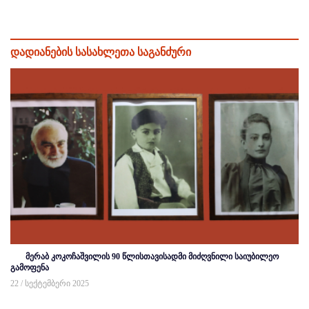
დადიანების სასახლეთა საგანძური
მერაბ კოკოჩაშვილის 90 წლისთავისადმი მიძღვნილი საიუბილეო
გამოფენა
22 / სექტემბერი 2025