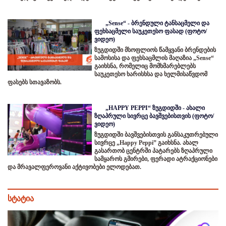
„Sense“ - ბრენდული ტანსაცმელი და
ფეხსაცმელი საუკეთესო ფასად (ფოტო/
ვიდეო)
ზუგდიდში მსოფლიოს წამყვანი ბრენდების
სამოსისა და ფეხსაცმლის მაღაზია „Sense“
გაიხსნა, რომელიც მომხმარებლებს
საუკეთესო ხარისხსა და ხელმისაწვდომ
ფასებს სთავაზობს.
„HAPPY PEPPI“ ზუგდიდში - ახალი
ზღაპრული სივრცე ბავშვებისთვის (ფოტო/
ვიდეო)
ზუგდიდში ბავშვებისთვის განსაკუთრებული
სივრცე „Happy Peppi” გაიხსნა. ახალ
გასართობ ცენტრში პატარებს ზღაპრული
სამყაროს გმირები, ფერადი ატრაქციონები
და მრავალფეროვანი აქტივობები ელოდებათ.
სტატია