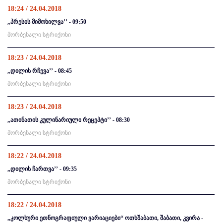
18:24 / 24.04.2018
,,პრესის მიმოხილვა’’ - 09:50
მორბენალი სტრიქონი
18:23 / 24.04.2018
,,დილის რჩევა’’ - 08:45
მორბენალი სტრიქონი
18:23 / 24.04.2018
,,ათინათის კულინარიული რეცეპტი’’ - 08:30
მორბენალი სტრიქონი
18:22 / 24.04.2018
,,დილის ჩართვა’’ - 09:35
მორბენალი სტრიქონი
18:22 / 24.04.2018
,,კოლხური ეთნოგრაფიული ვარიაციები“ ოთხშაბათი, შაბათი, კვირა -