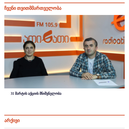
ჩვენი თვითმმართველობა
31 მარტის აქციის მნიშვნელობა
არქივი