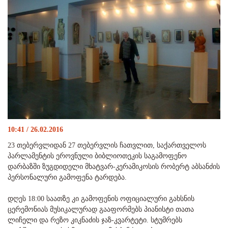
10:41 / 26.02.2016
23 თებერვლიდან 27 თებერვლის ჩათვლით, საქართველოს
პარლამენტის ეროვნული ბიბლიოთეკის საგამოფენო
დარბაზში ზუგდიდელი მხატვარ-კერამიკოსის რობერტ აბსანძის
პერსონალური გამოფენა ტარდება.
დღეს 18:00 საათზე კი გამოფენის ოფიციალური გახსნის
ცერემონიას მუსიკალურად გააფორმებს პიანისტი თათა
ლიჩელი და რეზო კიკნაძის ჯაზ-კვარტეტი. სტუმრებს