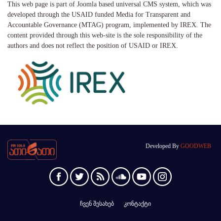
This web page is part of Joomla based universal CMS system, which was
developed through the USAID funded Media for Transparent and
Accountable Governance (MTAG) program, implemented by IREX. The
content provided through this web-site is the sole responsibility of the
authors and does not reflect the position of USAID or IREX.
Developed By
GOODWEB
ჩვენ შესახებ
კონტაქტი