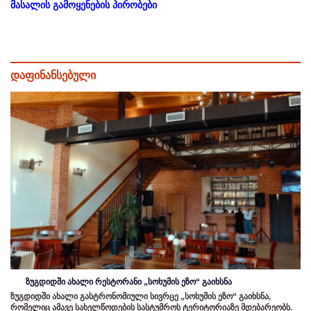
მასალის გამოყენების პირობები
დაფინანსებული
ზუგდიდში ახალი რესტორანი „სოხუმის ეზო“ გაიხსნა
ზუგდიდში ახალი გასტრონომიული სივრცე „სოხუმის ეზო“ გაიხსნა,
რომელიც ამავე სახელწოდების სასტუმროს ტერიტორიაზე მდებარეობს.