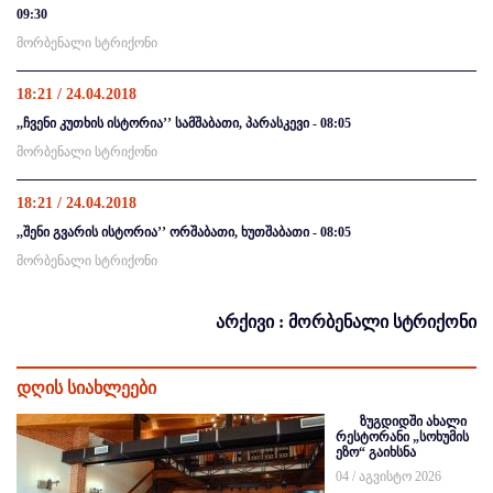
09:30
მორბენალი სტრიქონი
18:21 / 24.04.2018
,,ჩვენი კუთხის ისტორია’’ სამშაბათი, პარასკევი - 08:05
მორბენალი სტრიქონი
18:21 / 24.04.2018
,,შენი გვარის ისტორია’’ ორშაბათი, ხუთშაბათი - 08:05
მორბენალი სტრიქონი
არქივი : მორბენალი სტრიქონი
დღის სიახლეები
ზუგდიდში ახალი
რესტორანი „სოხუმის
ეზო“ გაიხსნა
04 / აგვისტო 2026