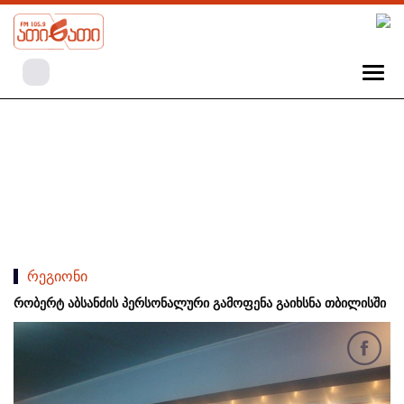
რეგიონი
რობერტ აბსანძის პერსონალური გამოფენა გაიხსნა თბილისში