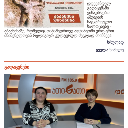
დღევანდელ
გადაცემაში
ვისაუბრებთ
აშუბების
საგვარეულო
სალოცავზე -
აბაანიხაზე, რომელიც თანამედროვე აფხაზეთში ერთ-ერთ
მნიშვნელოვან რელიგიურ-კულტურულ ძეგლად მიიჩნევა.
სრულად
ყველა სიახლე
გადაცემები