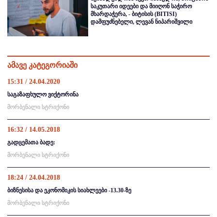
საკუთარი იდეები და მიიღონ საჭირო
მხარდაჭერა, - ბიტისის (BITISI)
დამფუძნებელი, ლევან ნიპარიშვილი
ამავე კატეგორიაში
15:31 / 24.04.2020
საგაზაფხულო ვიქტორინა
მორბენალი სტრიქონი
16:32 / 14.05.2018
გადცემათა ბადე:
მორბენალი სტრიქონი
18:24 / 24.04.2018
ბიზნესისა და ეკონომიკის სიახლეები -13.30-ზე
მორბენალი სტრიქონი