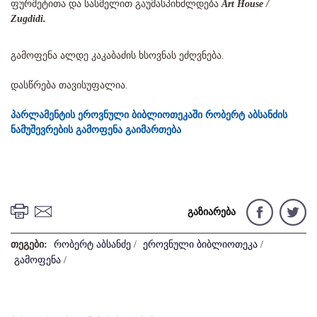
ფურშეტითა და სასმელით გაუმასპინძლდება
Art House /
Zugdidi.
გამოფენა ალდე კაკაბაძის ხსოვნას ეძღვნება.
დასწრება თავისუფალია.
პარლამენტის ეროვნული ბიბლიოთეკაში რობერტ აბსანძის
ნამუშევრების გამოფენა გაიმართება
გაზიარება
თეგები:
რობერტ აბსანძე
/
ეროვნული ბიბლიოთეკა
/
გამოფენა
/