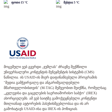
ფოთი
15
°C
მესტია
5
°C
მოცემული ვებ გვერდი „ჯუმლას" ძრავზე შექმნილი
უნივერსალური კონტენტის მენეჯმენტის სისტემის (CMS)
ნაწილია. ის USAID-ის მიერ დაფინანსებული პროგრამის
"მედია გამჭვირვალე და ანგარიშვალდებული
მმართველობისთვის" (M-TAG) მეშვეობით შეიქმნა, რომელსაც
„კვლევისა და გაცვლების საერთაშორისო საბჭო" (IREX)
ახორციელებს. ამ ვებ საიტზე გამოქვეყნებული კონტენტი
მთლიანად ავტორების პასუხისმგებლობაა და ის არ
გამოხატავს USAID-ისა და IREX-ის პოზიციას.