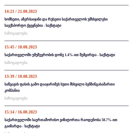
14:21 / 21.08.2023
სომხეთი, აზერბაიჯანი და რუსეთი საქართველოს უმსხვილესი
საექსპორტო ქვეყნებია - საქსტატი
საზოგადოება
15:45 / 18.08.2023
საქართველოში უმუშევრობის დონე 1.4%-ით შემცირდა - საქსტატი
საზოგადოება
13:39 / 18.08.2023
საწვავის ფასის გამო დააჯარიმეს ხუთი მსხვილი ბენზინგასამართი
კომპანია
საზოგადოება
15:14 / 16.08.2023
საქართველოში საერთაშორისო ვიზიტორთა რაოდენობა 58.7%-ით
გაიზარდა - საქსტატი