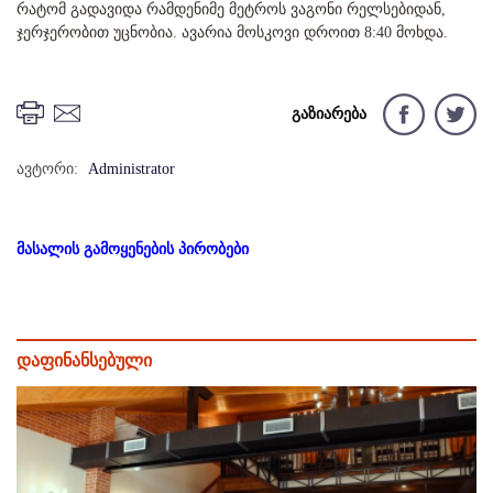
რატომ გადავიდა რამდენიმე მეტროს ვაგონი რელსებიდან,
ჯერჯერობით უცნობია. ავარია მოსკოვი დროით 8:40 მოხდა.
გაზიარება
ავტორი:
Administrator
მასალის გამოყენების პირობები
დაფინანსებული