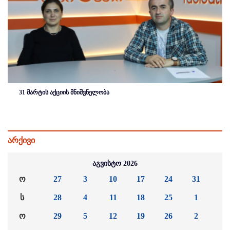
31 მარტის აქციის მნიშვნელობა
არქივი
აგვისტო 2026
ო
27
3
10
17
24
31
ს
28
4
11
18
25
1
ო
29
5
12
19
26
2