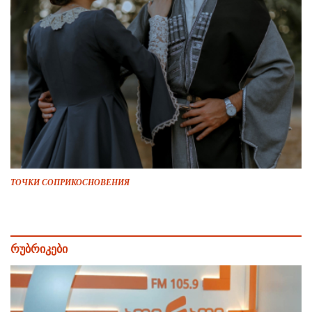
ТОЧКИ СОПРИКОСНОВЕНИЯ
რუბრიკები