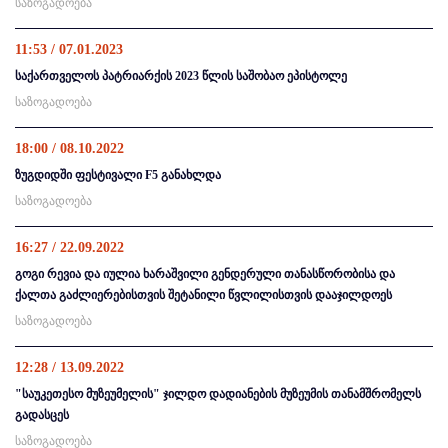
საზოგადოება
11:53 / 07.01.2023
საქართველოს პატრიარქის 2023 წლის საშობაო ეპისტოლე
საზოგადოება
18:00 / 08.10.2022
ზუგდიდში ფესტივალი F5 განახლდა
საზოგადოება
16:27 / 22.09.2022
გოგი რევია და იულია ხარაშვილი გენდერული თანასწორობისა და
ქალთა გაძლიერებისთვის შეტანილი წვლილისთვის დააჯილდოეს
საზოგადოება
12:28 / 13.09.2022
"საუკეთესო მუზეუმელის" ჯილდო დადიანების მუზეუმის თანამშრომელს
გადასცეს
საზოგადოება