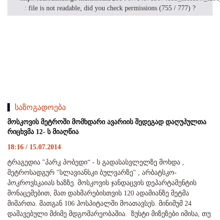
: file is not readable, did you check permissions (755 / 777) ?
საზოგადოება
მოსკოვის მეტროში მომხდარი ავარიის შედეგად დაღუპულთა
რიცხვმა 12- ს მიაღწია
18:16 / 15.07.2014
ტრაგედია "პარკ პობედი“ - ს გადასასვლელზე მოხდა ,
მეტროსადგურ "სლავიანსკი ბულვარზე" , არბატსკო-
პოკროვსკაიას ხაზზე. მოსკოვის ჯანდაცვის დეპარტამენტის
მონაცემებით, მათ დახმარებისთვის 120 ადამიანზე მეტმა
მიმართა. მათგან 106 ჰოსპიტალში მოათავსეს. მინიმუმ 24
დაშავებული მძიმე მდგომარეობაშია. ზუსტი მიზეზები იმისა, თუ