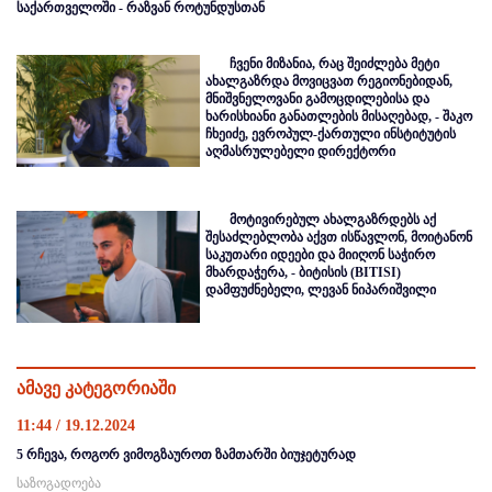
საქართველოში - რაზვან როტუნდუსთან
ჩვენი მიზანია, რაც შეიძლება მეტი
ახალგაზრდა მოვიცვათ რეგიონებიდან,
მნიშვნელოვანი გამოცდილებისა და
ხარისხიანი განათლების მისაღებად, - შაკო
ჩხეიძე, ევროპულ-ქართული ინსტიტუტის
აღმასრულებელი დირექტორი
მოტივირებულ ახალგაზრდებს აქ
შესაძლებლობა აქვთ ისწავლონ, მოიტანონ
საკუთარი იდეები და მიიღონ საჭირო
მხარდაჭერა, - ბიტისის (BITISI)
დამფუძნებელი, ლევან ნიპარიშვილი
ამავე კატეგორიაში
11:44 / 19.12.2024
5 რჩევა, როგორ ვიმოგზაუროთ ზამთარში ბიუჯეტურად
საზოგადოება