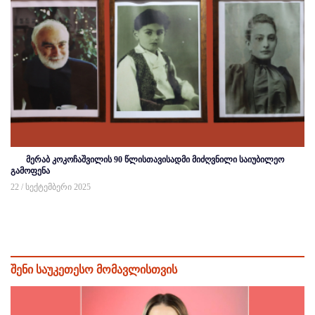
მერაბ კოკოჩაშვილის 90 წლისთავისადმი მიძღვნილი საიუბილეო
გამოფენა
22 / სექტემბერი 2025
შენი საუკეთესო მომავლისთვის