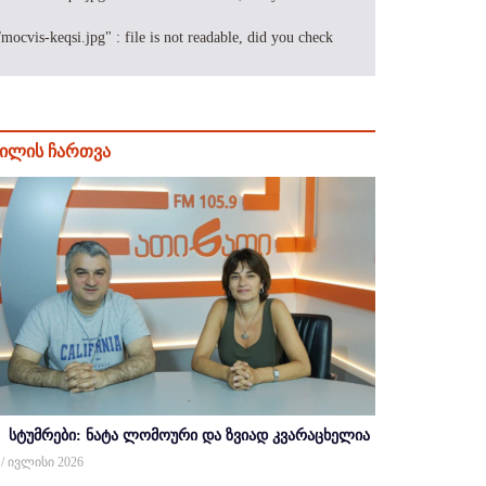
cvis-keqsi.jpg" : file is not readable, did you check
ილის ჩართვა
სტუმრები: ნატა ლომოური და ზვიად კვარაცხელია
 / ივლისი 2026