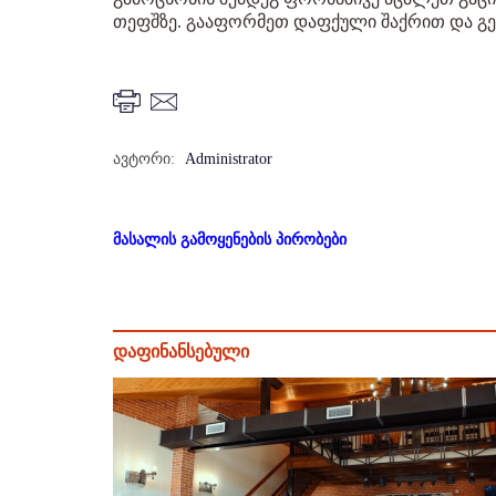
თეფშზე. გააფორმეთ დაფქული შაქრით და 
ავტორი:
Administrator
მასალის გამოყენების პირობები
დაფინანსებული