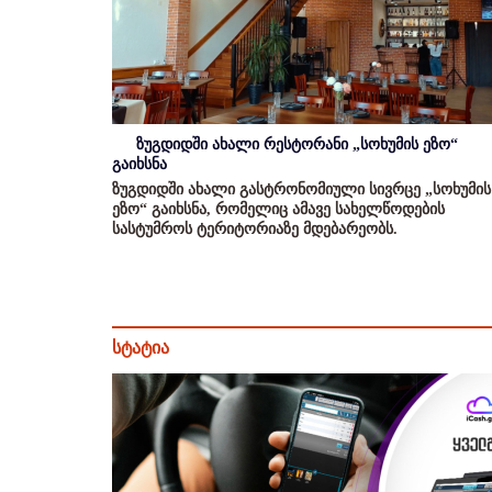
ზუგდიდში ახალი რესტორანი „სოხუმის ეზო“
გაიხსნა
ზუგდიდში ახალი გასტრონომიული სივრცე „სოხუმის
ეზო“ გაიხსნა, რომელიც ამავე სახელწოდების
სასტუმროს ტერიტორიაზე მდებარეობს.
სტატია