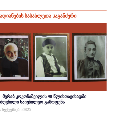
ადიანების სასახლეთა საგანძური
მერაბ კოკოჩაშვილის 90 წლისთავისადმი
იძღვნილი საიუბილეო გამოფენა
 / სექტემბერი 2025