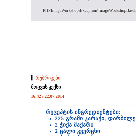
PHPImageWorkshop\Exception\ImageWorkshopBaseExceptio
რუბრიკები
მოცვის კექსი
16:42 / 22.07.2014
რეცეპტის ინგრედიენტები:
225 გრამი კარაქი, დარბილ
2 ჭიქა შაქარი
2 ცალი კვერცხი