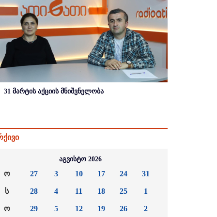
31 მარტის აქციის მნიშვნელობა
რქივი
აგვისტო 2026
ო
27
3
10
17
24
31
ს
28
4
11
18
25
1
ო
29
5
12
19
26
2