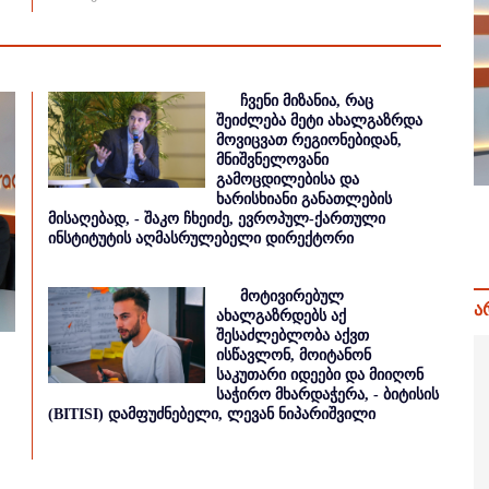
ჩვენი მიზანია, რაც
შეიძლება მეტი ახალგაზრდა
მოვიცვათ რეგიონებიდან,
მნიშვნელოვანი
გამოცდილებისა და
ხარისხიანი განათლების
მისაღებად, - შაკო ჩხეიძე, ევროპულ-ქართული
ინსტიტუტის აღმასრულებელი დირექტორი
მოტივირებულ
ა
ახალგაზრდებს აქ
შესაძლებლობა აქვთ
ისწავლონ, მოიტანონ
საკუთარი იდეები და მიიღონ
საჭირო მხარდაჭერა, - ბიტისის
(BITISI) დამფუძნებელი, ლევან ნიპარიშვილი