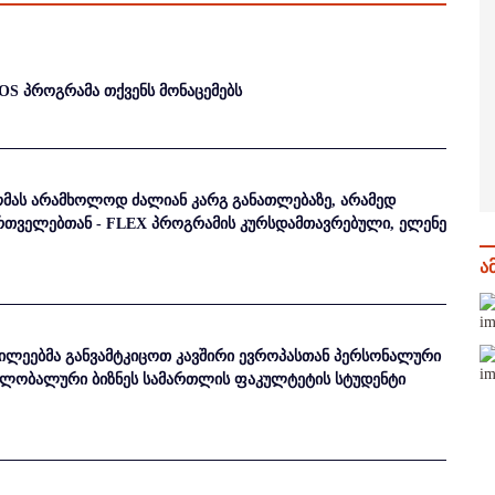
OS პროგრამა თქვენს მონაცემებს
მას არამხოლოდ ძალიან კარგ განათლებაზე, არამედ
ქართველებთან - FLEX პროგრამის კურსდამთავრებული, ელენე
ა
ილეებმა განვამტკიცოთ კავშირი ევროპასთან პერსონალური
სგლობალური ბიზნეს სამართლის ფაკულტეტის სტუდენტი