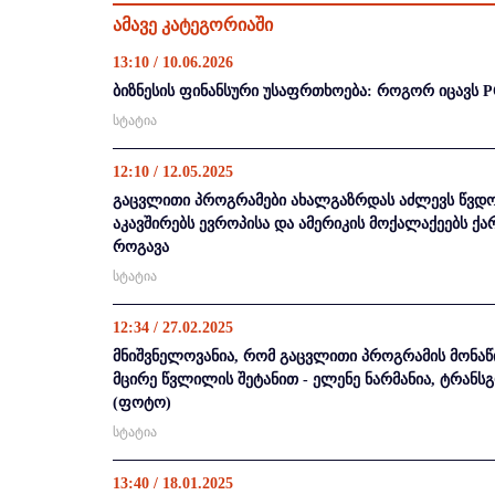
ამავე კატეგორიაში
13:10 / 10.06.2026
ბიზნესის ფინანსური უსაფრთხოება: როგორ იცავს P
სტატია
12:10 / 12.05.2025
გაცვლითი პროგრამები ახალგაზრდას აძლევს წვდო
აკავშირებს ევროპისა და ამერიკის მოქალაქეებს 
როგავა
სტატია
12:34 / 27.02.2025
მნიშვნელოვანია, რომ გაცვლითი პროგრამის მონაწ
მცირე წვლილის შეტანით - ელენე ნარმანია, ტრან
(ფოტო)
სტატია
13:40 / 18.01.2025