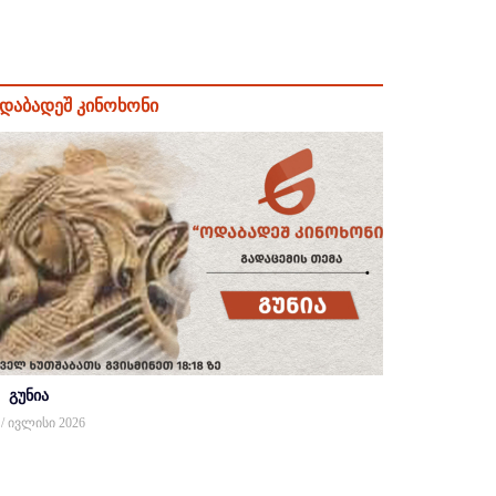
დაბადეშ კინოხონი
გუნია
 / ივლისი 2026