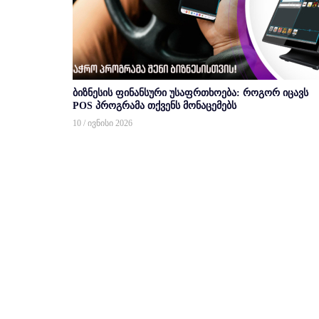
ბიზნესის ფინანსური უსაფრთხოება: როგორ იცავს
POS პროგრამა თქვენს მონაცემებს
10 / ივნისი 2026