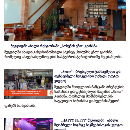
ზუგდიდში ახალი რესტორანი „სოხუმის ეზო“ გაიხსნა
ზუგდიდში ახალი გასტრონომიული სივრცე „სოხუმის ეზო“ გაიხსნა,
რომელიც ამავე სახელწოდების სასტუმროს ტერიტორიაზე მდებარეობს.
„Sense“ - ბრენდული ტანსაცმელი და
ფეხსაცმელი საუკეთესო ფასად (ფოტო/
ვიდეო)
ზუგდიდში მსოფლიოს წამყვანი ბრენდების
სამოსისა და ფეხსაცმლის მაღაზია „Sense“
გაიხსნა, რომელიც მომხმარებლებს
საუკეთესო ხარისხსა და ხელმისაწვდომ
ფასებს სთავაზობს.
„HAPPY PEPPI“ ზუგდიდში - ახალი
ზღაპრული სივრცე ბავშვებისთვის (ფოტო/
ვიდეო)