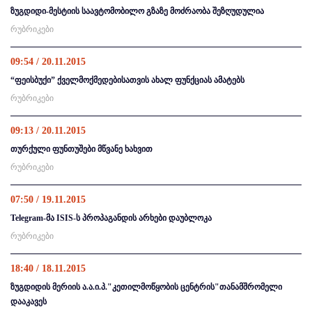
ზუგდიდი-მესტიის საავტომობილო გზაზე მოძრაობა შეზღუდულია
რუბრიკები
09:54 / 20.11.2015
“ფეისბუქი” ქველმოქმედებისათვის ახალ ფუნქციას ამატებს
რუბრიკები
09:13 / 20.11.2015
თურქული ფუნთუშები მწვანე ხახვით
რუბრიკები
07:50 / 19.11.2015
Telegram-მა ISIS-ს პროპაგანდის არხები დაუბლოკა
რუბრიკები
18:40 / 18.11.2015
ზუგდიდის მერიის ა.ა.ი.პ."კეთილმოწყობის ცენტრის"თანამშრომელი
დააკავეს