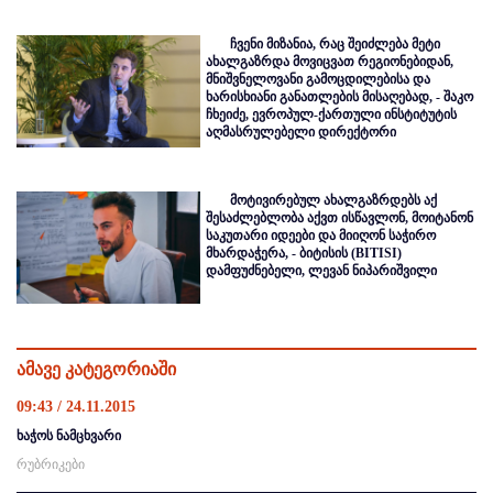
ჩვენი მიზანია, რაც შეიძლება მეტი
ახალგაზრდა მოვიცვათ რეგიონებიდან,
მნიშვნელოვანი გამოცდილებისა და
ხარისხიანი განათლების მისაღებად, - შაკო
ჩხეიძე, ევროპულ-ქართული ინსტიტუტის
აღმასრულებელი დირექტორი
მოტივირებულ ახალგაზრდებს აქ
შესაძლებლობა აქვთ ისწავლონ, მოიტანონ
საკუთარი იდეები და მიიღონ საჭირო
მხარდაჭერა, - ბიტისის (BITISI)
დამფუძნებელი, ლევან ნიპარიშვილი
ამავე კატეგორიაში
09:43 / 24.11.2015
ხაჭოს ნამცხვარი
რუბრიკები