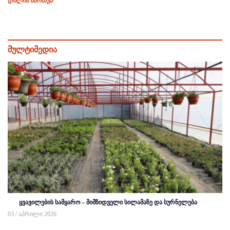
დილის ჩართვა
მულტიმედია
ყვავილების სამყარო – მიმზიდველი სილამაზე და სურნელება
03 / აპრილი 2026