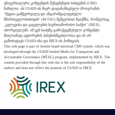
უნივერსალური კონტენტის მენეჯმენტის სისტემის (CMS)
ნაწილია. ის USAID-ის მიერ დაფინანსებული პროგრამის
"მედია გამჭვირვალე და ანგარიშვალდებული
მმართველობისთვის" (M-TAG) მეშვეობით შეიქმნა, რომელსაც
„კვლევისა და გაცვლების საერთაშორისო საბჭო" (IREX)
ახორციელებს. ამ ვებ საიტზე გამოქვეყნებული კონტენტი
მთლიანად ავტორების პასუხისმგებლობაა და ის არ
გამოხატავს USAID-ისა და IREX-ის პოზიციას.
This web page is part of Joomla based universal CMS system, which was
developed through the USAID funded Media for Transparent and
Accountable Governance (MTAG) program, implemented by IREX. The
content provided through this web-site is the sole responsibility of the
authors and does not reflect the position of USAID or IREX.