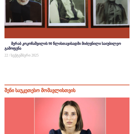
მერაბ კოკოჩაშვილის 90 წლისთავისადმი მიძღვნილი საიუბილეო
გამოფენა
22 / სექტემბერი 2025
შენი საუკეთესო მომავლისთვის