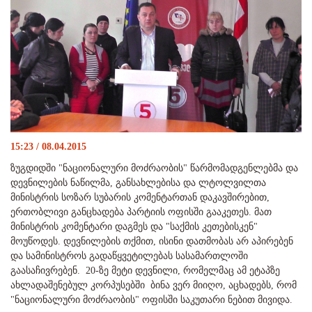
15:23 / 08.04.2015
ზუგდიდში "ნაციონალური მოძრაობის" წარმომადგენლებმა და
დევნილების ნაწილმა, განსახლებისა და ლტოლვილთა
მინისტრის სოზარ სუბარის კომენტართან დაკავშირებით,
ერთობლივი განცხადება პარტიის ოფისში გააკეთეს. მათ
მინისტრის კომენტარი დაგმეს და "საქმის კეთებისკენ"
მოუწოდეს. დევნილების თქმით, ისინი დათმობას არ აპირებენ
და სამინისტროს გადაწყვეტილებას სასამართლოში
გაასაჩივრებენ. 20-ზე მეტი დევნილი, რომელმაც ამ ეტაპზე
ახლადაშენებულ კორპუსებში ბინა ვერ მიიღო, აცხადებს, რომ
"ნაციონალური მოძრაობის" ოფისში საკუთარი ნებით მივიდა.