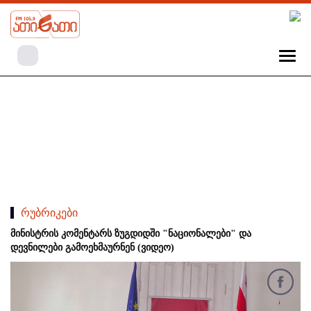
რუბრიკები
მინისტრის კომენტარს ზუგდიდში "ნაციონალები" და
დევნილები გამოეხმაურნენ (ვიდეო)