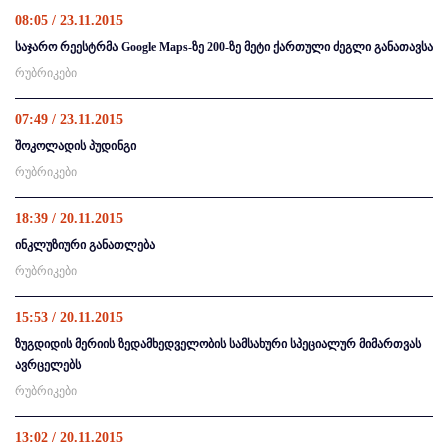
08:05 / 23.11.2015
საჯარო რეესტრმა Google Maps-ზე 200-ზე მეტი ქართული ძეგლი განათავსა
რუბრიკები
07:49 / 23.11.2015
შოკოლადის პუდინგი
რუბრიკები
18:39 / 20.11.2015
ინკლუზიური განათლება
რუბრიკები
15:53 / 20.11.2015
ზუგდიდის მერიის ზედამხედველობის სამსახური სპეციალურ მიმართვას
ავრცელებს
რუბრიკები
13:02 / 20.11.2015