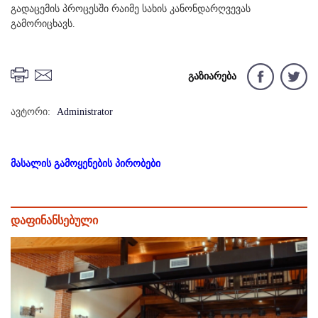
გადაცემის პროცესში რაიმე სახის კანონდარღვევას
გამორიცხავს.
გაზიარება
ავტორი:
Administrator
მასალის გამოყენების პირობები
დაფინანსებული