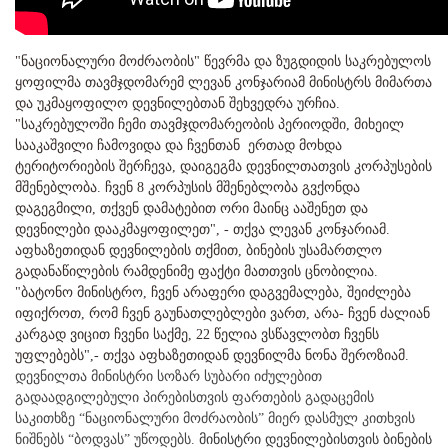
"ნაციონალური მოძრაობის" წევრმა და ზუგდიდის საკრებულოს
ყოფილმა თავმჯდომარემ ლევან კონჯარიამ მინისტრს მიმართა
და უკმაყოფილო დევნილებთან შეხვედრა ურჩია.
"საკრებულოში ჩემი თავმჯდომარეობის პერიოდში, მიხეილ
სააკაშვილი ჩამოვიდა და ჩვენთან ერთად მოხდა
ტერიტორიების შერჩევა, დაიგეგმა დევნილთათვის კორპუსების
მშენებლობა. ჩვენ 8 კორპუსის მშენებლობა გვქონდა
დაგეგმილი, თქვენ დამატებით ორი მაინც ააშენეთ და
დევნილები დააკმაყოფილეთ", - თქვა ლევან კონჯარიამ.
აფხაზეთიდან დევნილების თქმით, ბინების უსამართლო
გადანაწილების რამდენიმე ფაქტი მათთვის ცნობილია.
"ბატონო მინისტრო, ჩვენ არაფერი დაგვემალება, შეიძლება
იფიქროთ, რომ ჩვენ გაუნათლებლები ვართ, არა- ჩვენ ძალიან
კარგად ვიცით ჩვენი საქმე, 22 წელია ვსწავლობთ ჩვენს
უფლებებს",- თქვა აფხაზეთიდან დევნილმა ნონა შეროზიამ.
დევნილთა მინისტრი სოზარ სუბარი იძულებით
გადაადგილებული პირებისთვის ფართების გადაცემის
საკითხზე “ნაციონალური მოძრაობის” მიერ დასმულ კითხვის
ნიშნებს “ბოდვას” უწოდებს.
მინისტრი დევნილებისთვის ბინების