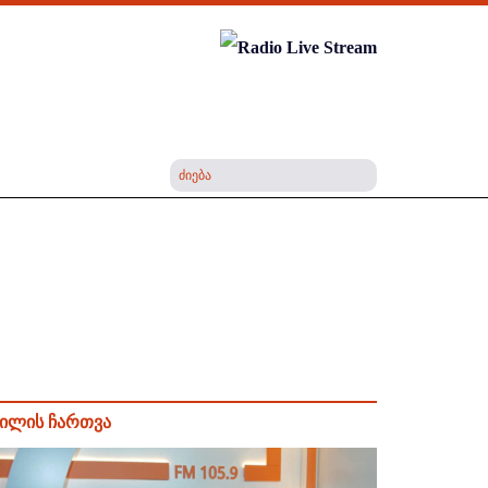
ილის ჩართვა