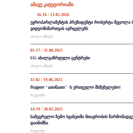
ამავე კატეგორიაში
16:16 / 13.02.2026
ევროპარლამენტის პრეზიდენტი რობერტა მეცოლა 
ვიდეომიმართვას ავრცელებს
ახალი ამბები
01:17 / 31.08.2025
UG ახალგაზრდული ცენტრები
ახალი ამბები
11:02 / 19.06.2025
რადიო "ათინათი" -ს ერთგულო მსმენელებო!
რეგიონი
14:19 / 30.05.2025
სამეგრელო-ზემო სვანეთში მთავრობის წარმომად
დაინიშნა
რეგიონი