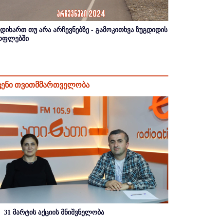
იდიხართ თუ არა არჩევნებზე - გამოკითხვა ზუგდიდის
ოფლებში
ვენი თვითმმართველობა
31 მარტის აქციის მნიშვნელობა