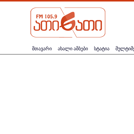
მთავარი
ახალი ამბები
სტატია
მულტიმ