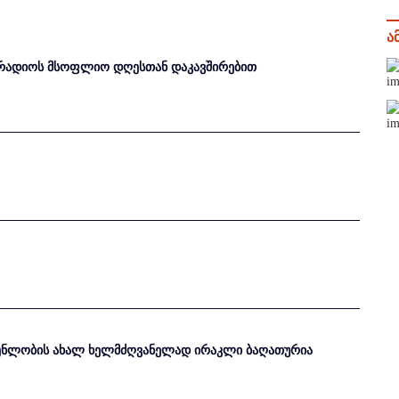
ა
რადიოს მსოფლიო დღესთან დაკავშირებით
გენლობის ახალ ხელმძღვანელად ირაკლი ბაღათურია