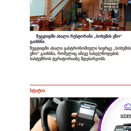
ზუგდიდში ახალი რესტორანი „სოხუმის ეზო“
გაიხსნა
ზუგდიდში ახალი გასტრონომიული სივრცე „სოხუმის
ეზო“ გაიხსნა, რომელიც ამავე სახელწოდების
სასტუმროს ტერიტორიაზე მდებარეობს.
სტატია