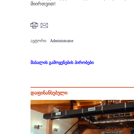
მიირთვით!
ავტორი:
Administrator
მასალის გამოყენების პირობები
დაფინანსებული