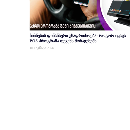
ბიზნესის ფინანსური უსაფრთხოება: როგორ იცავს
POS პროგრამა თქვენს მონაცემებს
10 / ივნისი 2026