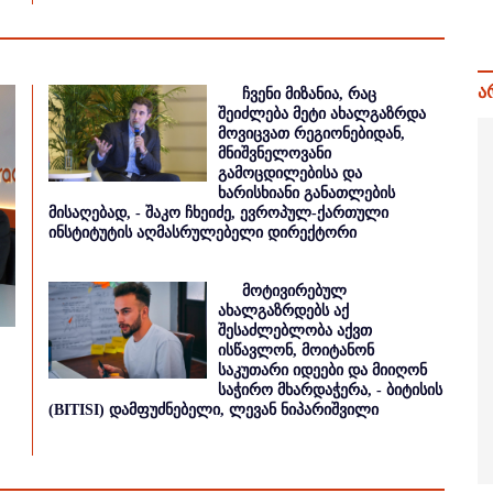
ა
ჩვენი მიზანია, რაც
შეიძლება მეტი ახალგაზრდა
მოვიცვათ რეგიონებიდან,
მნიშვნელოვანი
გამოცდილებისა და
ხარისხიანი განათლების
მისაღებად, - შაკო ჩხეიძე, ევროპულ-ქართული
ინსტიტუტის აღმასრულებელი დირექტორი
მოტივირებულ
ახალგაზრდებს აქ
შესაძლებლობა აქვთ
ისწავლონ, მოიტანონ
საკუთარი იდეები და მიიღონ
საჭირო მხარდაჭერა, - ბიტისის
(BITISI) დამფუძნებელი, ლევან ნიპარიშვილი