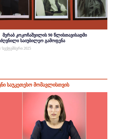
მერაბ კოკოჩაშვილის 90 წლისთავისადმი
იძღვნილი საიუბილეო გამოფენა
 / სექტემბერი 2025
ენი საუკეთესო მომავლისთვის