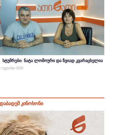
სტუმრები: ნატა ლომოური და ზვიად კვარაცხელია
 / ივლისი 2026
დაბადეშ კინოხონი