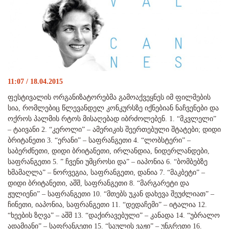
11:07 / 18.04.2015
ფესტივალის ორგანიზატორებმა გამოაქვეყნეს იმ ფილმების
სია, რომლებიც წლევანდელ კონკურსზე იქნებიან ნაჩვენები და
ოქროს პალმის რტოს მისაღებად იბრძოლებენ. 1. “მკვლელი”
– ტაივანი 2. “კეროლი” – ამერიკის შეერთებული შტატები; დიდი
ბრიტანეთი 3. “ერანი” – საფრანგეთი 4. “ლობსტერი” –
საბერძნეთი, დიდი ბრიტანეთი, ირლანდია, ნიდერლანდები,
საფრანგეთი 5. ” ჩვენი უმცროსი და” – იაპონია 6. “ბომბებზე
ხმამაღლა” – ნორვეგია, საფრანგეთი, დანია 7. “მაკბეტი” –
დიდი ბრიტანეთი, აშშ, საფრანგეთი 8. “მარგარეტი და
ჟულიენი” – საფრანგეთი 10. “მთებს უკან დახევა შეუძლიათ” –
ჩინეთი, იაპონია, საფრანგეთი 11. “დედაჩემი” – იტალია 12.
“ხეების ზღვა” – აშშ 13. “დაქირავებული” – კანადა 14. “უბრალო
ადამიანი” – საფრანგეთი 15. “საულის ვაჟი” – უნგრეთი 16.