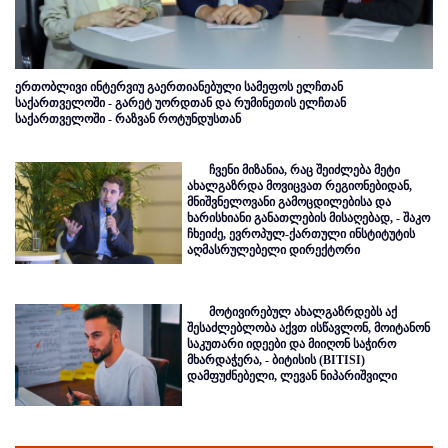
ერთობლივი ინტერვიუ გაერთიანებული სამეფოს ელჩთან
საქართველოში - გარეტ უორდთან და რუმინეთის ელჩთან
საქართველოში - რაზვან როტუნდუსთან
ჩვენი მიზანია, რაც შეიძლება მეტი
ახალგაზრდა მოვიცვათ რეგიონებიდან,
მნიშვნელოვანი გამოცდილებისა და
ხარისხიანი განათლების მისაღებად, - შაკო
ჩხეიძე, ევროპულ-ქართული ინსტიტუტის
აღმასრულებელი დირექტორი
მოტივირებულ ახალგაზრდებს აქ
შესაძლებლობა აქვთ ისწავლონ, მოიტანონ
საკუთარი იდეები და მიიღონ საჭირო
მხარდაჭერა, - ბიტისის (BITISI)
დამფუძნებელი, ლევან ნიპარიშვილი