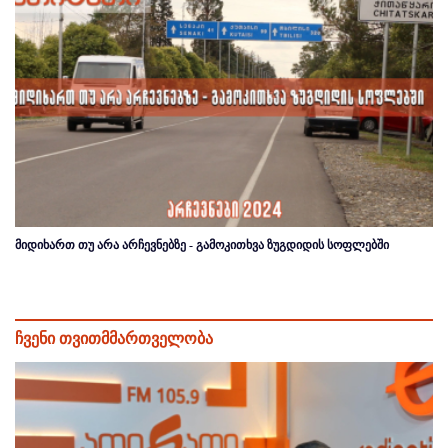
მიდიხართ თუ არა არჩევნებზე - გამოკითხვა ზუგდიდის სოფლებში
ჩვენი თვითმმართველობა