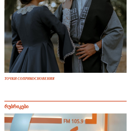
ТОЧКИ СОПРИКОСНОВЕНИЯ
რუბრიკები