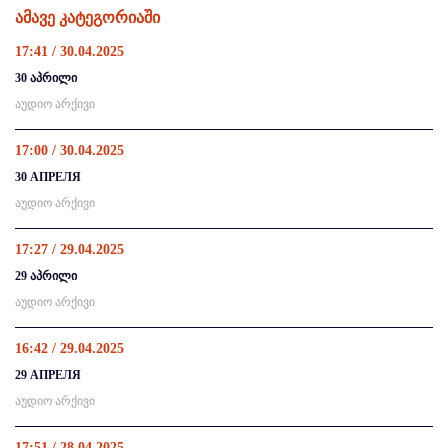
ამავე კატეგორიაში
17:41 / 30.04.2025
30 აპრილი
აუდიო არქივი
17:00 / 30.04.2025
30 АПРЕЛЯ
აუდიო არქივი
17:27 / 29.04.2025
29 აპრილი
აუდიო არქივი
16:42 / 29.04.2025
29 АПРЕЛЯ
აუდიო არქივი
17:51 / 28.04.2025