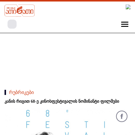
რუბრიკები
კანის რიგით 68-ე კინოსფესტივალის ნომინანტი ფილმები