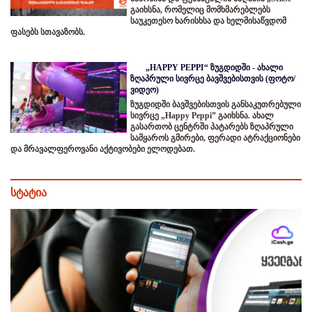
გაიხსნა, რომელიც მომხმარებლებს
საუკეთესო ხარისხსა და ხელმისაწვდომ
ფასებს სთავაზობს.
„HAPPY PEPPI“ ზუგდიდში - ახალი
ზღაპრული სივრცე ბავშვებისთვის (ფოტო/
ვიდეო)
ზუგდიდში ბავშვებისთვის განსაკუთრებული
სივრცე „Happy Peppi” გაიხსნა. ახალ
გასართობ ცენტრში პატარებს ზღაპრული
სამყაროს გმირები, ფერადი ატრაქციონები
და მრავალფეროვანი აქტივობები ელოდებათ.
სტატია