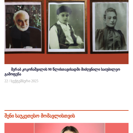
მერაბ კოკოჩაშვილის 90 წლისთავისადმი მიძღვნილი საიუბილეო
გამოფენა
22 / სექტემბერი 2025
შენი საუკეთესო მომავლისთვის