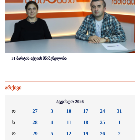
31 მარტის აქციის მნიშვნელობა
არქივი
აგვისტო 2026
ო
27
3
10
17
24
31
ს
28
4
11
18
25
1
ო
29
5
12
19
26
2