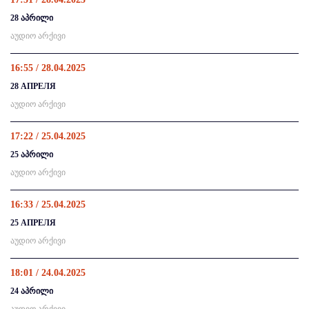
28 აპრილი
აუდიო არქივი
16:55 / 28.04.2025
28 АПРЕЛЯ
აუდიო არქივი
17:22 / 25.04.2025
25 აპრილი
აუდიო არქივი
16:33 / 25.04.2025
25 АПРЕЛЯ
აუდიო არქივი
18:01 / 24.04.2025
24 აპრილი