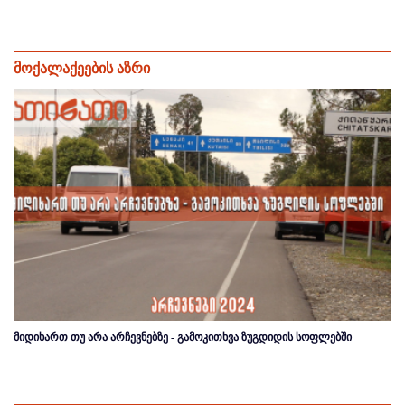
მოქალაქეების აზრი
მიდიხართ თუ არა არჩევნებზე - გამოკითხვა ზუგდიდის სოფლებში