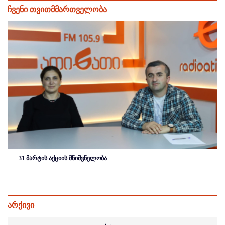
ჩვენი თვითმმართველობა
31 მარტის აქციის მნიშვნელობა
არქივი