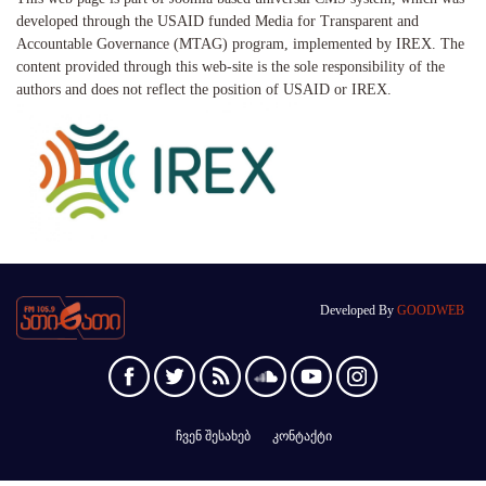
developed through the USAID funded Media for Transparent and
Accountable Governance (MTAG) program, implemented by IREX. The
content provided through this web-site is the sole responsibility of the
authors and does not reflect the position of USAID or IREX.
Developed By
GOODWEB
ჩვენ შესახებ
კონტაქტი