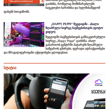
გაიხსნა, რომელიც მომხმარებლებს
საუკეთესო ხარისხსა და ხელმისაწვდომ
ფასებს სთავაზობს.
„HAPPY PEPPI“ ზუგდიდში - ახალი
ზღაპრული სივრცე ბავშვებისთვის (ფოტო/
ვიდეო)
ზუგდიდში ბავშვებისთვის განსაკუთრებული
სივრცე „Happy Peppi” გაიხსნა. ახალ
გასართობ ცენტრში პატარებს ზღაპრული
სამყაროს გმირები, ფერადი ატრაქციონები
და მრავალფეროვანი აქტივობები ელოდებათ.
სტატია