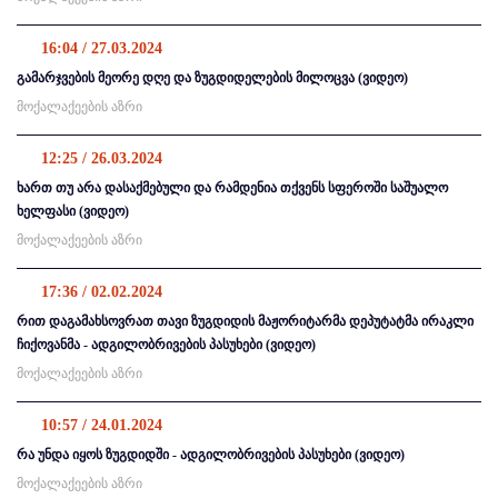
16:04 / 27.03.2024
გამარჯვების მეორე დღე და ზუგდიდელების მილოცვა (ვიდეო)
მოქალაქეების აზრი
12:25 / 26.03.2024
ხართ თუ არა დასაქმებული და რამდენია თქვენს სფეროში საშუალო
ხელფასი (ვიდეო)
მოქალაქეების აზრი
17:36 / 02.02.2024
რით დაგამახსოვრათ თავი ზუგდიდის მაჟორიტარმა დეპუტატმა ირაკლი
ჩიქოვანმა - ადგილობრივების პასუხები (ვიდეო)
მოქალაქეების აზრი
10:57 / 24.01.2024
რა უნდა იყოს ზუგდიდში - ადგილობრივების პასუხები (ვიდეო)
მოქალაქეების აზრი