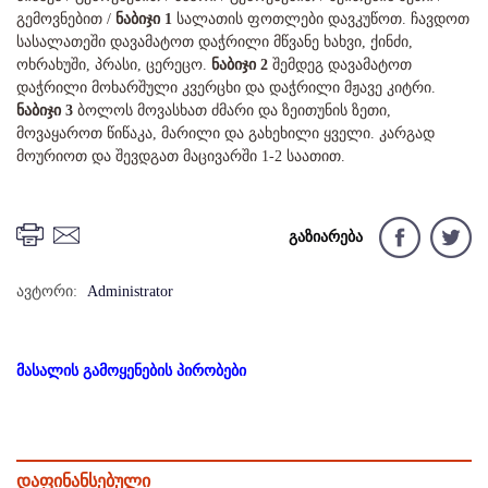
გემოვნებით /
ნაბიჯი 1
სალათის ფოთლები დავკუწოთ. ჩავდოთ
სასალათეში დავამატოთ დაჭრილი მწვანე ხახვი, ქინძი,
ოხრახუში, პრასი, ცერეცო.
ნაბიჯი 2
შემდეგ დავამატოთ
დაჭრილი მოხარშული კვერცხი და დაჭრილი მჟავე კიტრი.
ნაბიჯი 3
ბოლოს მოვასხათ ძმარი და ზეითუნის ზეთი,
მოვაყაროთ წიწაკა, მარილი და გახეხილი ყველი. კარგად
მოურიოთ და შევდგათ მაცივარში 1-2 საათით.
გაზიარება
ავტორი:
Administrator
მასალის გამოყენების პირობები
დაფინანსებული