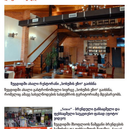
ზუგდიდში ახალი რესტორანი „სოხუმის ეზო“ გაიხსნა
ზუგდიდში ახალი გასტრონომიული სივრცე „სოხუმის ეზო“ გაიხსნა,
რომელიც ამავე სახელწოდების სასტუმროს ტერიტორიაზე მდებარეობს.
„Sense“ - ბრენდული ტანსაცმელი და
ფეხსაცმელი საუკეთესო ფასად (ფოტო/
ვიდეო)
ზუგდიდში მსოფლიოს წამყვანი ბრენდების
სამოსისა და ფეხსაცმლის მაღაზია „Sense“