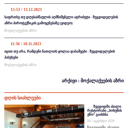
15:53 / 13.12.2023
საფრთხე თუ დღესასწაულის აღმნიშვნელი ატრიბუტი - ზუგდიდელების
აზრი პიროტექნიკის გამოყენებაზე (ვიდეო)
მოქალაქეების აზრი
11:36 / 10.11.2023
იცით თუ არა, რამდენი ნათლიის ყოლაა დასაშვები - ზუგდიდელების
პასუხები
მოქალაქეების აზრი
არქივი : მოქალაქეების აზრი
დღის სიახლეები
ზუგდიდში ახალი
რესტორანი „სოხუმის
ეზო“ გაიხსნა
04 / აგვისტო 2026
ზუგდიდში ახალი