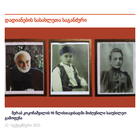
დადიანების სასახლეთა საგანძური
მერაბ კოკოჩაშვილის 90 წლისთავისადმი მიძღვნილი საიუბილეო
გამოფენა
22 / სექტემბერი 2025