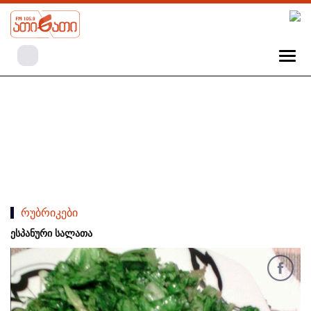
რუბრიკები
ესპანური სალათა