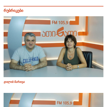
რუბრიკები
დილის ჩართვა