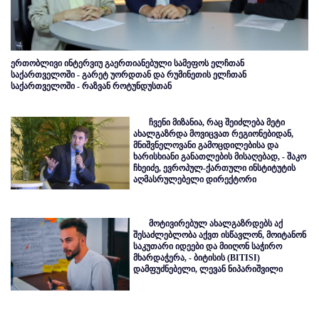
ერთობლივი ინტერვიუ გაერთიანებული სამეფოს ელჩთან
საქართველოში - გარეტ უორდთან და რუმინეთის ელჩთან
საქართველოში - რაზვან როტუნდუსთან
ჩვენი მიზანია, რაც შეიძლება მეტი
ახალგაზრდა მოვიცვათ რეგიონებიდან,
მნიშვნელოვანი გამოცდილებისა და
ხარისხიანი განათლების მისაღებად, - შაკო
ჩხეიძე, ევროპულ-ქართული ინსტიტუტის
აღმასრულებელი დირექტორი
მოტივირებულ ახალგაზრდებს აქ
შესაძლებლობა აქვთ ისწავლონ, მოიტანონ
საკუთარი იდეები და მიიღონ საჭირო
მხარდაჭერა, - ბიტისის (BITISI)
დამფუძნებელი, ლევან ნიპარიშვილი