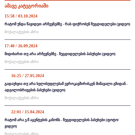
ამავე კატეგორიაში
15:58 / 03.10.2024
რატომ უნდა წავიდეთ არჩევნებზე - რას ფიქრობენ ზუგდიდელები (ვიდეო)
მოქალაქეების აზრი
17:40 / 26.09.2024
მიდიხართ თუ არა არჩევნებზე - ზუგდიდელების პასუხები (ვიდეო)
მოქალაქეების აზრი
16:25 / 27.05.2024
გადაუხვია თუ არა ხელისუფლებამ ევროკავშირისკენ მიმავალი გზიდან -
ადგილობრივების პასუხები (ვიდეო)
მოქალაქეების აზრი
22:01 / 15.04.2024
რატომ არა ე.წ აგენტების კანონს - ზუგდიდელების პასუხები (ფოტო/
ვიდეო)
მოქალაქეების აზრი