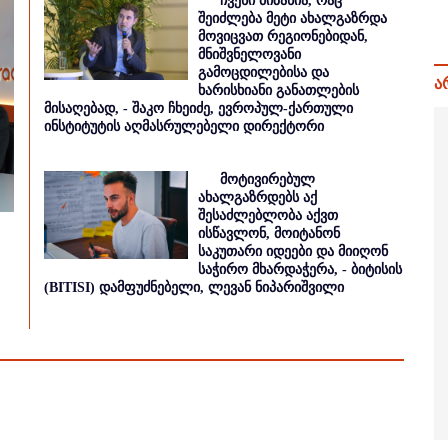
ჩვენი მიზანია, რაც
შეიძლება მეტი ახალგაზრდა
მოვიცვათ რეგიონებიდან,
მნიშვნელოვანი
გამოცდილებისა და
ა
ხარისხიანი განათლების
მისაღებად, - შაკო ჩხეიძე, ევროპულ-ქართული
ინსტიტუტის აღმასრულებელი დირექტორი
მოტივირებულ
ახალგაზრდებს აქ
შესაძლებლობა აქვთ
ისწავლონ, მოიტანონ
საკუთარი იდეები და მიიღონ
საჭირო მხარდაჭერა, - ბიტისის
(BITISI) დამფუძნებელი, ლევან ნიპარიშვილი