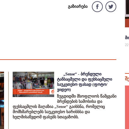
გაზიარება
მ
22
„Sense“ - ბრენდული
შ
ტანსაცმელი და ფეხსაცმელი
საუკეთესო ფასად (ფოტო/
ვიდეო)
ზუგდიდში მსოფლიოს წამყვანი
ბრენდების სამოსისა და
ფეხსაცმლის მაღაზია „Sense“ გაიხსნა, რომელიც
მომხმარებლებს საუკეთესო ხარისხსა და
ხელმისაწვდომ ფასებს სთავაზობს.