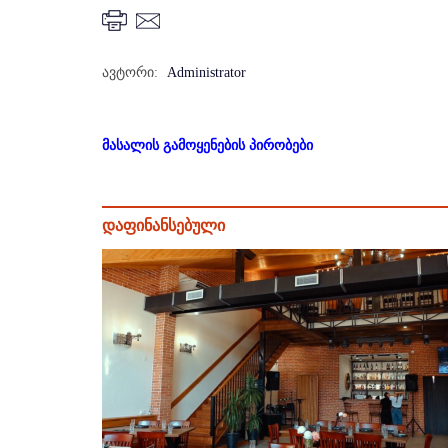
ავტორი:
Administrator
მასალის გამოყენების პირობები
დაფინანსებული