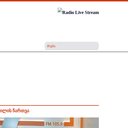
ილის ჩართვა