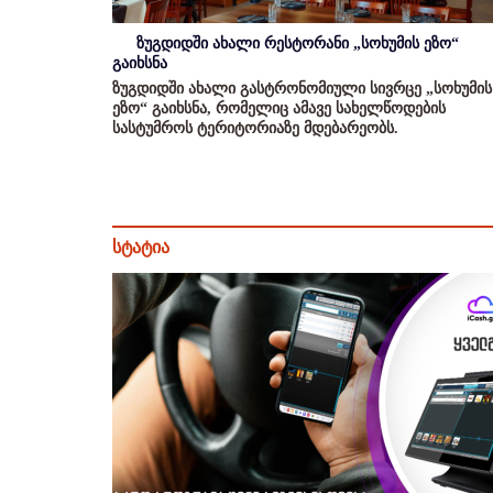
ზუგდიდში ახალი რესტორანი „სოხუმის ეზო“
გაიხსნა
ზუგდიდში ახალი გასტრონომიული სივრცე „სოხუმის
ეზო“ გაიხსნა, რომელიც ამავე სახელწოდების
სასტუმროს ტერიტორიაზე მდებარეობს.
სტატია