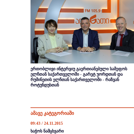
ერთობლივი ინტერვიუ გაერთიანებული სამეფოს
ელჩთან საქართველოში - გარეტ უორდთან და
რუმინეთის ელჩთან საქართველოში - რაზვან
როტუნდუსთან
ამავე კატეგორიაში
09:43 / 24.11.2015
ხაჭოს ნამცხვარი