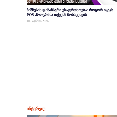
ბიზნესის ფინანსური უსაფრთხოება: როგორ იცავს
POS პროგრამა თქვენს მონაცემებს
10 / ივნისი 2026
ინტერვიუ