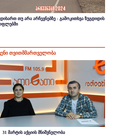
იდიხართ თუ არა არჩევნებზე - გამოკითხვა ზუგდიდის
ოფლებში
ვენი თვითმმართველობა
31 მარტის აქციის მნიშვნელობა