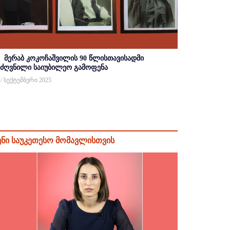
მერაბ კოკოჩაშვილის 90 წლისთავისადმი
იძღვნილი საიუბილეო გამოფენა
 / სექტემბერი 2025
ენი საუკეთესო მომავლისთვის