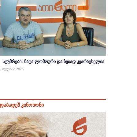
სტუმრები: ნატა ლომოური და ზვიად კვარაცხელია
 / ივლისი 2026
დაბადეშ კინოხონი