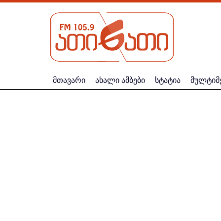
მთავარი
ახალი ამბები
სტატია
მულტიმ