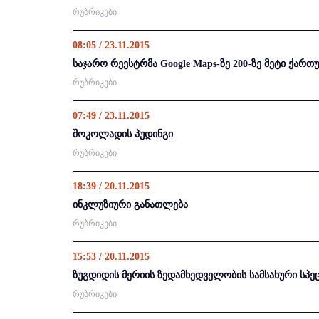
რუბრიკები
08:05 / 23.11.2015
საჯარო რეესტრმა Google Maps-ზე 200-ზე მეტი ქარ
რუბრიკები
07:49 / 23.11.2015
შოკოლადის პუდინგი
რუბრიკები
18:39 / 20.11.2015
ინკლუზიური განათლება
რუბრიკები
15:53 / 20.11.2015
ზუგდიდის მერიის ზედამხედველობის სამსახური სპ
რუბრიკები