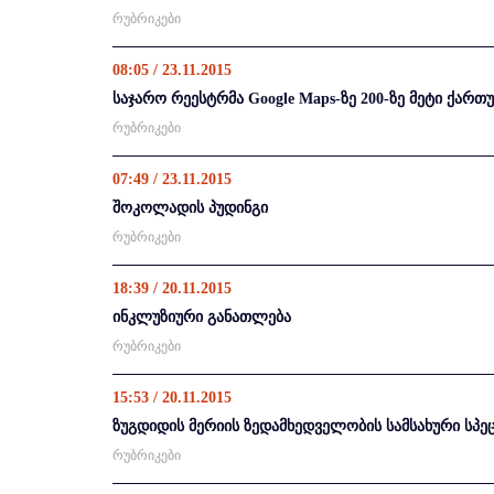
რუბრიკები
08:05 / 23.11.2015
საჯარო რეესტრმა Google Maps-ზე 200-ზე მეტი ქარ
რუბრიკები
07:49 / 23.11.2015
შოკოლადის პუდინგი
რუბრიკები
18:39 / 20.11.2015
ინკლუზიური განათლება
რუბრიკები
15:53 / 20.11.2015
ზუგდიდის მერიის ზედამხედველობის სამსახური სპ
რუბრიკები