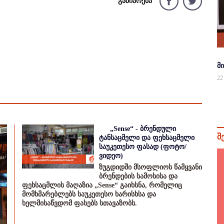
გაზიარება
მ
22
„Sense“ - ბრენდული
შ
ტანსაცმელი და ფეხსაცმელი
საუკეთესო ფასად (ფოტო/
ვიდეო)
ზუგდიდში მსოფლიოს წამყვანი
ბრენდების სამოსისა და
ფეხსაცმლის მაღაზია „Sense“ გაიხსნა, რომელიც
მომხმარებლებს საუკეთესო ხარისხსა და
ხელმისაწვდომ ფასებს სთავაზობს.