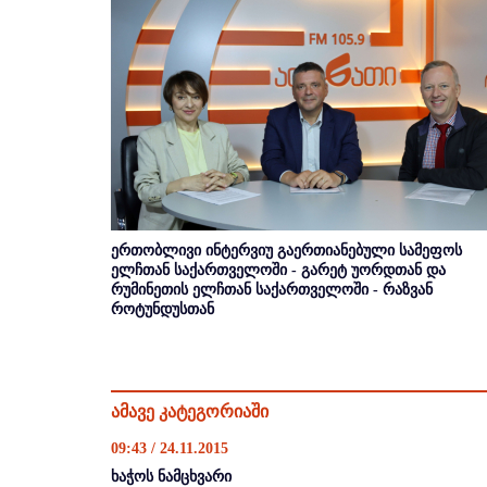
ერთობლივი ინტერვიუ გაერთიანებული სამეფოს
ელჩთან საქართველოში - გარეტ უორდთან და
რუმინეთის ელჩთან საქართველოში - რაზვან
როტუნდუსთან
ამავე კატეგორიაში
09:43 / 24.11.2015
ხაჭოს ნამცხვარი