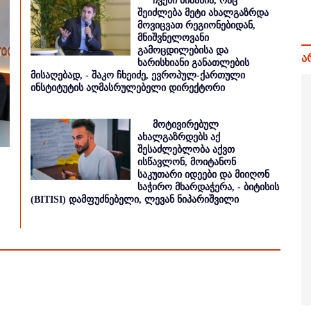
ჩვენი მიზანია, რაც
შეიძლება მეტი ახალგაზრდა
მოვიცვათ რეგიონებიდან,
მნიშვნელოვანი
გამოცდილებისა და
ა
ხარისხიანი განათლების
მისაღებად, - შაკო ჩხეიძე, ევროპულ-ქართული
ინსტიტუტის აღმასრულებელი დირექტორი
მოტივირებულ
ახალგაზრდებს აქ
შესაძლებლობა აქვთ
ისწავლონ, მოიტანონ
საკუთარი იდეები და მიიღონ
საჭირო მხარდაჭერა, - ბიტისის
(BITISI) დამფუძნებელი, ლევან ნიპარიშვილი