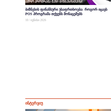
ბიზნესის ფინანსური უსაფრთხოება: როგორ იცავს
POS პროგრამა თქვენს მონაცემებს
10 / ივნისი 2026
ინტერვიუ