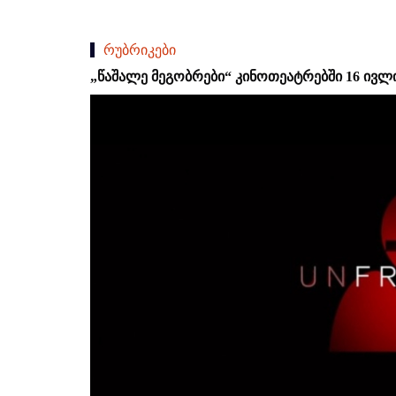
რუბრიკები
„წაშალე მეგობრები“ კინოთეატრებში 16 ივლ