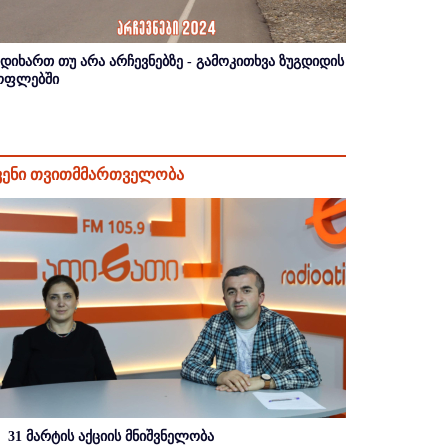
იდიხართ თუ არა არჩევნებზე - გამოკითხვა ზუგდიდის
ოფლებში
ვენი თვითმმართველობა
31 მარტის აქციის მნიშვნელობა