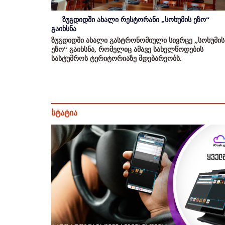
ზუგდიდში ახალი რესტორანი „სოხუმის ეზო“
გაიხსნა
ზუგდიდში ახალი გასტრონომიული სივრცე „სოხუმის
ეზო“ გაიხსნა, რომელიც ამავე სახელწოდების
სასტუმროს ტერიტორიაზე მდებარეობს.
სტატია