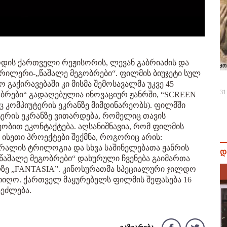
ოდის ქართველი რეჟისორის, ლევან გაბრიაძის და
რილერი-„წაშალე მეგობრები“. ფილმის ბიუჯეტი სულ
გაქირავებაში კი მისმა შემოსავალმა უკვე 45
31
ბრები“ გადაღებულია ინოვაციურ ჟანრში, “SCREEN
კომპიუტერის ეკრანზე მიმდინარეობს). ფილმში
ტერის ეკრანზე ვითარდება, რომელიც თავის
ობით ეკონტაქტება. აღსანიშნავია, რომ ფილმის
ისეთი პროექტები შექმნა, როგორიც არის:
რალის ტრილოგია და სხვა საშინელებათა ჟანრის
დ
წაშალე მეგობრები“ დახურული ჩვენება გაიმართა
ალზე „FANTASIA”. კინოსურათმა სპეციალური ჯილდო
მიიღო. ქართველ მაყურებელს ფილმის შეფასება 16
ეძლება.