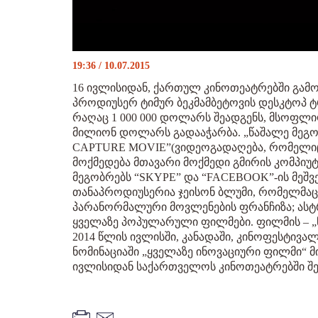
19:36 / 10.07.2015
16 ივლისიდან, ქართულ კინოთეატრებში გამ
პროდიუსერ ტიმურ ბეკმამბეტოვის დესკტოპ ტ
რაღაც 1 000 000 დოლარს შეადგენს, მსოფლიო 
მილიონ დოლარს გადააჭარბა. „წაშალე მეგო
CAPTURE MOVIE”(ვიდეოგადაღება, რომელიც 
მოქმედება მთავარი მოქმედი გმირის კომპიუ
მეგობრებს “SKYPE” და “FACEBOOK”-ის მეშვე
თანაპროდიუსერია ჯეისონ ბლუმი, რომელმაც 
პარანორმალური მოვლენების ფრანჩიზა; ასტ
ყველაზე პოპულარული ფილმები. ფილმის – „
2014 წლის ივლისში, კანადაში, კინოფესტივ
ნომინაციაში „ყველაზე ინოვაციური ფილმი“ 
ივლისიდან საქართველოს კინოთეატრებში შე