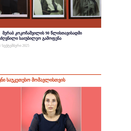
მერაბ კოკოჩაშვილის 90 წლისთავისადმი
იძღვნილი საიუბილეო გამოფენა
 / სექტემბერი 2025
ენი საუკეთესო მომავლისთვის