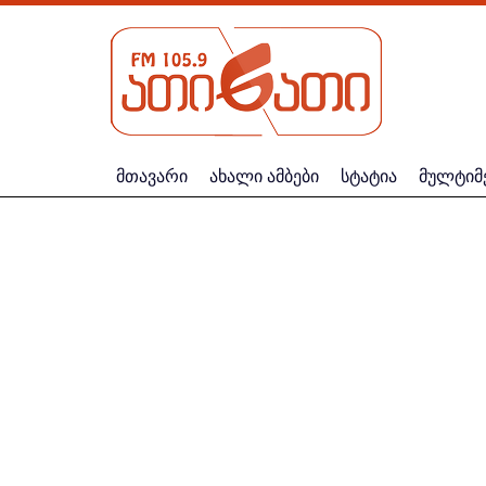
მთავარი
ახალი ამბები
სტატია
მულტიმ