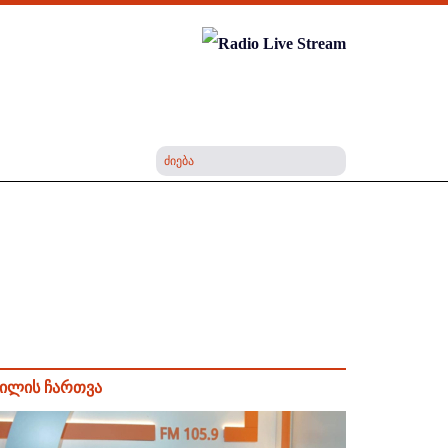
ილის ჩართვა