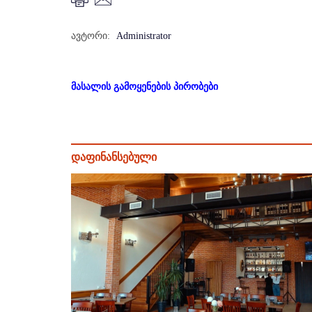
ავტორი:
Administrator
მასალის გამოყენების პირობები
დაფინანსებული