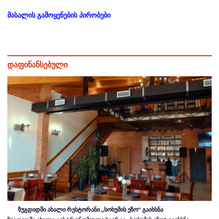
მასალის გამოყენების პირობები
დაფინანსებული
ზუგდიდში ახალი რესტორანი „სოხუმის ეზო“ გაიხსნა