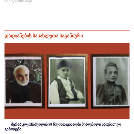
31 / ივლისი 2026
დადიანების სასახლეთა საგანძური
მერაბ კოკოჩაშვილის 90 წლისთავისადმი მიძღვნილი საიუბილეო
გამოფენა