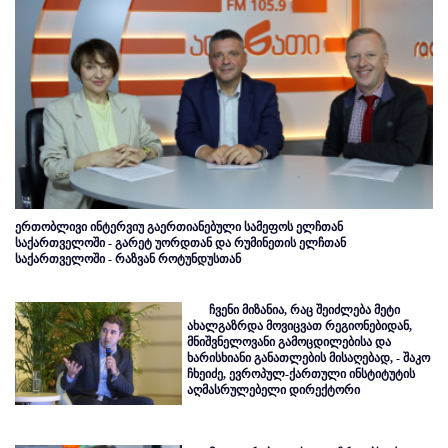
ერთობლივი ინტერვიუ გაერთიანებული სამეფოს ელჩთან
საქართველოში - გარეტ უორდთან და რუმინეთის ელჩთან
საქართველოში - რაზვან როტუნდუსთან
ჩვენი მიზანია, რაც შეიძლება მეტი
ახალგაზრდა მოვიცვათ რეგიონებიდან,
მნიშვნელოვანი გამოცდილებისა და
ხარისხიანი განათლების მისაღებად, - შაკო
ჩხეიძე, ევროპულ-ქართული ინსტიტუტის
აღმასრულებელი დირექტორი