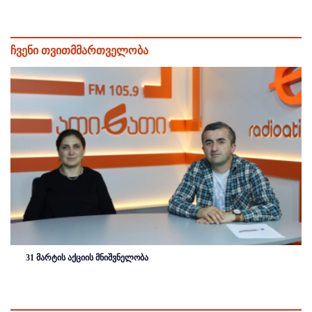
ჩვენი თვითმმართველობა
31 მარტის აქციის მნიშვნელობა