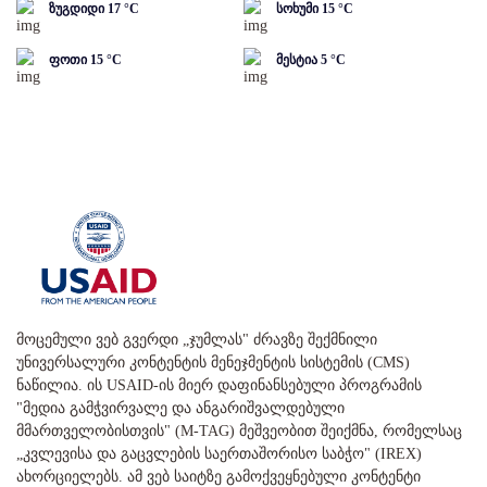
ზუგდიდი
17
°C
სოხუმი
15
°C
ფოთი
15
°C
მესტია
5
°C
მოცემული ვებ გვერდი „ჯუმლას" ძრავზე შექმნილი
უნივერსალური კონტენტის მენეჯმენტის სისტემის (CMS)
ნაწილია. ის USAID-ის მიერ დაფინანსებული პროგრამის
"მედია გამჭვირვალე და ანგარიშვალდებული
მმართველობისთვის" (M-TAG) მეშვეობით შეიქმნა, რომელსაც
„კვლევისა და გაცვლების საერთაშორისო საბჭო" (IREX)
ახორციელებს. ამ ვებ საიტზე გამოქვეყნებული კონტენტი