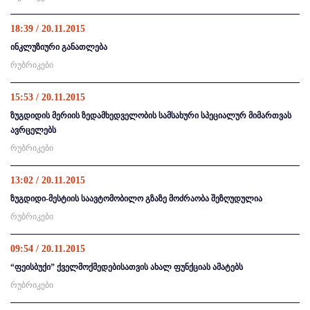
18:39 / 20.11.2015
ინკლუზიური განათლება
რუბრიკები
15:53 / 20.11.2015
ზუგდიდის მერიის ზედამხედველობის სამსახური სპეციალურ მიმართვას
ავრცელებს
რუბრიკები
13:02 / 20.11.2015
ზუგდიდი-მესტიის საავტომობილო გზაზე მოძრაობა შეზღუდულია
რუბრიკები
09:54 / 20.11.2015
“ფეისბუქი” ქველმოქმედებისათვის ახალ ფუნქციას ამატებს
რუბრიკები