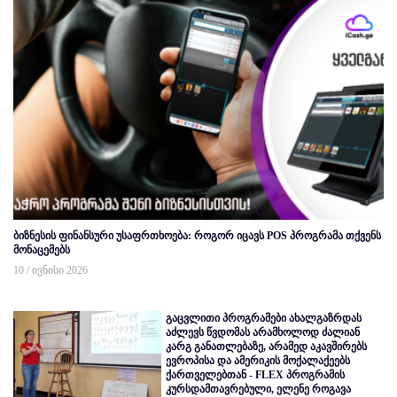
ბიზნესის ფინანსური უსაფრთხოება: როგორ იცავს POS პროგრამა თქვენს
მონაცემებს
10 / ივნისი 2026
გაცვლითი პროგრამები ახალგაზრდას
აძლევს წვდომას არამხოლოდ ძალიან
კარგ განათლებაზე, არამედ აკავშირებს
ევროპისა და ამერიკის მოქალაქეებს
ქართველებთან - FLEX პროგრამის
კურსდამთავრებული, ელენე როგავა