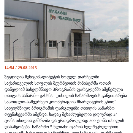
14:54 / 29.08.2015
ზუგდიდის მუნიციპალიტეტის სოფელ დარჩელში
საქართველოს სოფლის მეურნეობის მინისტრმა ოთარ
დანელიამ სახელმწიფო პროგრამის ფარგლებში აშენებული
თხილის საწარმო გახსნა.
„თხილის საწარმოების განვითარება
სასოფლო-სამეურნეო კოოპერაციის მხარდაჭერის გზით“
სახელმწიფო პროგრამის ფარგლებში თხილის საწარმო
თვენახევარში აშენდა, სადაც შესაძლებელია დღიურად 24
ტონა თხილის გაშრობა და ერთდროულად 500 ტონა თხილის
დასაწყობება. საწარმ
ო 5 წლიანი იჯარის ხელშეკრულებით