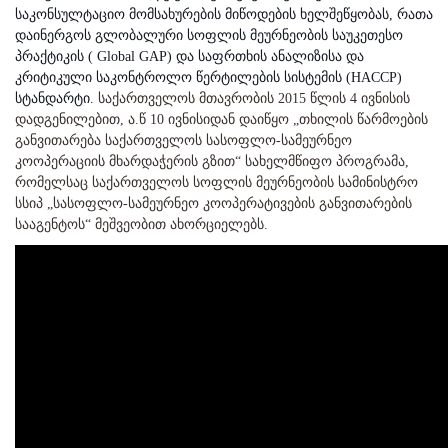
საკონსულტაციო მომსახურების მიწოდების ხელშეწყობას, რათა
დაინერგოს გლობალური სოფლის მეურნეობის საუკეთესო
პრაქტიკის ( Global GAP) და საფრთხის ანალიზისა და
კრიტიკული საკონტროლო წერტილების სისტემის (HACCP)
სტანდარტი.
საქართველოს მთავრობის 2015 წლის 4 ივნისის
დადგენილებით, ა.წ 10 ივნისიდან დაიწყო „თხილის წარმოების
განვითარება საქართველოს სასოფლო-სამეურნეო
კოოპერაციის მხარდაჭერის გზით“ სახელმწიფო პროგრამა,
რომელსაც საქართველოს სოფლის მეურნეობის სამინისტრო
სსიპ „სასოფლო-სამეურნეო კოოპერატივების განვითარების
სააგენტოს“ მეშვეობით ახორციელებს.