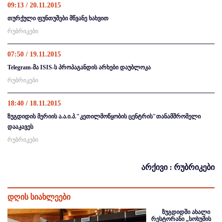
09:13 / 20.11.2015
თურქული ფუნთუშები მწვანე ხახვით
რუბრიკები
07:50 / 19.11.2015
Telegram-მა ISIS-ს პროპაგანდის არხები დაუბლოკა
რუბრიკები
18:40 / 18.11.2015
ზუგდიდის მერიის ა.ა.ი.პ."კეთილმოწყობის ცენტრის"თანამშრომელი
დააკავეს
რუბრიკები
არქივი : რუბრიკები
დღის სიახლეები
ზუგდიდში ახალი
რესტორანი „სოხუმის