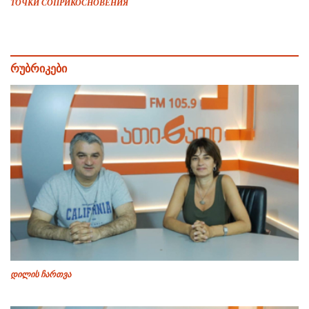
ТОЧКИ СОПРИКОСНОВЕНИЯ
რუბრიკები
დილის ჩართვა