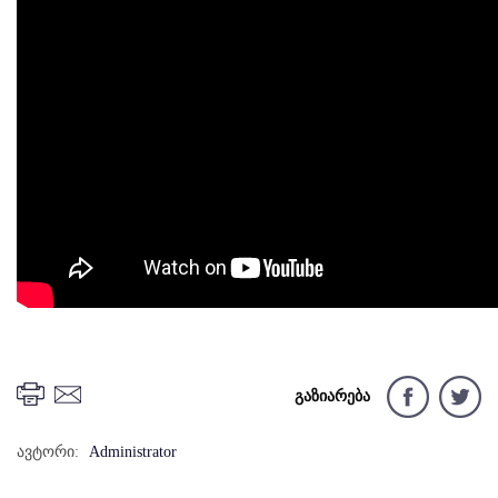
გაზიარება
ავტორი:
Administrator