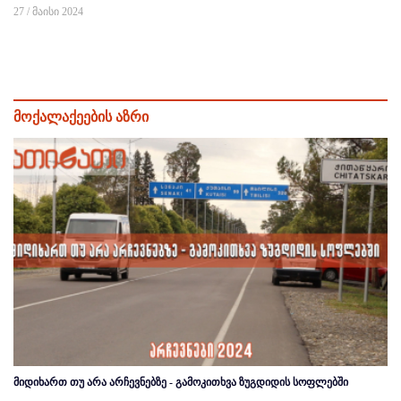
27 / მაისი 2024
მოქალაქეების აზრი
მიდიხართ თუ არა არჩევნებზე - გამოკითხვა ზუგდიდის სოფლებში