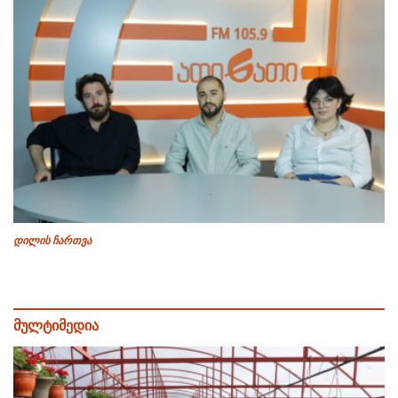
დილის ჩართვა
მულტიმედია