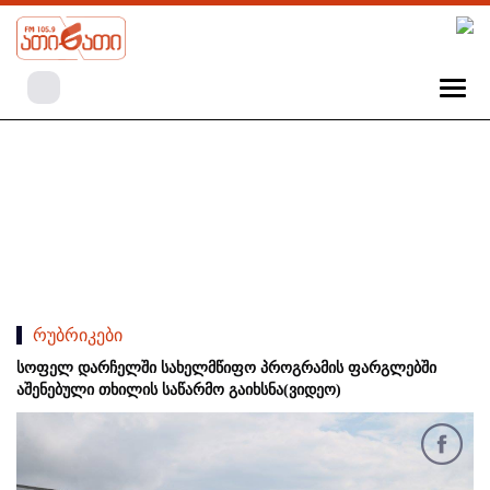
რუბრიკები
სოფელ დარჩელში სახელმწიფო პროგრამის ფარგლებში
აშენებული თხილის საწარმო გაიხსნა(ვიდეო)