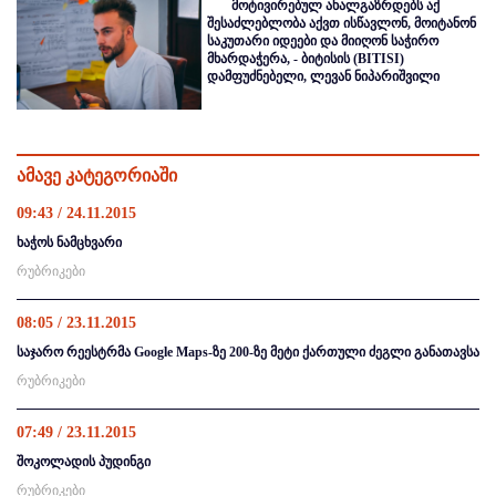
მოტივირებულ ახალგაზრდებს აქ
შესაძლებლობა აქვთ ისწავლონ, მოიტანონ
საკუთარი იდეები და მიიღონ საჭირო
მხარდაჭერა, - ბიტისის (BITISI)
დამფუძნებელი, ლევან ნიპარიშვილი
ამავე კატეგორიაში
09:43 / 24.11.2015
ხაჭოს ნამცხვარი
რუბრიკები
08:05 / 23.11.2015
საჯარო რეესტრმა Google Maps-ზე 200-ზე მეტი ქართული ძეგლი განათავსა
რუბრიკები
07:49 / 23.11.2015
შოკოლადის პუდინგი
რუბრიკები