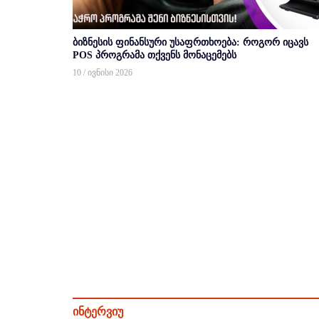
ბიზნესის ფინანსური უსაფრთხოება: როგორ იცავს
POS პროგრამა თქვენს მონაცემებს
10 / ივნისი 2026
ინტერვიუ