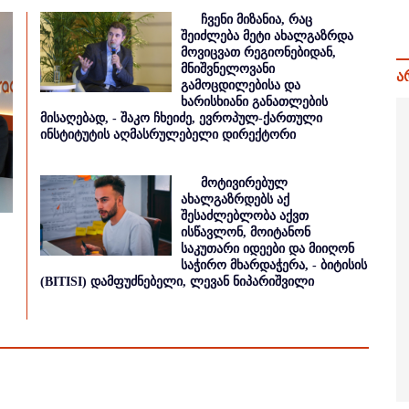
ჩვენი მიზანია, რაც
შეიძლება მეტი ახალგაზრდა
მოვიცვათ რეგიონებიდან,
მნიშვნელოვანი
ა
გამოცდილებისა და
ხარისხიანი განათლების
მისაღებად, - შაკო ჩხეიძე, ევროპულ-ქართული
ინსტიტუტის აღმასრულებელი დირექტორი
მოტივირებულ
ახალგაზრდებს აქ
შესაძლებლობა აქვთ
ისწავლონ, მოიტანონ
საკუთარი იდეები და მიიღონ
საჭირო მხარდაჭერა, - ბიტისის
(BITISI) დამფუძნებელი, ლევან ნიპარიშვილი