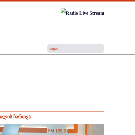
ილის ჩართვა