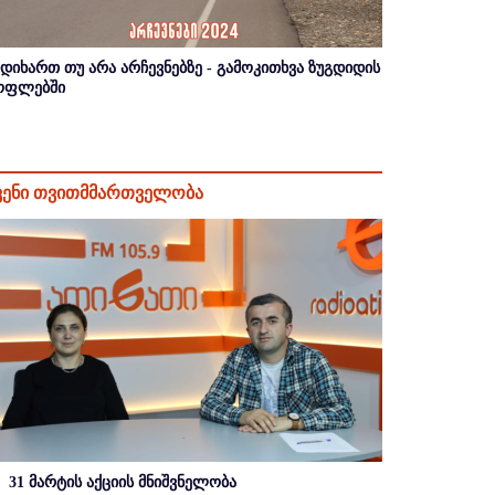
იდიხართ თუ არა არჩევნებზე - გამოკითხვა ზუგდიდის
ოფლებში
ვენი თვითმმართველობა
31 მარტის აქციის მნიშვნელობა