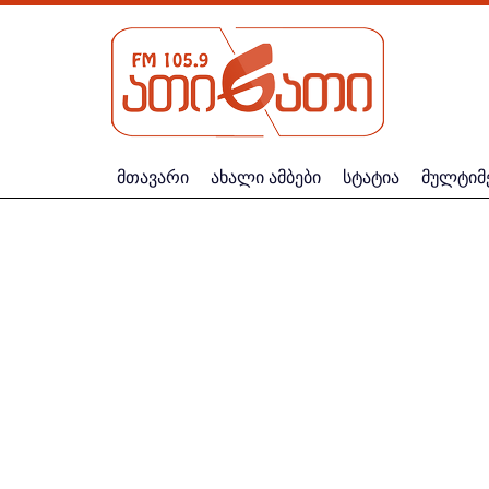
მთავარი
ახალი ამბები
სტატია
მულტიმ