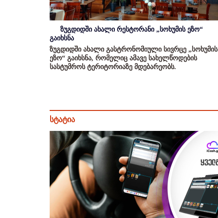
ზუგდიდში ახალი რესტორანი „სოხუმის ეზო“
გაიხსნა
ზუგდიდში ახალი გასტრონომიული სივრცე „სოხუმის
ეზო“ გაიხსნა, რომელიც ამავე სახელწოდების
სასტუმროს ტერიტორიაზე მდებარეობს.
სტატია