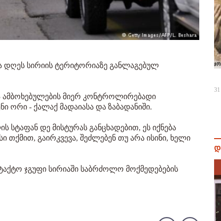
ა დღეს სირიის ტერიტორიაზე განლაგებულ
31
 ამბოხებულების მიერ კონტროლირებადი
 ორი - ქალაქ მადაიასა და ზაბადანიში.
 სტაფან დე მისტურას განცხადებით, ეს იქნება
 თქმით, გაირკვევა, შეძლებენ თუ არა ისინი, ხელი
დ
ტაქტო ჯგუფი სირიაში საბრძოლო მოქმედებების