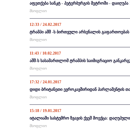
აფეთქება სანკტ - პეტერბურგის მეტროში - დაიღუპა 
მსოფლიო
12:33 / 24.02.2017
ტრამპი აშშ -ს ბირთვული არსენალის გაფართოებას 
მსოფლიო
11:43 / 10.02.2017
აშშ-ს სასამართლომ ტრამპის საიმიგრაციო განკარგ
მსოფლიო
17:32 / 24.01.2017
დიდი ბრიტანეთი ევროკავშირიდან პარლამენტის თან
მსოფლიო
15:18 / 19.01.2017
იტალიაში სასტუმრო ზვავის ქვეშ მოექცა: დაღუპულ
მსოფლიო