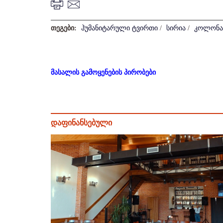
თეგები:
ჰუმანიტარული ტვირთი
/
სირია
/
კოლონა
მასალის გამოყენების პირობები
დაფინანსებული