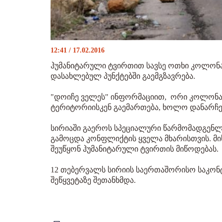
12:41 / 17.02.2016
ჰუმანიტარული ტვირთით სავსე ოთხი კოლონ
დასახლებულ პუნქტებში გაემგზავრება.
"დოიჩე ველეს" ინფორმაციით, ორი კოლონა
ტერიტორიისკენ გაემართება, ხოლო დანარჩენი
სირიაში გაეროს სპეციალური წარმომადგენლის
გამოცდა კონფლიქტის ყველა მხარისთვის. მისი
შეუწყონ ჰუმანიტარული ტვირთის მიწოდებას.
12 თებერვალს სირიის საერთაშორისო საკონ
შეწყვეტაზე შეთანხმდა.