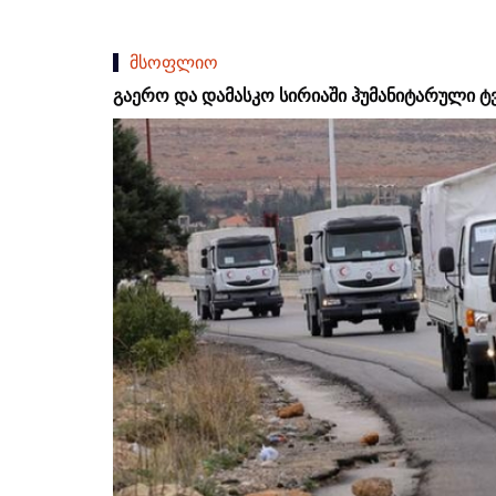
მსოფლიო
გაერო და დამასკო სირიაში ჰუმანიტარული ტვ