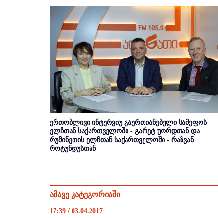
ერთობლივი ინტერვიუ გაერთიანებული სამეფოს
ელჩთან საქართველოში - გარეტ უორდთან და
რუმინეთის ელჩთან საქართველოში - რაზვან
როტუნდუსთან
ამავე კატეგორიაში
17:39 / 03.04.2017