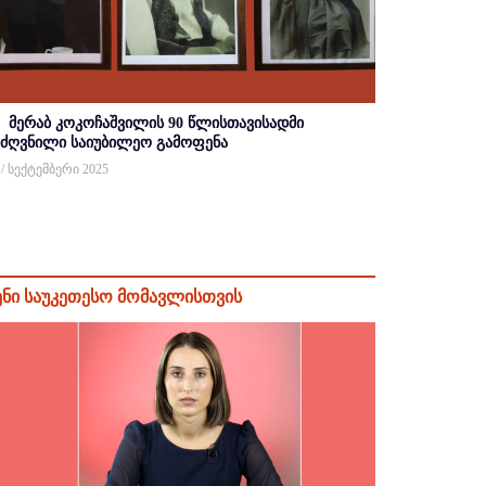
მერაბ კოკოჩაშვილის 90 წლისთავისადმი
იძღვნილი საიუბილეო გამოფენა
 / სექტემბერი 2025
ენი საუკეთესო მომავლისთვის