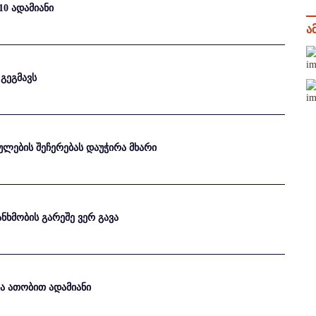
10 ადამიანი
ა
გეგმავს
ულების შეჩერებას დაუჭირა მხარი
ხმობის გარეშე ვერ გავა
ია ათობით ადამიანი