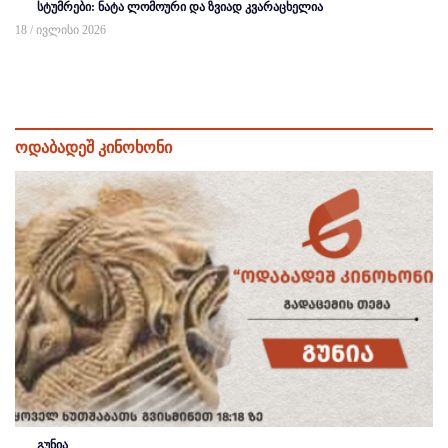
სტუმრები: ნატა ლომოური და ზვიად კვარაცხელია
18 / ივლისი 2026
ოდაბადეშ კინოხონი
გუნია