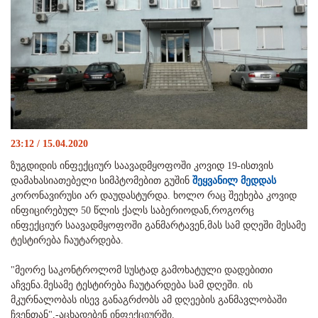
23:12 / 15.04.2020
ზუგდიდის ინფექციურ საავადმყოფოში კოვიდ 19-ისთვის
დამახასიათებელი სიმპტომებით გუშინ
შეყვანილ მედდას
კორონავირუსი არ დაუდასტურდა. ხოლო რაც შეეხება კოვიდ
ინფიცირებულ 50 წლის ქალს საბერიოდან,როგორც
ინფექციურ საავადმყოფოში განმარტავენ,მას სამ დღეში მესამე
ტესტირება ჩაუტარდება.
"მეორე საკონტროლომ სუსტად გამოხატული დადებითი
აჩვენა.მესამე ტესტირება ჩაუტარდება სამ დღეში. ის
მკურნალობას ისევ განაგრძობს ამ დღეების განმავლობაში
ჩვენთან",-აცხადებენ ინფექციურში.