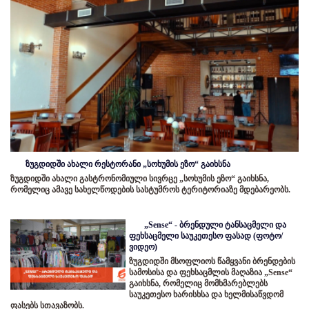
ზუგდიდში ახალი რესტორანი „სოხუმის ეზო“ გაიხსნა
ზუგდიდში ახალი გასტრონომიული სივრცე „სოხუმის ეზო“ გაიხსნა,
რომელიც ამავე სახელწოდების სასტუმროს ტერიტორიაზე მდებარეობს.
„Sense“ - ბრენდული ტანსაცმელი და
ფეხსაცმელი საუკეთესო ფასად (ფოტო/
ვიდეო)
ზუგდიდში მსოფლიოს წამყვანი ბრენდების
სამოსისა და ფეხსაცმლის მაღაზია „Sense“
გაიხსნა, რომელიც მომხმარებლებს
საუკეთესო ხარისხსა და ხელმისაწვდომ
ფასებს სთავაზობს.