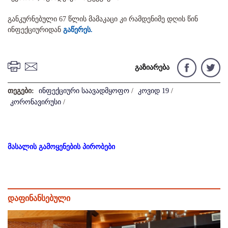
განკურნებული 67 წლის მამაკაცი კი რამდენიმე დღის წინ
ინფექციურიდან
გაწერეს.
გაზიარება
თეგები:
ინფექციური საავადმყოფო
/
კოვიდ 19
/
კორონავირუსი
/
მასალის გამოყენების პირობები
დაფინანსებული