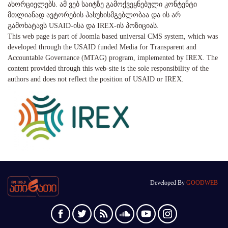
ახორციელებს. ამ ვებ საიტზე გამოქვეყნებული კონტენტი
მთლიანად ავტორების პასუხისმგებლობაა და ის არ
გამოხატავს USAID-ისა და IREX-ის პოზიციას.
This web page is part of Joomla based universal CMS system, which was
developed through the USAID funded Media for Transparent and
Accountable Governance (MTAG) program, implemented by IREX. The
content provided through this web-site is the sole responsibility of the
authors and does not reflect the position of USAID or IREX.
Developed By
GOODWEB