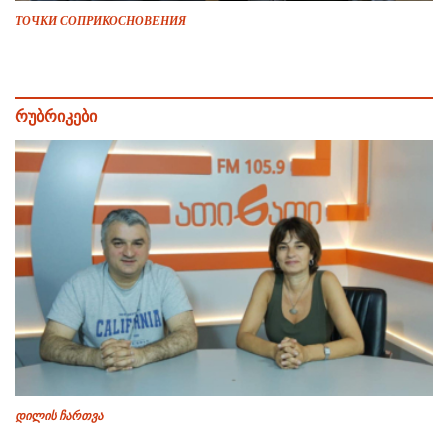
ТОЧКИ СОПРИКОСНОВЕНИЯ
რუბრიკები
დილის ჩართვა