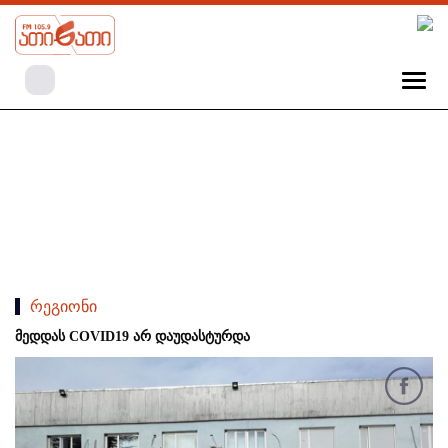
რეგიონი
მედდას COVID19 არ დაუდასტურდა