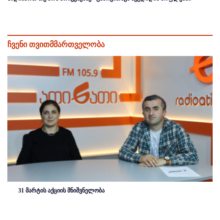
ჩვენი თვითმმართველობა
31 მარტის აქციის მნიშვნელობა