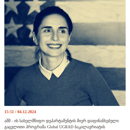
15:51 / 04.12.2024
აშშ - ის სახელმწიფო დეპარტამენტის მიერ დაფინანსებული
გაცვლითი პროგრამა Global UGRAD ბაკალავრიატის