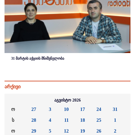
31 მარტის აქციის მნიშვნელობა
არქივი
აგვისტო 2026
ო
27
3
10
17
24
31
ს
28
4
11
18
25
1
ო
29
5
12
19
26
2