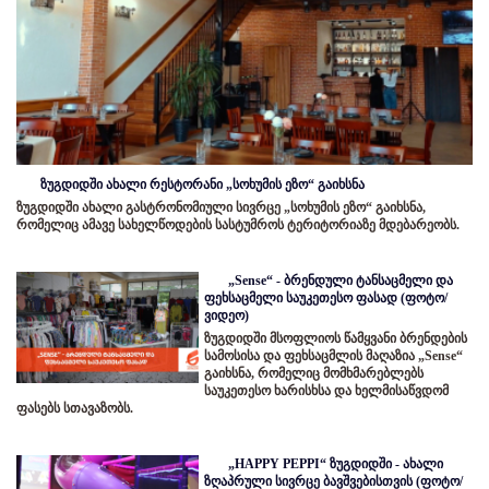
ზუგდიდში ახალი რესტორანი „სოხუმის ეზო“ გაიხსნა
ზუგდიდში ახალი გასტრონომიული სივრცე „სოხუმის ეზო“ გაიხსნა,
რომელიც ამავე სახელწოდების სასტუმროს ტერიტორიაზე მდებარეობს.
„Sense“ - ბრენდული ტანსაცმელი და
ფეხსაცმელი საუკეთესო ფასად (ფოტო/
ვიდეო)
ზუგდიდში მსოფლიოს წამყვანი ბრენდების
სამოსისა და ფეხსაცმლის მაღაზია „Sense“
გაიხსნა, რომელიც მომხმარებლებს
საუკეთესო ხარისხსა და ხელმისაწვდომ
ფასებს სთავაზობს.
„HAPPY PEPPI“ ზუგდიდში - ახალი
ზღაპრული სივრცე ბავშვებისთვის (ფოტო/