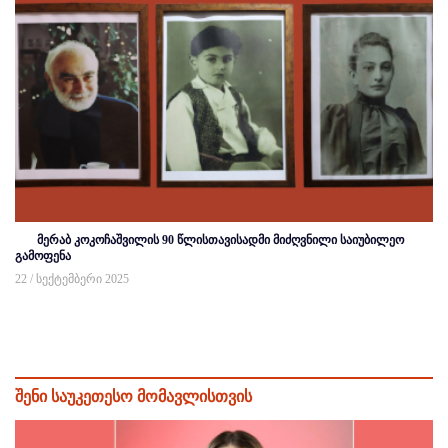
მერაბ კოკოჩაშვილის 90 წლისთავისადმი მიძღვნილი საიუბილეო
გამოფენა
22 / სექტემბერი 2025
შენი საუკეთესო მომავლისთვის