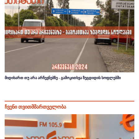
მიდიხართ თუ არა არჩევნებზე - გამოკითხვა ზუგდიდის სოფლებში
ჩვენი თვითმმართველობა