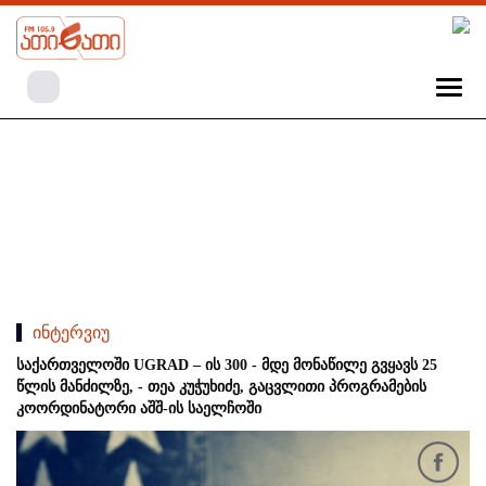
ინტერვიუ
საქართველოში UGRAD – ის 300 - მდე მონაწილე გვყავს 25
წლის მანძილზე, - თეა კუჭუხიძე, გაცვლითი პროგრამების
კოორდინატორი აშშ-ის საელჩოში