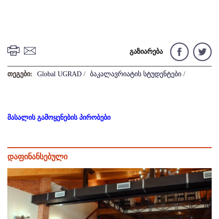
გაზიარება
თეგები:
Global UGRAD
/
ბაკალავრიატის სტუდენტები
/
მასალის გამოყენების პირობები
დაფინანსებული