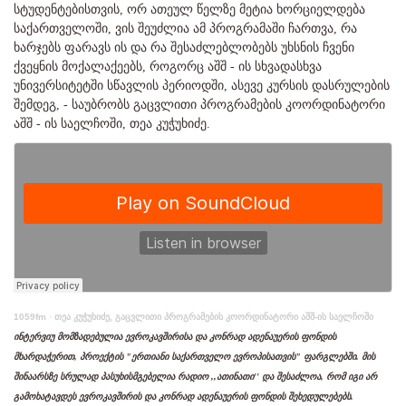
სტუდენტებისთვის, ორ ათეულ წელზე მეტია ხორციელდება
საქართველოში, ვის შეუძლია ამ პროგრამაში ჩართვა, რა
ხარჯებს ფარავს ის და რა შესაძლებლობებს უხსნის ჩვენი
ქვეყნის მოქალაქეებს, როგორც აშშ - ის სხვადასხვა
უნივერსიტეტში სწავლის პერიოდში, ასევე კურსის დასრულების
შემდეგ, - საუბრობს გაცვლითი პროგრამების კოორდინატორი
აშშ - ის საელჩოში, თეა კუჭუხიძე.
1059fm
·
თეა კუჭუხიძე, გაცვლითი პროგრამების კოორდინატორი აშშ-ის საელჩოში
ინტერვიუ მომზადებულია ევროკავშირისა და კონრად ადენაუერის ფონდის
მხარდაჭერით, პროექტის "ერთიანი საქართველო ევროპისათვის" ფარგლებში. მის
შინაარსზე სრულად პასუხისმგებელია რადიო ,,ათინათი'' და შესაძლოა, რომ იგი არ
გამოხატავდეს ევროკავშირის და კონრად ადენაუერის ფონდის შეხედულებებს.