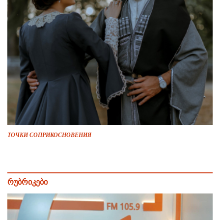
ТОЧКИ СОПРИКОСНОВЕНИЯ
რუბრიკები