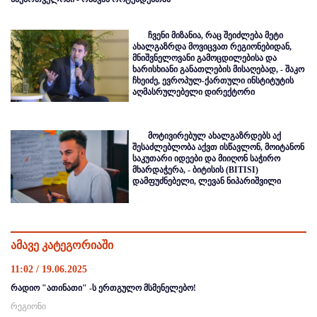
ჩვენი მიზანია, რაც შეიძლება მეტი
ახალგაზრდა მოვიცვათ რეგიონებიდან,
მნიშვნელოვანი გამოცდილებისა და
ხარისხიანი განათლების მისაღებად, - შაკო
ჩხეიძე, ევროპულ-ქართული ინსტიტუტის
აღმასრულებელი დირექტორი
მოტივირებულ ახალგაზრდებს აქ
შესაძლებლობა აქვთ ისწავლონ, მოიტანონ
საკუთარი იდეები და მიიღონ საჭირო
მხარდაჭერა, - ბიტისის (BITISI)
დამფუძნებელი, ლევან ნიპარიშვილი
ამავე კატეგორიაში
11:02 / 19.06.2025
რადიო "ათინათი" -ს ერთგულო მსმენელებო!
რეგიონი