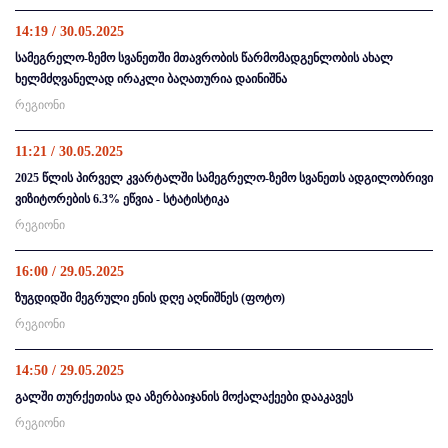
14:19 / 30.05.2025
სამეგრელო-ზემო სვანეთში მთავრობის წარმომადგენლობის ახალ
ხელმძღვანელად ირაკლი ბაღათურია დაინიშნა
რეგიონი
11:21 / 30.05.2025
2025 წლის პირველ კვარტალში სამეგრელო-ზემო სვანეთს ადგილობრივი
ვიზიტორების 6.3% ეწვია - სტატისტიკა
რეგიონი
16:00 / 29.05.2025
ზუგდიდში მეგრული ენის დღე აღნიშნეს (ფოტო)
რეგიონი
14:50 / 29.05.2025
გალში თურქეთისა და აზერბაიჯანის მოქალაქეები დააკავეს
რეგიონი