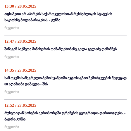
13:30 / 28.05.2025
აფხაზეთი არ აპირებს საქართველოსთან რესპუბლიკის სტატუსის
საკითხზე მოლაპარაკებას, - გუნბა
რეგიონი
12:47 / 28.05.2025
შინაგან საქმეთა მინისტრის თანამდებობაზე გელა გელაძე დანიშნეს
რეგიონი
14:35 / 27.05.2025
სამ თვეში სამეგრელო-ზემო სვანეთში ავტოსაგზაო შემთხვევების შედეგად
88 ადამიანი დაშავდა - შსს
რეგიონი
12:52 / 27.05.2025
რუსეთიდან სოხუმის აეროპორტში ფრენების გეოგრაფია ფართოვდება, -
ბადრა გუნბა
რეგიონი