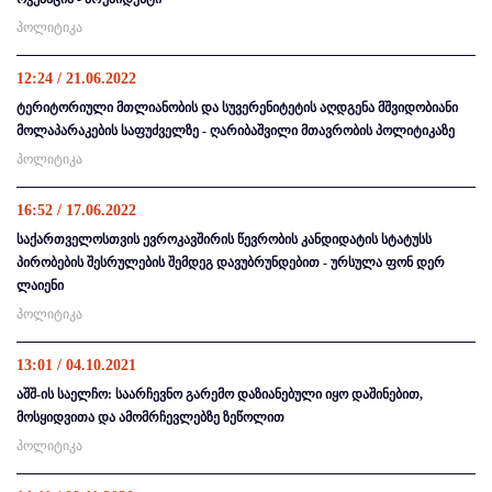
პოლიტიკა
12:24 / 21.06.2022
ტერიტორიული მთლიანობის და სუვერენიტეტის აღდგენა მშვიდობიანი
მოლაპარაკების საფუძველზე - ღარიბაშვილი მთავრობის პოლიტიკაზე
პოლიტიკა
16:52 / 17.06.2022
საქართველოსთვის ევროკავშირის წევრობის კანდიდატის სტატუსს
პირობების შესრულების შემდეგ დავუბრუნდებით - ურსულა ფონ დერ
ლაიენი
პოლიტიკა
13:01 / 04.10.2021
აშშ-ის საელჩო: საარჩევნო გარემო დაზიანებული იყო დაშინებით,
მოსყიდვითა და ამომრჩევლებზე ზეწოლით
პოლიტიკა