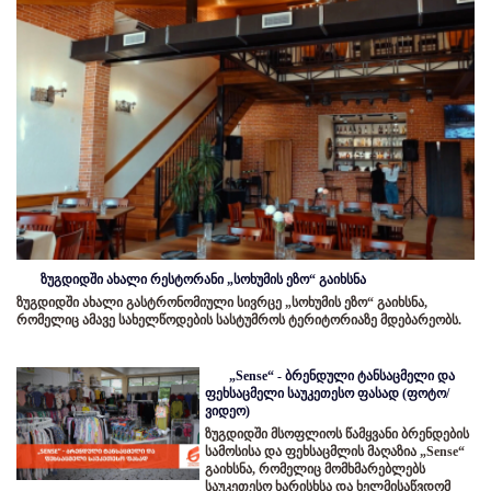
ზუგდიდში ახალი რესტორანი „სოხუმის ეზო“ გაიხსნა
ზუგდიდში ახალი გასტრონომიული სივრცე „სოხუმის ეზო“ გაიხსნა,
რომელიც ამავე სახელწოდების სასტუმროს ტერიტორიაზე მდებარეობს.
„Sense“ - ბრენდული ტანსაცმელი და
ფეხსაცმელი საუკეთესო ფასად (ფოტო/
ვიდეო)
ზუგდიდში მსოფლიოს წამყვანი ბრენდების
სამოსისა და ფეხსაცმლის მაღაზია „Sense“
გაიხსნა, რომელიც მომხმარებლებს
საუკეთესო ხარისხსა და ხელმისაწვდომ