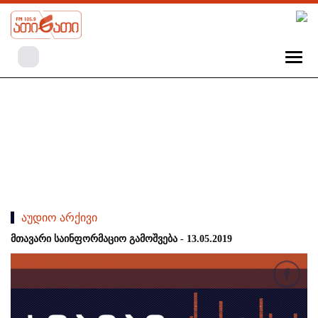
აუდიო არქივი
მთავარი საინფორმაციო გამოშვება - 13.05.2019