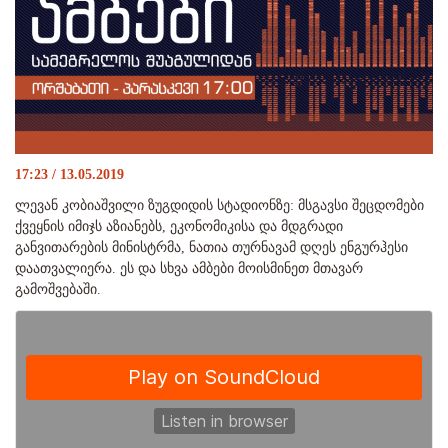
17:23 / 13.05.2019
ლევან კობიაშვილი ზუგდიდის სტადიონზე: მსგავსი შეცდომები
ქვეყნის იმიჯს აზიანებს, ეკონომიკისა და მდგრადი
განვითარების მინისტრმა, ნათია თურნავამ დღეს ენგურჰესი
დაათვალიერა. ეს და სხვა ამბები მოისმინეთ მთავარ
გამოშვებაში.