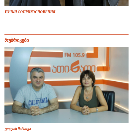
ТОЧКИ СОПРИКОСНОВЕНИЯ
რუბრიკები
დილის ჩართვა