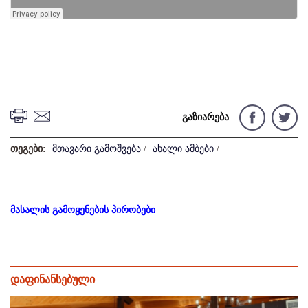
გაზიარება
თეგები:
მთავარი გამოშვება
/
ახალი ამბები
/
მასალის გამოყენების პირობები
დაფინანსებული