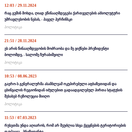
12:03 / 29.11.2024
რაც გუშინ მოხდა, ღიად ეწინააღმდეგება ქართველების აბსოლუტური
უმრავლესობის ნებას, - პაველ ჰერჩინსკი
პოლიტიკა
21:51 / 28.11.2024
ეს არის წინააღმდეგობის მოძრაობა და მე ვიქნები პრეზიდენტი
ბოლომდე, - სალომე ზურაბიშვილი
პოლიტიკა
10:53 / 08.06.2023
გაერო-ს გენერალურმა ასამბლეამ ოკუპირებული აფხაზეთიდან და
ცხინვალის რეგიონიდან იძულებით გადაადგილებულ პირთა სტატუსის
შესახებ რეზოლუცია მიიღო
პოლიტიკა
11:53 / 07.03.2023
რუსეთმა უნდა აღიაროს, რომ არ შეუძლია სხვა ქვეყნების ტერიტორიების
ოკუპაცია - პრეზიდენტი