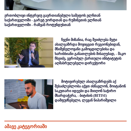
ერთობლივი ინტერვიუ გაერთიანებული სამეფოს ელჩთან
საქართველოში - გარეტ უორდთან და რუმინეთის ელჩთან
საქართველოში - რაზვან როტუნდუსთან
ჩვენი მიზანია, რაც შეიძლება მეტი
ახალგაზრდა მოვიცვათ რეგიონებიდან,
მნიშვნელოვანი გამოცდილებისა და
ხარისხიანი განათლების მისაღებად, - შაკო
ჩხეიძე, ევროპულ-ქართული ინსტიტუტის
აღმასრულებელი დირექტორი
მოტივირებულ ახალგაზრდებს აქ
შესაძლებლობა აქვთ ისწავლონ, მოიტანონ
საკუთარი იდეები და მიიღონ საჭირო
მხარდაჭერა, - ბიტისის (BITISI)
დამფუძნებელი, ლევან ნიპარიშვილი
ამავე კატეგორიაში