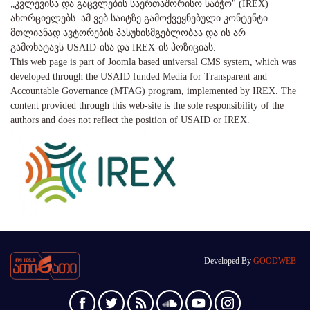
„კვლევისა და გაცვლების საერთაშორისო საბჭო" (IREX)
ახორციელებს. ამ ვებ საიტზე გამოქვეყნებული კონტენტი
მთლიანად ავტორების პასუხისმგებლობაა და ის არ
გამოხატავს USAID-ისა და IREX-ის პოზიციას.
This web page is part of Joomla based universal CMS system, which was
developed through the USAID funded Media for Transparent and
Accountable Governance (MTAG) program, implemented by IREX. The
content provided through this web-site is the sole responsibility of the
authors and does not reflect the position of USAID or IREX.
Developed By
GOODWEB