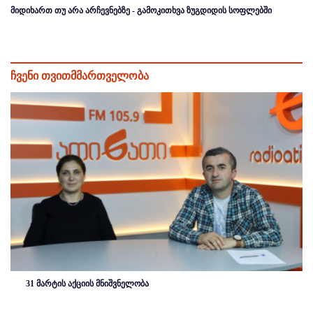
მიდიხართ თუ არა არჩევნებზე - გამოკითხვა ზუგდიდის სოფლებში
ჩვენი თვითმმართველობა
31 მარტის აქციის მნიშვნელობა