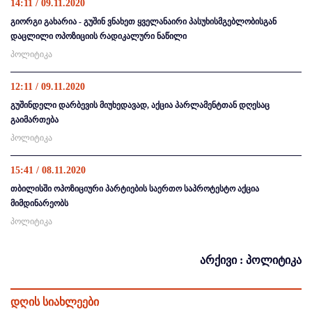
14:11 / 09.11.2020
გიორგი გახარია - გუშინ ვნახეთ ყველანაირი პასუხისმგებლობისგან
დაცლილი ოპოზიციის რადიკალური ნაწილი
პოლიტიკა
12:11 / 09.11.2020
გუშინდელი დარბევის მიუხედავად, აქცია პარლამენტთან დღესაც
გაიმართება
პოლიტიკა
15:41 / 08.11.2020
თბილისში ოპოზიციური პარტიების საერთო საპროტესტო აქცია
მიმდინარეობს
პოლიტიკა
არქივი : პოლიტიკა
დღის სიახლეები