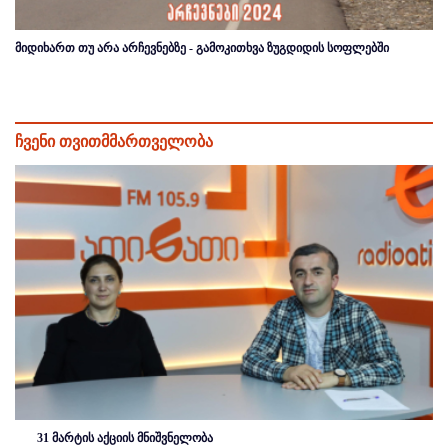
მიდიხართ თუ არა არჩევნებზე - გამოკითხვა ზუგდიდის სოფლებში
ჩვენი თვითმმართველობა
31 მარტის აქციის მნიშვნელობა