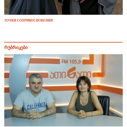
ТОЧКИ СОПРИКОСНОВЕНИЯ
რუბრიკები