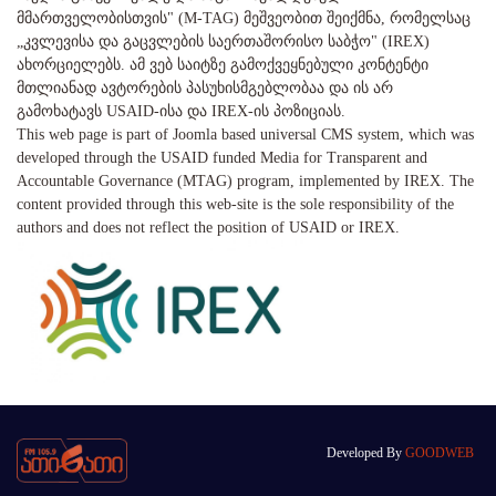
მმართველობისთვის" (M-TAG) მეშვეობით შეიქმნა, რომელსაც
„კვლევისა და გაცვლების საერთაშორისო საბჭო" (IREX)
ახორციელებს. ამ ვებ საიტზე გამოქვეყნებული კონტენტი
მთლიანად ავტორების პასუხისმგებლობაა და ის არ
გამოხატავს USAID-ისა და IREX-ის პოზიციას.
This web page is part of Joomla based universal CMS system, which was
developed through the USAID funded Media for Transparent and
Accountable Governance (MTAG) program, implemented by IREX. The
content provided through this web-site is the sole responsibility of the
authors and does not reflect the position of USAID or IREX.
Developed By
GOODWEB