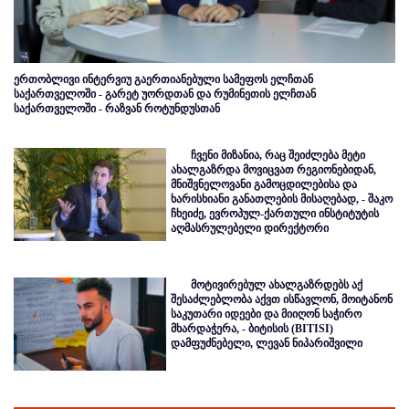
ერთობლივი ინტერვიუ გაერთიანებული სამეფოს ელჩთან
საქართველოში - გარეტ უორდთან და რუმინეთის ელჩთან
საქართველოში - რაზვან როტუნდუსთან
ჩვენი მიზანია, რაც შეიძლება მეტი
ახალგაზრდა მოვიცვათ რეგიონებიდან,
მნიშვნელოვანი გამოცდილებისა და
ხარისხიანი განათლების მისაღებად, - შაკო
ჩხეიძე, ევროპულ-ქართული ინსტიტუტის
აღმასრულებელი დირექტორი
მოტივირებულ ახალგაზრდებს აქ
შესაძლებლობა აქვთ ისწავლონ, მოიტანონ
საკუთარი იდეები და მიიღონ საჭირო
მხარდაჭერა, - ბიტისის (BITISI)
დამფუძნებელი, ლევან ნიპარიშვილი