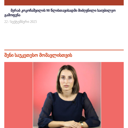
მერაბ კოკოჩაშვილის 90 წლისთავისადმი მიძღვნილი საიუბილეო
გამოფენა
22 / სექტემბერი 2025
შენი საუკეთესო მომავლისთვის