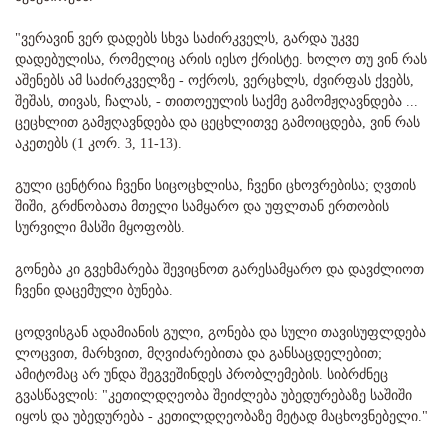
"ვერავინ ვერ დადებს სხვა საძირკველს, გარდა უკვე
დადებულისა, რომელიც არის იესო ქრისტე. ხოლო თუ ვინ რას
აშენებს ამ საძირკველზე - ოქროს, ვერცხლს, ძვირფას ქვებს,
შეშას, თივას, ჩალას, - თითოეულის საქმე გამომჟღავნდება ...
ცეცხლით გამჟღავნდება და ცეცხლითვე გამოიცდება, ვინ რას
აკეთებს (1 კორ. 3, 11-13).
გული ცენტრია ჩვენი სიცოცხლისა, ჩვენი ცხოვრებისა; ღვთის
შიში, გრძნობათა მთელი სამყარო და უფლთან ერთობის
სურვილი მასში მყოფობს.
გონება კი გვეხმარება შევიცნოთ გარესამყარო და დავძლიოთ
ჩვენი დაცემული ბუნება.
ცოდვისგან ადამიანის გული, გონება და სული თავისუფლდება
ლოცვით, მარხვით, მღვიძარებითა და განსაცდელებით;
ამიტომაც არ უნდა შეგვეშინდეს პრობლემების. სიბრძნეც
გვასწავლის: "კეთილდღეობა შეიძლება უბედურებაზე საშიში
იყოს და უბედურება - კეთილდღეობაზე მეტად მაცხოვნებელი."