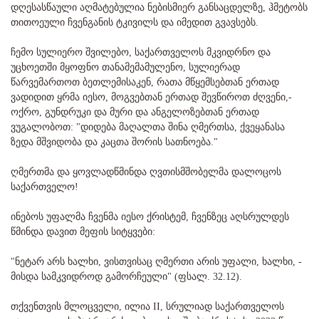
დღესასწაული აღმატებულია ნებისმიერ განსაცდელზე, ჰმეტობს
თითოეული ჩვენგანის ტკივილს და იმედით გვავსებს.
ჩემო სულიერო შვილებო, საქართველოს მკვიდრნო და
უცხოეთში მყოფნო თანამემამულენო, სულიერად
წარვემართოთ ბეთლემისაკენ, რათა მწყემსებთან ერთად
ვადიდით ყრმა იესო, მოგვებთან ერთად შევწიროთ ძღვენი,-
ოქრო, გუნდრუკი და მური და ანგელოზებთან ერთად
ვუგალობოთ: "დიდება მაღალთა შინა ღმერთსა, ქვეყანასა
ზედა მშვიდობა და კაცთა შორის სათნოება."
ღმერთმა და ყოვლადწმინდა ღვთისმშობელმა დალოცოს
საქართველო!
ინებოს უფალმა ჩვენმა იესო ქრისტემ, ჩვენზეც აღსრულდეს
წმინდა დავით მეფის სიტყვები:
"ნეტარ არს ხალხი, ვისთვისაც ღმერთი არის უფალი, ხალხი, -
მისდა სამკვიდროდ გამორჩეული" (ფსალ. 32.12).
თქვენთვის მლოცველი, ილია II, სრულიად საქართველოს