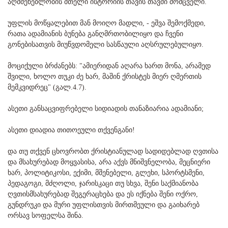
აღმშენებლობის მთელი ისტორიის თავის თავში მომცველი.
უფლის მოწყალებით მან მოიღო მადლი, - ეშვა შემოქმედი,
რათა ადამიანის ბუნება განღმრთობილიყო და ჩვენი
გონებისათვის მიუწვდომელი სასწაული აღსრულებულიყო.
მოციქული ბრძანებს: "ამიერიდან აღარა ხართ მონა, არამედ
შვილი, ხოლო თუკი ძე ხარ, მაშინ ქრისტეს მიერ ღმერთის
მემკვიდრეც" (გალ.4.7).
ასეთი განსაცვიფრებელი სიდიადის თანაზიარია ადამიანი;
ასეთი დიადია თითოეული თქვენგანი!
და თუ თქვენ ცხოვრობთ ქრისტიანულად სადიდებლად ღვთისა
და მსახურებად მოყვასისა, არა აქვს მნიშვნელობა, მეცნიერი
ხარ, პოლიტიკოსი, ექიმი, მშენებელი, გლეხი, სპორტსმენი,
პედაგოგი, მძღოლი, ჯარისკაცი თუ სხვა, შენი საქმიანობა
ღვთისმსახურებად შეგერაცხება და ეს იქნება შენი ოქრო,
გუნდრუკი და მური უფლისთვის მირთმეული და გაიხარებ
ორსავ სოფელსა შინა.