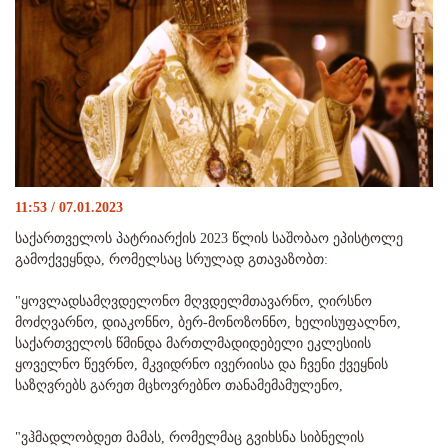
11:53 / 07.01.2023
საქართველოს პატრიარქის 2023 წლის საშობაო ეპისტოლე
გამოქვეყნდა, რომელსაც სრულად გთავაზობთ:
"ყოვლადსამღვდელონო მღვდელმთავარნო, ღირსნო
მოძღვარნო, დიაკონნო, ბერ-მონოზონნო, ხელისუფალნო,
საქართველოს წმინდა მართლმადიდებელი ეკლესიის
ყოველნო წევრნო, მკვიდრნო ივერიისა და ჩვენი ქვეყნის
საზღვრებს გარეთ მცხოვრებნო თანამემამულენო,
"ვჰმადლობდეთ მამას, რომელმაც გვიხსნა სიბნელის