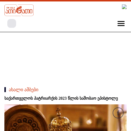
ახალი ამბები
საქართველოს პატრიარქის 2023 წლის საშობაო ეპისტოლე