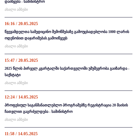
დაიწყება - სამინისტრო
ახალი ამბები
16:16 / 20.05.2025
წვევამდელთა სამედიცინო შემოწმებაზე გამოუცხადებლობა 1000 ლარის
ოდენობით დაჯარიმებას გამოიწვევს
ახალი ამბები
15:47 / 20.05.2025
2025 წლის პირველ კვარტალში საქართველოში უმუშევრობა გაიზარდა -
საქსტატი
ახალი ამბები
12:24 / 14.05.2025
პროფესიულ საგანმანათლებლო პროგრამებზე რეგისტრაცია 20 მაისის
ჩათვლით გაგრძელდება - სამინისტრო
ახალი ამბები
11:58 / 14.05.2025