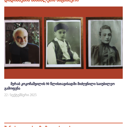
მერაბ კოკოჩაშვილის 90 წლისთავისადმი მიძღვნილი საიუბილეო
გამოფენა
22 / სექტემბერი 2025