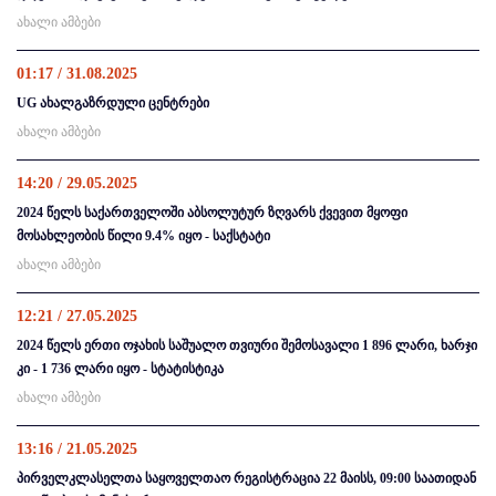
ახალი ამბები
01:17 / 31.08.2025
UG ახალგაზრდული ცენტრები
ახალი ამბები
14:20 / 29.05.2025
2024 წელს საქართველოში აბსოლუტურ ზღვარს ქვევით მყოფი
მოსახლეობის წილი 9.4% იყო - საქსტატი
ახალი ამბები
12:21 / 27.05.2025
2024 წელს ერთი ოჯახის საშუალო თვიური შემოსავალი 1 896 ლარი, ხარჯი
კი - 1 736 ლარი იყო - სტატისტიკა
ახალი ამბები
13:16 / 21.05.2025
პირველკლასელთა საყოველთაო რეგისტრაცია 22 მაისს, 09:00 საათიდან