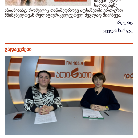
საგვარეულო
სალოცავზე -
აბაანიხაზე, რომელიც თანამედროვე აფხაზეთში ერთ-ერთ
მნიშვნელოვან რელიგიურ-კულტურულ ძეგლად მიიჩნევა.
სრულად
ყველა სიახლე
გადაცემები