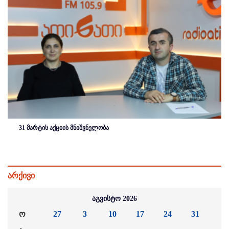
31 მარტის აქციის მნიშვნელობა
არქივი
აგვისტო 2026
ო
27
3
10
17
24
31