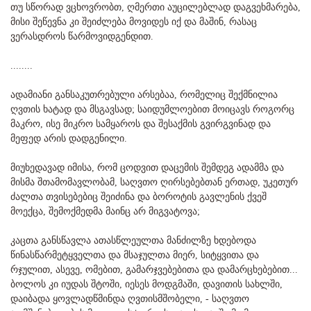
თუ სწორად ვცხოვრობთ, ღმერთი აუცილებლად დაგვეხმარება,
მისი შეწევნა კი შეიძლება მოვიდეს იქ და მაშინ, რასაც
ვერასდროს წარმოვიდგენდით.
........
ადამიანი განსაკუთრებული არსებაა, რომელიც შექმნილია
ღვთის ხატად და მსგავსად; საიდუმლოებით მოიცავს როგორც
მაკრო, ისე მიკრო სამყაროს და შესაქმის გვირგვინად და
მეფედ არის დადგენილი.
მიუხედავად იმისა, რომ ცოდვით დაცემის შემდეგ ადამმა და
მისმა შთამომავლობამ, საღვთო ღირსებებთან ერთად, უკეთურ
ძალთა თვისებებიც შეიძინა და ბოროტის გავლენის ქვეშ
მოექცა, შემოქმედმა მაინც არ მიგვატოვა;
კაცთა განსწავლა ათასწლეულთა მანძილზე ხდებოდა
წინასწარმეტყველთა და მსაჯულთა მიერ, სიტყვითა და
რჯულით, ასევე, ომებით, გამარჯვებებითა და დამარცხებებით...
ბოლოს კი იუდას შტოში, იესეს მოდგმაში, დავითის სახლში,
დაიბადა ყოვლადწმინდა ღვთისმშობელი, - საღვთო