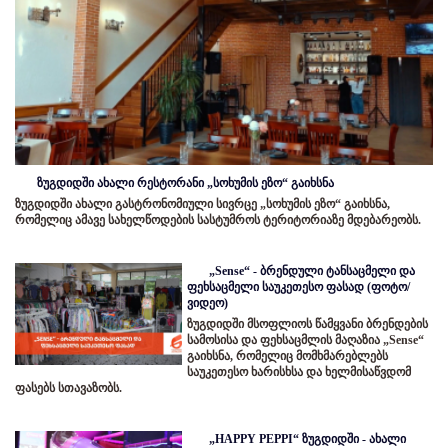
ზუგდიდში ახალი რესტორანი „სოხუმის ეზო“ გაიხსნა
ზუგდიდში ახალი გასტრონომიული სივრცე „სოხუმის ეზო“ გაიხსნა,
რომელიც ამავე სახელწოდების სასტუმროს ტერიტორიაზე მდებარეობს.
„Sense“ - ბრენდული ტანსაცმელი და
ფეხსაცმელი საუკეთესო ფასად (ფოტო/
ვიდეო)
ზუგდიდში მსოფლიოს წამყვანი ბრენდების
სამოსისა და ფეხსაცმლის მაღაზია „Sense“
გაიხსნა, რომელიც მომხმარებლებს
საუკეთესო ხარისხსა და ხელმისაწვდომ
ფასებს სთავაზობს.
„HAPPY PEPPI“ ზუგდიდში - ახალი