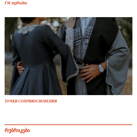
FM თერაპია
ТОЧКИ СОПРИКОСНОВЕНИЯ
რუბრიკები