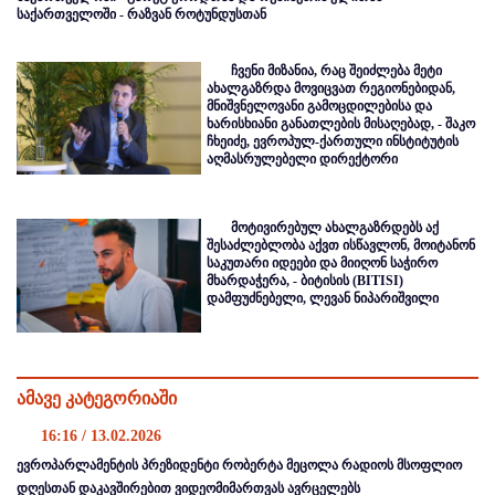
საქართველოში - რაზვან როტუნდუსთან
ჩვენი მიზანია, რაც შეიძლება მეტი
ახალგაზრდა მოვიცვათ რეგიონებიდან,
მნიშვნელოვანი გამოცდილებისა და
ხარისხიანი განათლების მისაღებად, - შაკო
ჩხეიძე, ევროპულ-ქართული ინსტიტუტის
აღმასრულებელი დირექტორი
მოტივირებულ ახალგაზრდებს აქ
შესაძლებლობა აქვთ ისწავლონ, მოიტანონ
საკუთარი იდეები და მიიღონ საჭირო
მხარდაჭერა, - ბიტისის (BITISI)
დამფუძნებელი, ლევან ნიპარიშვილი
ამავე კატეგორიაში
16:16 / 13.02.2026
ევროპარლამენტის პრეზიდენტი რობერტა მეცოლა რადიოს მსოფლიო
დღესთან დაკავშირებით ვიდეომიმართვას ავრცელებს