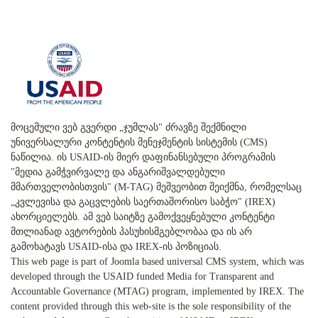
მოცემული ვებ გვერდი „ჯუმლას" ძრავზე შექმნილი
უნივერსალური კონტენტის მენეჯმენტის სისტემის (CMS)
ნაწილია. ის USAID-ის მიერ დაფინანსებული პროგრამის
"მედია გამჭვირვალე და ანგარიშვალდებული
მმართველობისთვის" (M-TAG) მეშვეობით შეიქმნა, რომელსაც
„კვლევისა და გაცვლების საერთაშორისო საბჭო" (IREX)
ახორციელებს. ამ ვებ საიტზე გამოქვეყნებული კონტენტი
მთლიანად ავტორების პასუხისმგებლობაა და ის არ
გამოხატავს USAID-ისა და IREX-ის პოზიციას.
This web page is part of Joomla based universal CMS system, which was
developed through the USAID funded Media for Transparent and
Accountable Governance (MTAG) program, implemented by IREX. The
content provided through this web-site is the sole responsibility of the