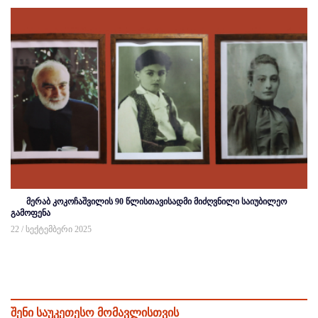
მერაბ კოკოჩაშვილის 90 წლისთავისადმი მიძღვნილი საიუბილეო
გამოფენა
22 / სექტემბერი 2025
შენი საუკეთესო მომავლისთვის