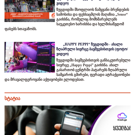
ვიდეო)
ზუგდიდში მსოფლიოს წამყვანი ბრენდების
სამოსისა და ფეხსაცმლის მაღაზია „Sense“
გაიხსნა, რომელიც მომხმარებლებს
საუკეთესო ხარისხსა და ხელმისაწვდომ
ფასებს სთავაზობს.
„HAPPY PEPPI“ ზუგდიდში - ახალი
ზღაპრული სივრცე ბავშვებისთვის (ფოტო/
ვიდეო)
ზუგდიდში ბავშვებისთვის განსაკუთრებული
სივრცე „Happy Peppi” გაიხსნა. ახალ
გასართობ ცენტრში პატარებს ზღაპრული
სამყაროს გმირები, ფერადი ატრაქციონები
და მრავალფეროვანი აქტივობები ელოდებათ.
სტატია