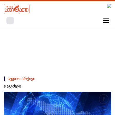
აუდიო არქივი
8 აგვისტო