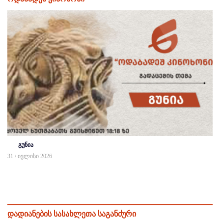
გუნია
31 / ივლისი 2026
დადიანების სასახლეთა საგანძური