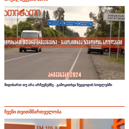
მიდიხართ თუ არა არჩევნებზე - გამოკითხვა ზუგდიდის სოფლებში
ჩვენი თვითმმართველობა