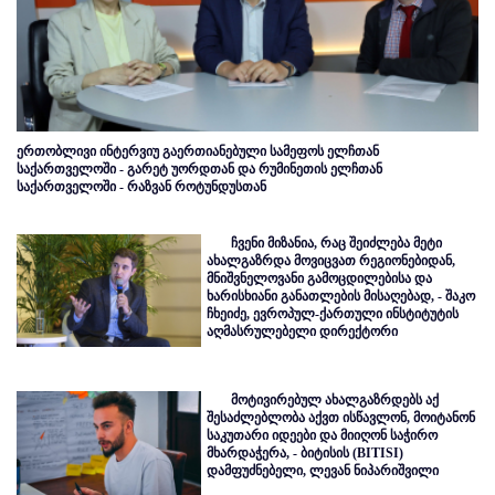
ერთობლივი ინტერვიუ გაერთიანებული სამეფოს ელჩთან
საქართველოში - გარეტ უორდთან და რუმინეთის ელჩთან
საქართველოში - რაზვან როტუნდუსთან
ჩვენი მიზანია, რაც შეიძლება მეტი
ახალგაზრდა მოვიცვათ რეგიონებიდან,
მნიშვნელოვანი გამოცდილებისა და
ხარისხიანი განათლების მისაღებად, - შაკო
ჩხეიძე, ევროპულ-ქართული ინსტიტუტის
აღმასრულებელი დირექტორი
მოტივირებულ ახალგაზრდებს აქ
შესაძლებლობა აქვთ ისწავლონ, მოიტანონ
საკუთარი იდეები და მიიღონ საჭირო
მხარდაჭერა, - ბიტისის (BITISI)
დამფუძნებელი, ლევან ნიპარიშვილი