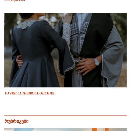
ТОЧКИ СОПРИКОСНОВЕНИЯ
რუბრიკები