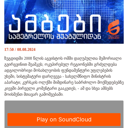
17:50 / 08.08.2024
ზუგდიდში 2008 წლის აგვისტოს ომში დაღუპულთა მემორიალი
გვირგვინით შეამკეს; ოკუპირებულ რეგიონებში გრძელდება
ადგილობრივი მოსახლეობის ფუნდამენტური უფლებების
უხეში, სისტემატური დარღვევა - სახელმწიფო მინისტრის
აპარატი; კურსკის ოლქში მიმდინარე საბრძოლო მოქმედებებზე
კიევში პირველი კომენტარი გააკეთეს, - ამ და სხვა ამბებს
მოისმენთ მთავარ გამოშვებაში.