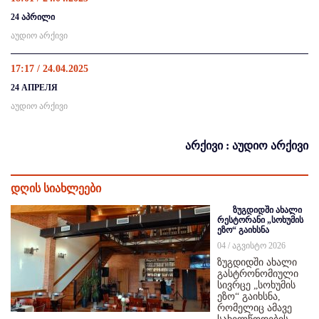
24 აპრილი
აუდიო არქივი
17:17 / 24.04.2025
24 АПРЕЛЯ
აუდიო არქივი
არქივი : აუდიო არქივი
დღის სიახლეები
ზუგდიდში ახალი
რესტორანი „სოხუმის
ეზო“ გაიხსნა
04 / აგვისტო 2026
ზუგდიდში ახალი
გასტრონომიული
სივრცე „სოხუმის
ეზო“ გაიხსნა,
რომელიც ამავე