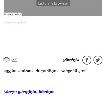
1059fm
·
8 აგვისტო
გაზიარება
თეგები:
ათინათი
/
ახალი ამბები
/
საინფორმაციო
/
მასალის გამოყენების პირობები