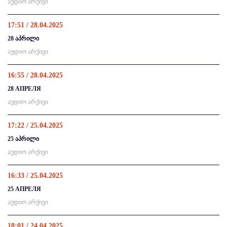
აუდიო არქივი
17:51 / 28.04.2025
28 აპრილი
აუდიო არქივი
16:55 / 28.04.2025
28 АПРЕЛЯ
აუდიო არქივი
17:22 / 25.04.2025
25 აპრილი
აუდიო არქივი
16:33 / 25.04.2025
25 АПРЕЛЯ
აუდიო არქივი
18:01 / 24.04.2025