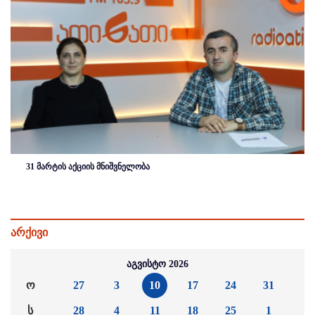
31 მარტის აქციის მნიშვნელობა
არქივი
აგვისტო 2026
ო
27
3
10
17
24
31
ს
28
4
11
18
25
1