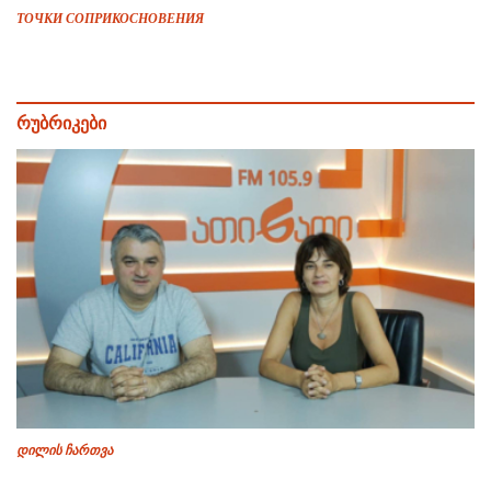
ТОЧКИ СОПРИКОСНОВЕНИЯ
რუბრიკები
დილის ჩართვა