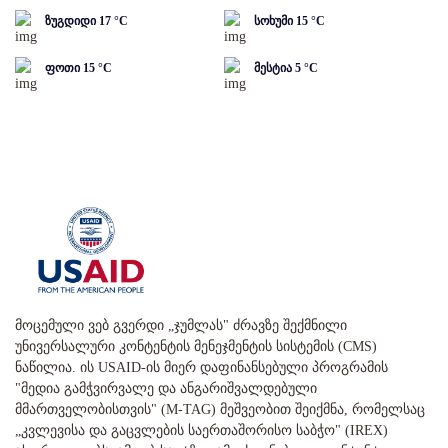
ზუგდიდი
17
°C
სოხუმი
15
°C
ფოთი
15
°C
მესტია
5
°C
მოცემული ვებ გვერდი „ჯუმლას" ძრავზე შექმნილი
უნივერსალური კონტენტის მენეჯმენტის სისტემის (CMS)
ნაწილია. ის USAID-ის მიერ დაფინანსებული პროგრამის
"მედია გამჭვირვალე და ანგარიშვალდებული
მმართველობისთვის" (M-TAG) მეშვეობით შეიქმნა, რომელსაც
„კვლევისა და გაცვლების საერთაშორისო საბჭო" (IREX)