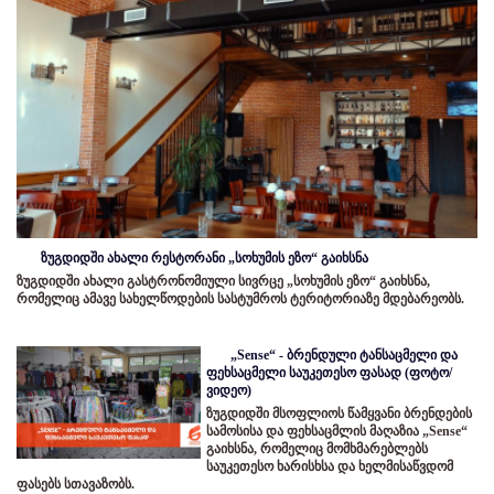
ზუგდიდში ახალი რესტორანი „სოხუმის ეზო“ გაიხსნა
ზუგდიდში ახალი გასტრონომიული სივრცე „სოხუმის ეზო“ გაიხსნა,
რომელიც ამავე სახელწოდების სასტუმროს ტერიტორიაზე მდებარეობს.
„Sense“ - ბრენდული ტანსაცმელი და
ფეხსაცმელი საუკეთესო ფასად (ფოტო/
ვიდეო)
ზუგდიდში მსოფლიოს წამყვანი ბრენდების
სამოსისა და ფეხსაცმლის მაღაზია „Sense“
გაიხსნა, რომელიც მომხმარებლებს
საუკეთესო ხარისხსა და ხელმისაწვდომ
ფასებს სთავაზობს.