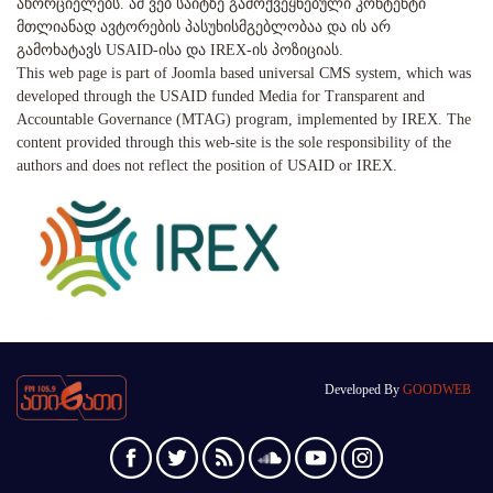
ახორციელებს. ამ ვებ საიტზე გამოქვეყნებული კონტენტი
მთლიანად ავტორების პასუხისმგებლობაა და ის არ
გამოხატავს USAID-ისა და IREX-ის პოზიციას.
This web page is part of Joomla based universal CMS system, which was
developed through the USAID funded Media for Transparent and
Accountable Governance (MTAG) program, implemented by IREX. The
content provided through this web-site is the sole responsibility of the
authors and does not reflect the position of USAID or IREX.
Developed By
GOODWEB