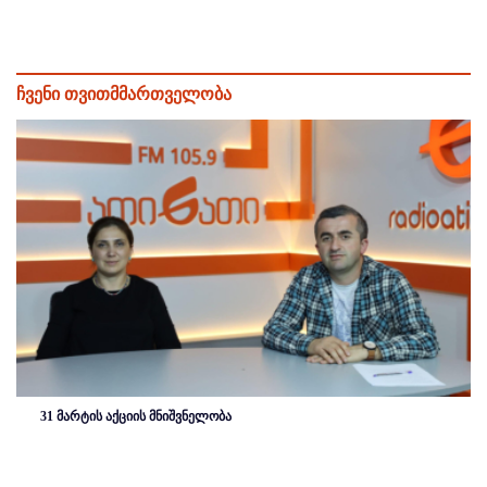
ჩვენი თვითმმართველობა
31 მარტის აქციის მნიშვნელობა