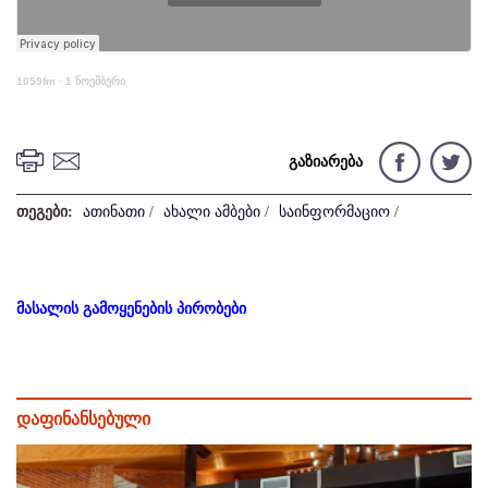
1059fm
·
1 ნოემბერი
გაზიარება
თეგები:
ათინათი
/
ახალი ამბები
/
საინფორმაციო
/
მასალის გამოყენების პირობები
დაფინანსებული