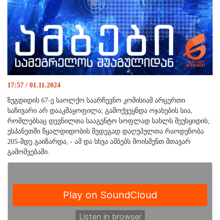
17:57 / 01.11.2024
ზუგდიდის 67-ე საოლქო საარჩევნო კომისიამ არცერთი
საჩივარი არ დააკმაყოფილა; გამოქვეყნდა ოჯახების სია,
რომლებსაც დევნილთა სააგენტო სოფლად სახლს შეუსყიდის;
ესპანეთში წყალდიდობის შედეგად დაღუპულთა რაოდენობა
205-მდე გაიზარდა, - ამ და სხვა ამბებს მოისმენთ მთავარ
გამოშვებაში.