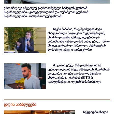
ერთობლივი ინტერვიუ გაერთიანებული სამეფოს ელჩთან
საქართველოში - გარეტ უორდთან და რუმინეთის ელჩთან
საქართველოში - რაზვან როტუნდუსთან
ჩვენი მიზანია, რაც შეიძლება მეტი
ახალგაზრდა მოვიცვათ რეგიონებიდან,
მნიშვნელოვანი გამოცდილებისა და
ხარისხიანი განათლების მისაღებად, - შაკო
ჩხეიძე, ევროპულ-ქართული ინსტიტუტის
აღმასრულებელი დირექტორი
მოტივირებულ ახალგაზრდებს აქ
შესაძლებლობა აქვთ ისწავლონ, მოიტანონ
საკუთარი იდეები და მიიღონ საჭირო
მხარდაჭერა, - ბიტისის (BITISI)
დამფუძნებელი, ლევან ნიპარიშვილი
დღის სიახლეები
ზუგდიდში ახალი