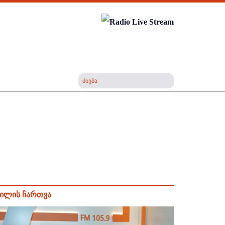
ილის ჩართვა