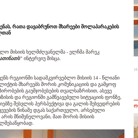
გენას, რათა დავაბრუნოთ მხარეები მოლაპარაკების
ელთან
ლო მისიის ხელმძღვანელმა - ელჩმა მარეკ
ათინათს"
ინტერვიუ მისცა.
18
ენს რეგიონში სადამკვირვებლო მისიის 14 - წლიანი
ფლიქტის მხარეებს შორის კომუნიკაციის და გამყოფ
ირობების გაუმჯობესების თვალსაზრისით, ასევე
ზისის და რეგიონში გამწვავებული სიტუაციის ფონზე,
ბზე შესვლის პერსპექტივა და გალის შეხვედრების
ო
წვევების წინაშე დგას საქართველო, არსებული
რის მნიშვნელოვანი, მათ შორის მისიის
ლშესაწყობად.