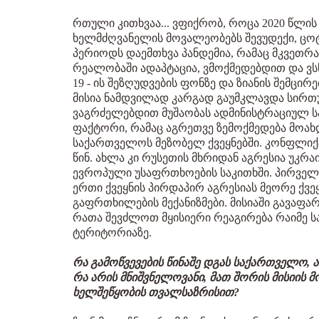
რთული კითხვაა... ვფიქრობ, როცა 2020 წლის
ხელმძღვანელის მოვალეობებს შევუდექი, ცოტა
პერიოდს დაემთხვა პანდემია, რამაც მკვეთრ
რეალობაში ადაპტაცია, ვმოქმედებდით და ვ
19 - ის შეზღუდვების ფონზე და ზიანის შემცი
მისია ნამდვილად კარგად გაუმკლავდა სირთ
ვაგრძელებდით მუშაობას ადმინისტრაციულ სა
ფაქტორი, რამაც აგრეთვე ზემოქმედება მოახდ
საქართველოს მეზობელ ქვეყნებში. კონფლიქტ
წინ. ახლა კი რუსეთის მხრიდან აგრესია უკრა
ევროპული უსაფრთხოების საკითხში. პირველა
ერთი ქვეყნის პირდაპირ აგრესიას მეორე ქვეყ
გაფრთხილების მექანიზმები. მისიაში გავაფ
რათა შევძლოთ მყისიერი რეაგირება რაიმე სა
ტერიტორიაზე.
რა გამოწვევების წინაშე დგას საქართველო,
რა არის მნიშვნელოვანი, მათ შორის მისიის
ხელშეწყობის თვალსაზრისით?