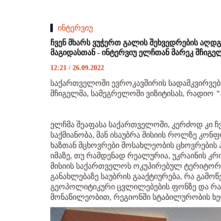
ინტერვიუ
ჩვენ მხარს ვუჭერთ გალის შეხვედრების აღდ
მაგიდასთან - ინტერვიუ ელჩთან მარეკ შჩიგ
12:21 / 26.09.2022
საქართველოში ევროკავშირის სადამკვირვებ
შჩიგელმა, სამეგრელოში ვიზიტისას, რადიო
"
ელჩმა შეაფასა საქართველოში, კერძოდ კი ჩვ
საქმიანობა, მან ისაუბრა მისიის როლზე კონ
ხაზთან მცხოვრები მოსახლეობის ცხოვრების პ
იმაზე, თუ რამდენად რეალურია, უკრაინის კრი
მისიის საქართველოს ოკუპირებულ ტერიტორიე
განახლებაზე საუბრის გააქტიურება, რა გამო
გეოპოლიტიკური ცვლილებების ფონზე და რა ა
მონაწილეობით, რეგიონში სტაბილურობის ხე