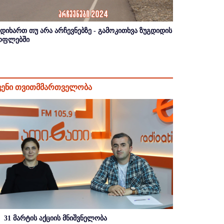
იდიხართ თუ არა არჩევნებზე - გამოკითხვა ზუგდიდის
ოფლებში
ვენი თვითმმართველობა
31 მარტის აქციის მნიშვნელობა