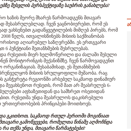
ზე შესვლის პერსპექტივაზე საუბრის განახლება?
ვრო ხაზის მეორე მხარეს წარმოადგენს მთავარ
 შესასრულებლად. ჩვენ ვაცნობიერებთ, რომ ეს
ა
ად ვახსენებთ გადაწყვეტილების მიმღებ პირებს, რომ
2008 წელს, ითვალისწინებს მისიის საქმიანობას
რისოდ აღიარებულ საზღვრებში. ეს ერთგვარი
თ 6 პუნქტიანი შეთანხმების შესრულებას.
და რუსეთის მიერ ხელმოწერილი და ძალაში შესული
ნენ მონიტორინგის მექანიზმზე. ჩვენ წარმოვადგენთ
განიზაციას. შესაბამისად, ეს შეთანხმების
ზრუნველყონ მისიის სრულყოფილი მუშაობა. რაც
ის განჭვრეტა რეგიონში არსებულ საკმაოდ დინამიურ
ა შევახსენოთ რუსეთს, რომ მათ არ შეასრულეს 6-
ებულებები აფხაზეთიდან და სამხრეთ ოსეთიდან
ებით. რუსეთმა უნდა შეასრულოს დაკისრებული
 ურთიერთობების პრინციპები მოითხოვს.
და გკითხოთ, საკმაოდ რთულ პერიოში მოგიწიათ
 მთავარი გამოწვევები, რომელთა წინაშე აღმოჩნდა
რა თქმა უნდა, მთავარი წარმატებები?