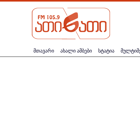
მთავარი
ახალი ამბები
სტატია
მულტიმ