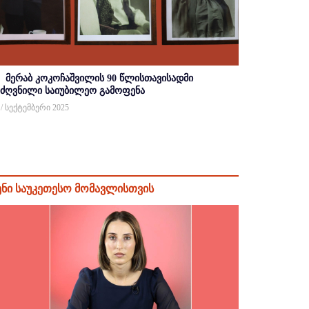
მერაბ კოკოჩაშვილის 90 წლისთავისადმი
იძღვნილი საიუბილეო გამოფენა
 / სექტემბერი 2025
ენი საუკეთესო მომავლისთვის