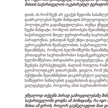
მისიის საქართველოს ოკუპირებულ ტერიტორებ
დიახ, ის რომ ჩვენ არ გვაქვს წვდომა სასაზღ
დაბრკოლებას ჩვენი მანდატის სრულყოფილად
პოლიტიკური გადაწყვეტილებაა, თუმცა უწყვეტ
ჩვენი მანდატი, რომლის პირობები შეთანხმდა 
საქართველოს მთელ ტერიტორიაზე საერთაშო
პარადოქსია, ვინაიდან ჩვენ უნდა დავაკვირდე
ევროკავშირის შუამავლობით, საქართველოს 
შეთანხმება, რომლის ხელმომწერნი შეთანხმდ
ერთადერთ საერთაშორისო სადამკვირვებლო ორ
ხელმომწერთა პირდაპირი ვალდებულებაა, უ
შეეხება პერსპექტივებს, ძალიან რთულია რამ
გეოპოლიტიკურ ვითარებაში. ვთვლი, რომ უნდ
პუნქტიანი შეთანხმებით დაკისრებული ვალდ
სამხედრო ნაწილების გაყვანასთან დაკავშირ
ვალდებულება, როგორც ამას საერთაშორისო
უშუალოდ თქვენს პირად გამოცდილებაზე მინ
საქართველოში ყოფნა ამ პოზიციაზე, რა იყო
მისია ამ დროს, როგორ გაუმკლავდით მათ და 