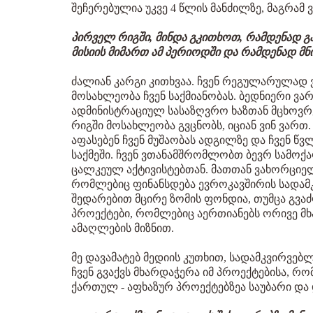
შეჩერებულია უკვე 4 წლის მანძილზე, მაგრამ
პირველ რიგში, მინდა გკითხოთ, რამდენად 
მისიის მიმართ ამ პერიოდში და რამდენად მ
ძალიან კარგი კითხვაა. ჩვენ რეგულარულად
მოსახლეობა ჩვენ საქმიანობას. ბედნიერი 
ადმინისტრაციულ სასაზღვრო ხაზთან მცხოვრ
რიგში მოსახლეობა გვცნობს, იციან ვინ ვარ
აფასებენ ჩვენ მუშაობას ადგილზე და ჩვენ წ
საქმეში. ჩვენ ვთანამშრომლობთ ბევრ სამოქ
ცალკეულ აქტივისტებთან. მათთან ვახორციელ
რომლებიც ფინანსდება ევროკავშირის სადამ
შედარებით მცირე ზომის ფონდია, თუმცა გვ
პროექტები, რომლებიც აერთიანებს ორივე მხ
ამაღლების მიზნით.
მე დავამატებ მედიის კუთხით, სადამკვირვე
ჩვენ გვაქვს მხარდაჭერა იმ პროექტებისა, რ
ქართულ - აფხაზურ პროექტებზეა საუბარი და