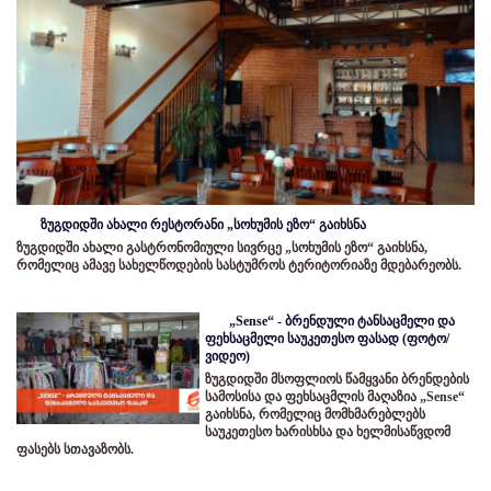
ზუგდიდში ახალი რესტორანი „სოხუმის ეზო“ გაიხსნა
ზუგდიდში ახალი გასტრონომიული სივრცე „სოხუმის ეზო“ გაიხსნა,
რომელიც ამავე სახელწოდების სასტუმროს ტერიტორიაზე მდებარეობს.
„Sense“ - ბრენდული ტანსაცმელი და
ფეხსაცმელი საუკეთესო ფასად (ფოტო/
ვიდეო)
ზუგდიდში მსოფლიოს წამყვანი ბრენდების
სამოსისა და ფეხსაცმლის მაღაზია „Sense“
გაიხსნა, რომელიც მომხმარებლებს
საუკეთესო ხარისხსა და ხელმისაწვდომ
ფასებს სთავაზობს.