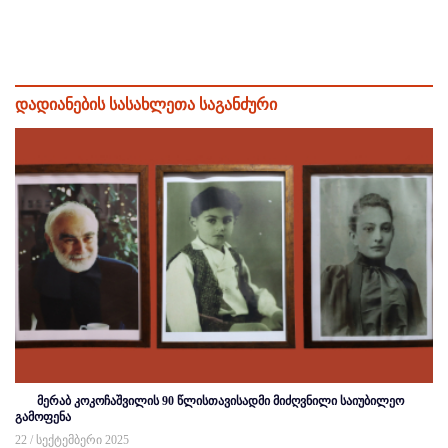
დადიანების სასახლეთა საგანძური
მერაბ კოკოჩაშვილის 90 წლისთავისადმი მიძღვნილი საიუბილეო
გამოფენა
22 / სექტემბერი 2025