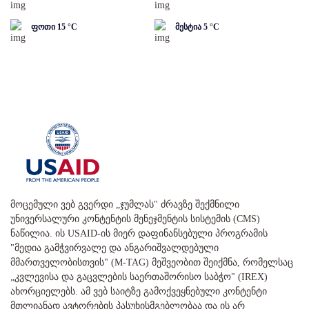
ფოთი
15
°C
მესტია
5
°C
მოცემული ვებ გვერდი „ჯუმლას" ძრავზე შექმნილი
უნივერსალური კონტენტის მენეჯმენტის სისტემის (CMS)
ნაწილია. ის USAID-ის მიერ დაფინანსებული პროგრამის
"მედია გამჭვირვალე და ანგარიშვალდებული
მმართველობისთვის" (M-TAG) მეშვეობით შეიქმნა, რომელსაც
„კვლევისა და გაცვლების საერთაშორისო საბჭო" (IREX)
ახორციელებს. ამ ვებ საიტზე გამოქვეყნებული კონტენტი
მთლიანად ავტორების პასუხისმგებლობაა და ის არ