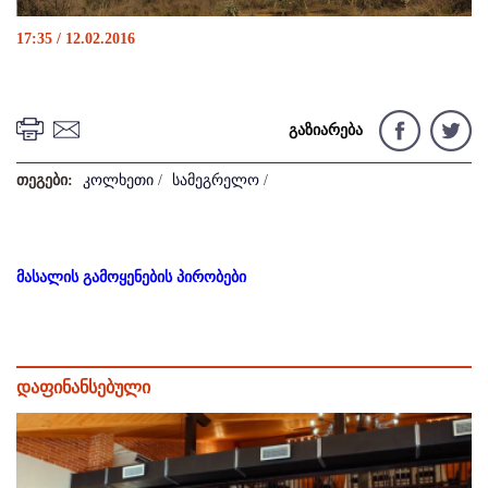
17:35 / 12.02.2016
გაზიარება
თეგები:
კოლხეთი
/
სამეგრელო
/
მასალის გამოყენების პირობები
დაფინანსებული