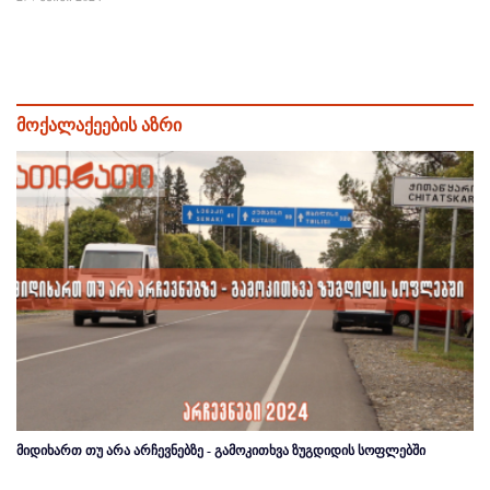
მოქალაქეების აზრი
მიდიხართ თუ არა არჩევნებზე - გამოკითხვა ზუგდიდის სოფლებში