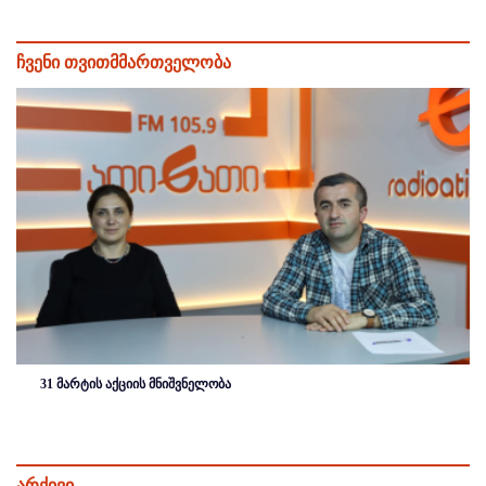
ჩვენი თვითმმართველობა
31 მარტის აქციის მნიშვნელობა
არქივი