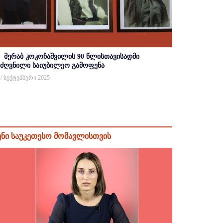
მერაბ კოკოჩაშვილის 90 წლისთავისადმი
იძღვნილი საიუბილეო გამოფენა
 / სექტემბერი 2025
ენი საუკეთესო მომავლისთვის