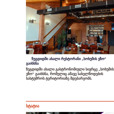
ზუგდიდში ახალი რესტორანი „სოხუმის ეზო“
გაიხსნა
ზუგდიდში ახალი გასტრონომიული სივრცე „სოხუმის
ეზო“ გაიხსნა, რომელიც ამავე სახელწოდების
სასტუმროს ტერიტორიაზე მდებარეობს.
სტატია