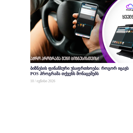
ბიზნესის ფინანსური უსაფრთხოება: როგორ იცავს
POS პროგრამა თქვენს მონაცემებს
10 / ივნისი 2026