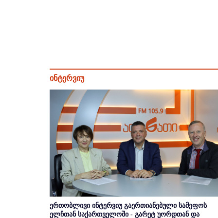
ინტერვიუ
ერთობლივი ინტერვიუ გაერთიანებული სამეფოს
ელჩთან საქართველოში - გარეტ უორდთან და