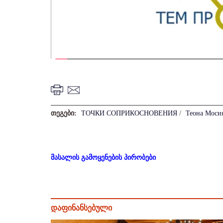
თეგები:
ТОЧКИ СОПРИКОСНОВЕНИЯ
/
Теона Моси
მასალის გამოყენების პირობები
დაფინანსებული