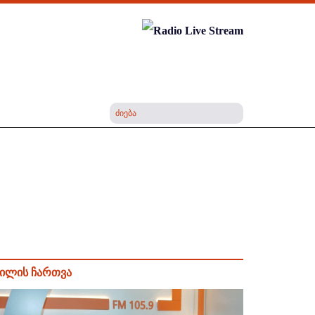
ილის ჩართვა