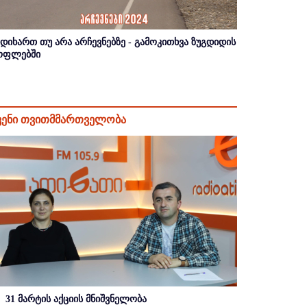
იდიხართ თუ არა არჩევნებზე - გამოკითხვა ზუგდიდის
ოფლებში
ვენი თვითმმართველობა
31 მარტის აქციის მნიშვნელობა