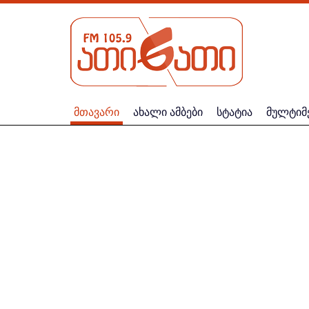
მთავარი
ახალი ამბები
სტატია
მულტიმ