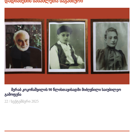
დადიანების სასახლეთა საგანძური
მერაბ კოკოჩაშვილის 90 წლისთავისადმი მიძღვნილი საიუბილეო
გამოფენა
22 / სექტემბერი 2025