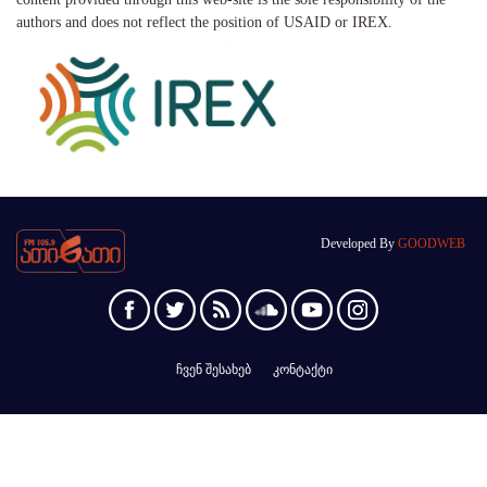
authors and does not reflect the position of USAID or IREX.
Developed By
GOODWEB
ჩვენ შესახებ
კონტაქტი