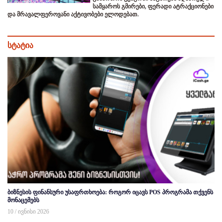
სამყაროს გმირები, ფერადი ატრაქციონები
და მრავალფეროვანი აქტივობები ელოდებათ.
სტატია
ბიზნესის ფინანსური უსაფრთხოება: როგორ იცავს POS პროგრამა თქვენს
მონაცემებს
10 / ივნისი 2026