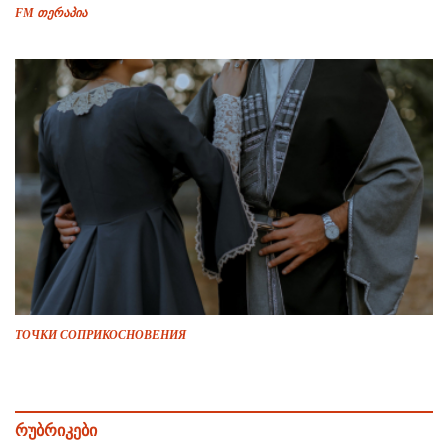
FM თერაპია
ТОЧКИ СОПРИКОСНОВЕНИЯ
რუბრიკები