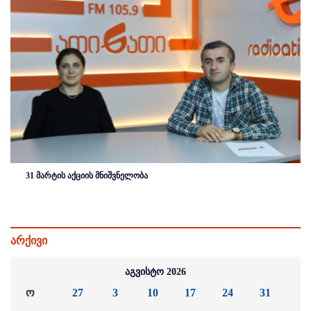
31 მარტის აქციის მნიშვნელობა
არქივი
აგვისტო 2026
ო
27
3
10
17
24
31