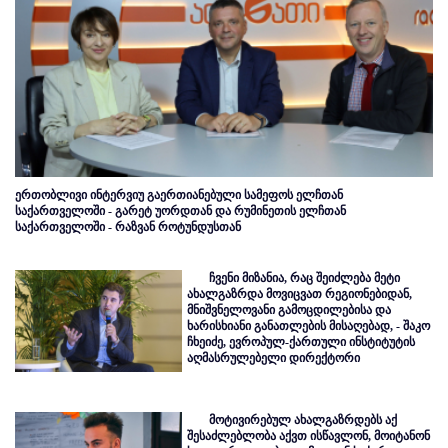
ერთობლივი ინტერვიუ გაერთიანებული სამეფოს ელჩთან
საქართველოში - გარეტ უორდთან და რუმინეთის ელჩთან
საქართველოში - რაზვან როტუნდუსთან
ჩვენი მიზანია, რაც შეიძლება მეტი
ახალგაზრდა მოვიცვათ რეგიონებიდან,
მნიშვნელოვანი გამოცდილებისა და
ხარისხიანი განათლების მისაღებად, - შაკო
ჩხეიძე, ევროპულ-ქართული ინსტიტუტის
აღმასრულებელი დირექტორი
მოტივირებულ ახალგაზრდებს აქ
შესაძლებლობა აქვთ ისწავლონ, მოიტანონ