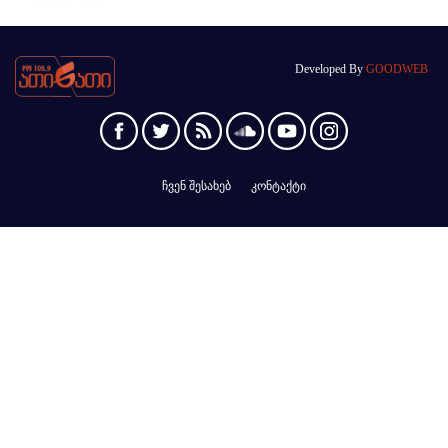
Developed By
GOODWEB
ჩვენ შესახებ
კონტაქტი