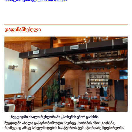
დაფინანსებული
ზუგდიდში ახალი რესტორანი „სოხუმის ეზო“ გაიხსნა
ზუგდიდში ახალი გასტრონომიული სივრცე „სოხუმის ეზო“ გაიხსნა,
რომელიც ამავე სახელწოდების სასტუმროს ტერიტორიაზე მდებარეობს.