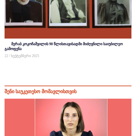
მერაბ კოკოჩაშვილის 90 წლისთავისადმი მიძღვნილი საიუბილეო
გამოფენა
22 / სექტემბერი 2025
შენი საუკეთესო მომავლისთვის