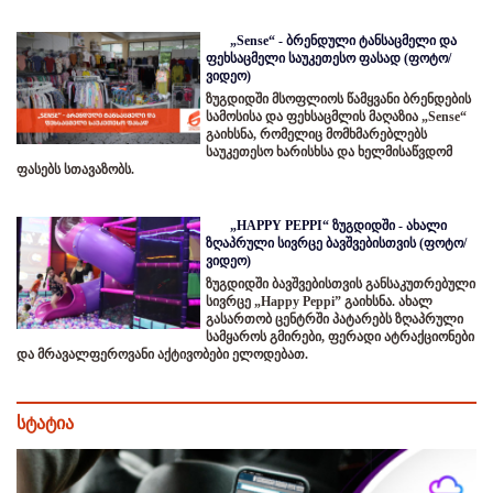
„Sense“ - ბრენდული ტანსაცმელი და
ფეხსაცმელი საუკეთესო ფასად (ფოტო/
ვიდეო)
ზუგდიდში მსოფლიოს წამყვანი ბრენდების
სამოსისა და ფეხსაცმლის მაღაზია „Sense“
გაიხსნა, რომელიც მომხმარებლებს
საუკეთესო ხარისხსა და ხელმისაწვდომ
ფასებს სთავაზობს.
„HAPPY PEPPI“ ზუგდიდში - ახალი
ზღაპრული სივრცე ბავშვებისთვის (ფოტო/
ვიდეო)
ზუგდიდში ბავშვებისთვის განსაკუთრებული
სივრცე „Happy Peppi” გაიხსნა. ახალ
გასართობ ცენტრში პატარებს ზღაპრული
სამყაროს გმირები, ფერადი ატრაქციონები
და მრავალფეროვანი აქტივობები ელოდებათ.
სტატია