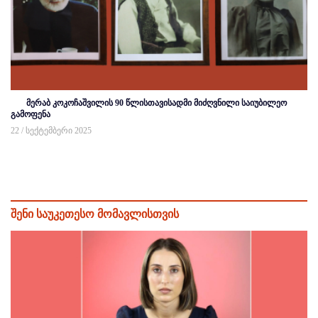
მერაბ კოკოჩაშვილის 90 წლისთავისადმი მიძღვნილი საიუბილეო
გამოფენა
22 / სექტემბერი 2025
შენი საუკეთესო მომავლისთვის