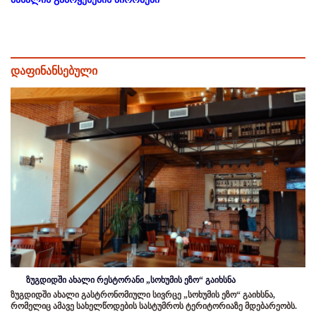
დაფინანსებული
ზუგდიდში ახალი რესტორანი „სოხუმის ეზო“ გაიხსნა
ზუგდიდში ახალი გასტრონომიული სივრცე „სოხუმის ეზო“ გაიხსნა,
რომელიც ამავე სახელწოდების სასტუმროს ტერიტორიაზე მდებარეობს.