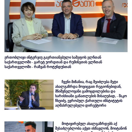
ერთობლივი ინტერვიუ გაერთიანებული სამეფოს ელჩთან
საქართველოში - გარეტ უორდთან და რუმინეთის ელჩთან
საქართველოში - რაზვან როტუნდუსთან
ჩვენი მიზანია, რაც შეიძლება მეტი
ახალგაზრდა მოვიცვათ რეგიონებიდან,
მნიშვნელოვანი გამოცდილებისა და
ხარისხიანი განათლების მისაღებად, - შაკო
ჩხეიძე, ევროპულ-ქართული ინსტიტუტის
აღმასრულებელი დირექტორი
მოტივირებულ ახალგაზრდებს აქ
შესაძლებლობა აქვთ ისწავლონ, მოიტანონ