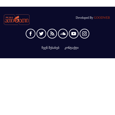
Developed By
GOODWEB
ჩვენ შესახებ
კონტაქტი