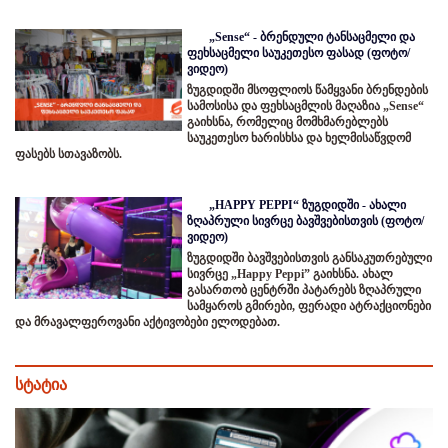
„Sense“ - ბრენდული ტანსაცმელი და
ფეხსაცმელი საუკეთესო ფასად (ფოტო/
ვიდეო)
ზუგდიდში მსოფლიოს წამყვანი ბრენდების
სამოსისა და ფეხსაცმლის მაღაზია „Sense“
გაიხსნა, რომელიც მომხმარებლებს
საუკეთესო ხარისხსა და ხელმისაწვდომ
ფასებს სთავაზობს.
„HAPPY PEPPI“ ზუგდიდში - ახალი
ზღაპრული სივრცე ბავშვებისთვის (ფოტო/
ვიდეო)
ზუგდიდში ბავშვებისთვის განსაკუთრებული
სივრცე „Happy Peppi” გაიხსნა. ახალ
გასართობ ცენტრში პატარებს ზღაპრული
სამყაროს გმირები, ფერადი ატრაქციონები
და მრავალფეროვანი აქტივობები ელოდებათ.
სტატია