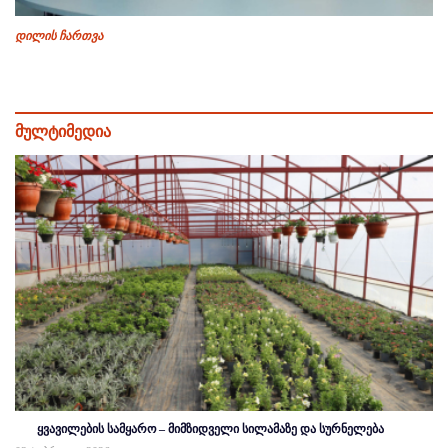
დილის ჩართვა
მულტიმედია
ყვავილების სამყარო – მიმზიდველი სილამაზე და სურნელება