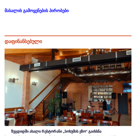
მასალის გამოყენების პირობები
დაფინანსებული
ზუგდიდში ახალი რესტორანი „სოხუმის ეზო“ გაიხსნა