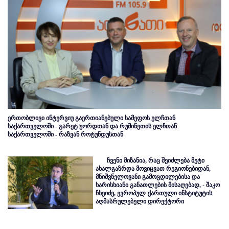
ერთობლივი ინტერვიუ გაერთიანებული სამეფოს ელჩთან
საქართველოში - გარეტ უორდთან და რუმინეთის ელჩთან
საქართველოში - რაზვან როტუნდუსთან
ჩვენი მიზანია, რაც შეიძლება მეტი
ახალგაზრდა მოვიცვათ რეგიონებიდან,
მნიშვნელოვანი გამოცდილებისა და
ხარისხიანი განათლების მისაღებად, - შაკო
ჩხეიძე, ევროპულ-ქართული ინსტიტუტის
აღმასრულებელი დირექტორი