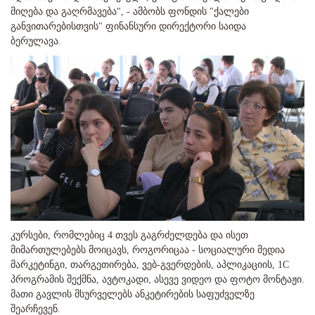
მიღება და გაღრმავება", - ამბობს ფონდის "ქალები
განვითარებისთვის" ფინანსური დირექტორი საიდა
ბერულავა.
კურსები, რომლებიც 4 თვეს გაგრძელდება და ისეთ
მიმართულებებს მოიცავს, როგორიცაა - სოციალური მედია
მარკეტინგი, თარგეთირება, ვებ-გვერდების, აპლიკაციის, 1С
პროგრამის შექმნა, ავტოკადი, ასევე ვიდეო და ფოტო მონტაჟი.
მათი გავლის მსურველებს ანკეტირების საფუძველზე
შეარჩევენ.