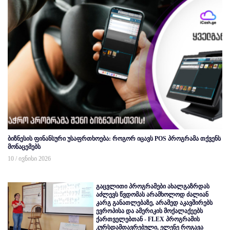
ბიზნესის ფინანსური უსაფრთხოება: როგორ იცავს POS პროგრამა თქვენს
მონაცემებს
10 / ივნისი 2026
გაცვლითი პროგრამები ახალგაზრდას
აძლევს წვდომას არამხოლოდ ძალიან
კარგ განათლებაზე, არამედ აკავშირებს
ევროპისა და ამერიკის მოქალაქეებს
ქართველებთან - FLEX პროგრამის
კურსდამთავრებული, ელენე როგავა