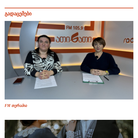
გადაცემები
FM თერაპია