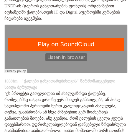
UNDP-ის (გაეროს განვითარების ფონდის) ორგანიზებით
აფხაზეთში ქალებისთვის IT და Digital სფეროებში კურსების
ჩატარება იგეგმება.
1059fm
·
"ქალები განვითარებისთვის" წარმომადგენელი
საიდა ბერულავა
"ეს პროექტი გათვლილია იმ ახალგაზრდა ქალებზე,
რომლებმაც თავის დროზე ვერ მიიღეს განათლება, ან პოსტ-
სადიპლომო პერიოდში სურთ კვალიფიკაციის ამაღლება,
თუმცა, უსახსრობის ან სხვა მიზეზებით ვერ მოახერხეს
განათლების მიღება, ანუ გვინდა, რომ ქალების ყველა ჯგუფს
დავეხმაროთ, უფროსკლასელებიდან დაწყებული ზრდასრული
ადამიანებით დამთავრებული, ვისაც მომავალში სურს ცოდნის