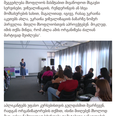
შეგვეძლება მსოფლიოს მასშტაბით მივაწოდოთ მსგავსი
სერვისები, ვიზუალიზაციის, რენდერინგის ან სხვა
მომსახურების სახით, მაგალითად, იგივე, რასაც უკრაინა
აკეთებს ახლა, უკრაინა ვიზუალიზაციის ბაზარზე ნომერ
პირველია. მთელი მსოფლიოსთვის აპროექტებენ. მოკლედ,
იმის თქმა მინდა, რომ ახლა ამის ორგანიზება ძალიან
მარტივად შეიძლება".
აპლიკანტებს უფასო კურსებისთვის გულდასმით შეარჩევენ,
რადგან ორგანიზატორების თქმით, ისინი მიიღებენ მხოლოდ