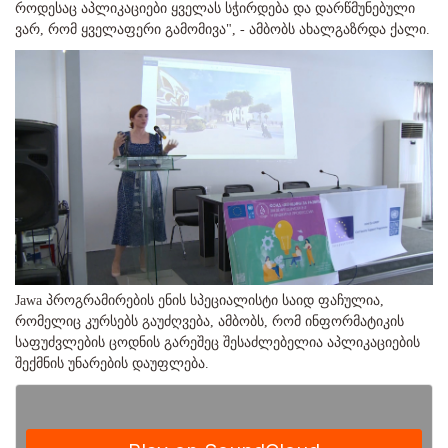
როდესაც აპლიკაციები ყველას სჭირდება და დარწმუნებული
ვარ, რომ ყველაფერი გამომივა", - ამბობს ახალგაზრდა ქალი.
Jawа პროგრამირების ენის სპეციალისტი საიდ ფაჩულია,
რომელიც კურსებს გაუძღვება, ამბობს, რომ ინფორმატიკის
საფუძვლების ცოდნის გარეშეც შესაძლებელია აპლიკაციების
შექმნის უნარების დაუფლება.