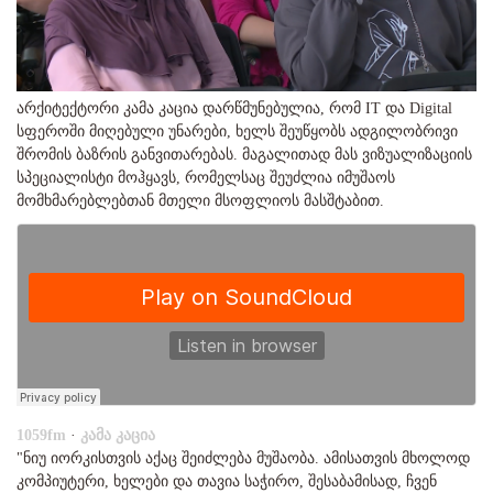
არქიტექტორი კამა კაცია დარწმუნებულია, რომ IT და Digital
სფეროში მიღებული უნარები, ხელს შეუწყობს ადგილობრივი
შრომის ბაზრის განვითარებას. მაგალითად მას ვიზუალიზაციის
სპეციალისტი მოჰყავს, რომელსაც შეუძლია იმუშაოს
მომხმარებლებთან მთელი მსოფლიოს მასშტაბით.
1059fm
·
კამა კაცია
"ნიუ იორკისთვის აქაც შეიძლება მუშაობა. ამისათვის მხოლოდ
კომპიუტერი, ხელები და თავია საჭირო, შესაბამისად, ჩვენ