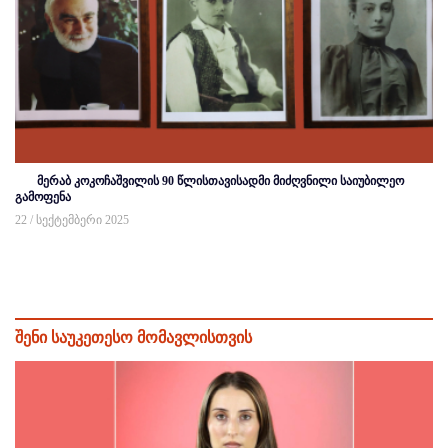
მერაბ კოკოჩაშვილის 90 წლისთავისადმი მიძღვნილი საიუბილეო
გამოფენა
22 / სექტემბერი 2025
შენი საუკეთესო მომავლისთვის