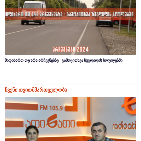
მიდიხართ თუ არა არჩევნებზე - გამოკითხვა ზუგდიდის სოფლებში
ჩვენი თვითმმართველობა