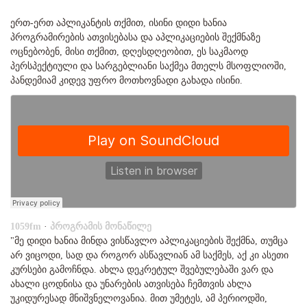
ერთ-ერთ აპლიკანტის თქმით, ისინი დიდი ხანია
პროგრამირების ათვისებასა და აპლიკაციების შექმნაზე
ოცნებობენ, მისი თქმით, დღესდღეობით, ეს საკმაოდ
პერსპექტიული და სარგებლიანი საქმეა მთელს მსოფლიოში,
პანდემიამ კიდევ უფრო მოთხოვნადი გახადა ისინი.
1059fm
·
პროგრამის მონაწილე
"მე დიდი ხანია მინდა ვისწავლო აპლიკაციების შექმნა, თუმცა
არ ვიცოდი, სად და როგორ ასწავლიან ამ საქმეს, აქ კი ასეთი
კურსები გამოჩნდა. ახლა დეკრეტულ შვებულებაში ვარ და
ახალი ცოდნისა და უნარების ათვისება ჩემთვის ახლა
უკიდურესად მნიშვნელოვანია. მით უმეტეს, ამ პერიოდში,