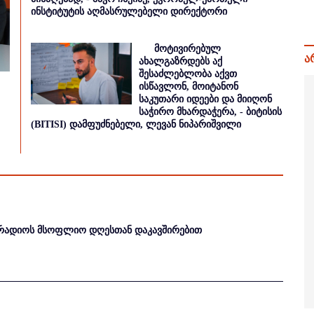
ინსტიტუტის აღმასრულებელი დირექტორი
მოტივირებულ
ა
ახალგაზრდებს აქ
შესაძლებლობა აქვთ
ისწავლონ, მოიტანონ
საკუთარი იდეები და მიიღონ
საჭირო მხარდაჭერა, - ბიტისის
(BITISI) დამფუძნებელი, ლევან ნიპარიშვილი
რადიოს მსოფლიო დღესთან დაკავშირებით