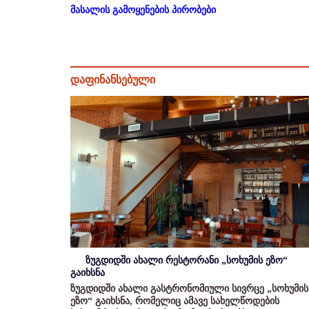
მასალის გამოყენების პირობები
დაფინანსებული
ზუგდიდში ახალი რესტორანი „სოხუმის ეზო“
გაიხსნა
ზუგდიდში ახალი გასტრონომიული სივრცე „სოხუმის
ეზო“ გაიხსნა, რომელიც ამავე სახელწოდების