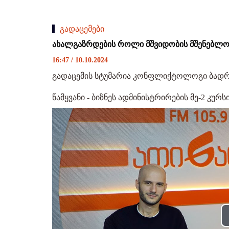
გადაცემები
ახალგაზრდების როლი მშვიდობის მშენებლო
16:47 / 10.10.2024
გადაცემის სტუმარია კონფლიქტოლოგი ბადრ
წამყვანი - ბიზნეს ადმინისტრირების მე-2 კურ