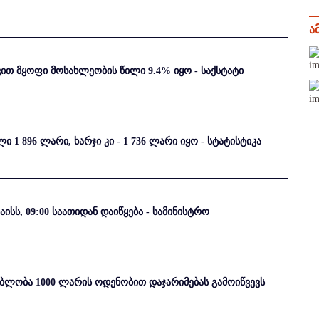
ა
ით მყოფი მოსახლეობის წილი 9.4% იყო - საქსტატი
 1 896 ლარი, ხარჯი კი - 1 736 ლარი იყო - სტატისტიკა
ს, 09:00 საათიდან დაიწყება - სამინისტრო
ებლობა 1000 ლარის ოდენობით დაჯარიმებას გამოიწვევს