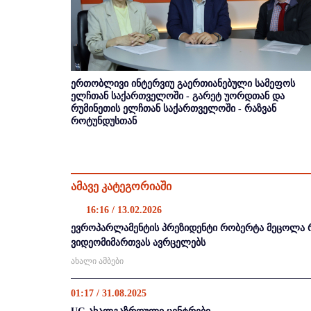
ერთობლივი ინტერვიუ გაერთიანებული სამეფოს
ელჩთან საქართველოში - გარეტ უორდთან და
რუმინეთის ელჩთან საქართველოში - რაზვან
როტუნდუსთან
ამავე კატეგორიაში
16:16 / 13.02.2026
ევროპარლამენტის პრეზიდენტი რობერტა მეცოლა 
ვიდეომიმართვას ავრცელებს
ახალი ამბები
01:17 / 31.08.2025