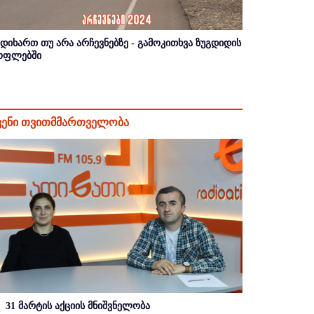
იდიხართ თუ არა არჩევნებზე - გამოკითხვა ზუგდიდის
ოფლებში
ვენი თვითმმართველობა
31 მარტის აქციის მნიშვნელობა