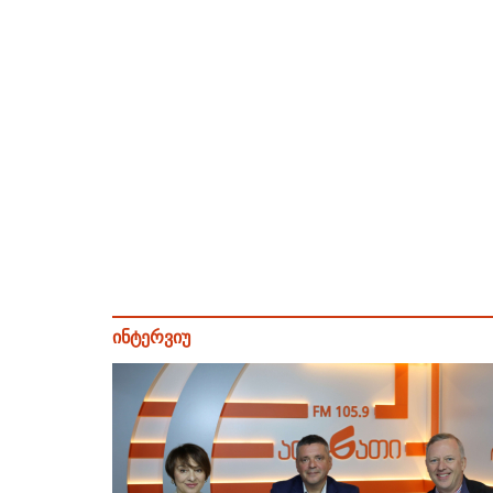
ინტერვიუ