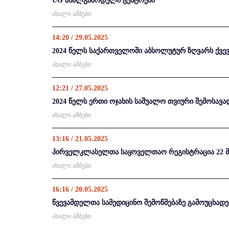
UG ახალგაზრდული ცენტრები
ახალი ამბები
14:20 / 29.05.2025
2024 წელს საქართველოში აბსოლუტურ ზღვარს ქვევ
ახალი ამბები
12:21 / 27.05.2025
2024 წელს ერთი ოჯახის საშუალო თვიური შემოსავალი
ახალი ამბები
13:16 / 21.05.2025
პირველკლასელთა საყოველთაო რეგისტრაცია 22 მაის
ახალი ამბები
16:16 / 20.05.2025
წვევამდელთა სამედიცინო შემოწმებაზე გამოუცხად
ახალი ამბები