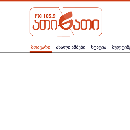
მთავარი
ახალი ამბები
სტატია
მულტიმ