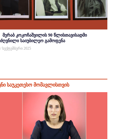
მერაბ კოკოჩაშვილის 90 წლისთავისადმი
იძღვნილი საიუბილეო გამოფენა
 / სექტემბერი 2025
ენი საუკეთესო მომავლისთვის