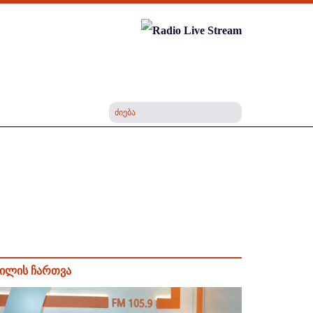
ილის ჩართვა