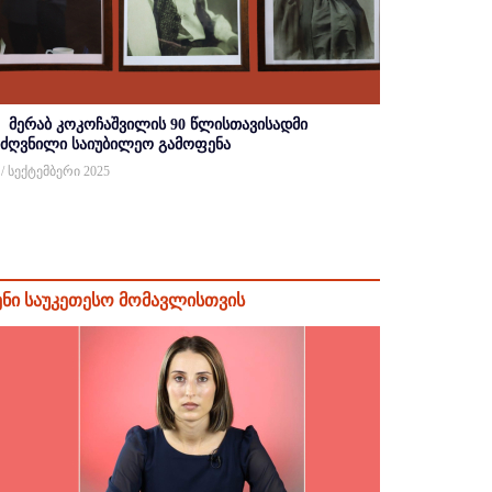
მერაბ კოკოჩაშვილის 90 წლისთავისადმი
იძღვნილი საიუბილეო გამოფენა
 / სექტემბერი 2025
ენი საუკეთესო მომავლისთვის