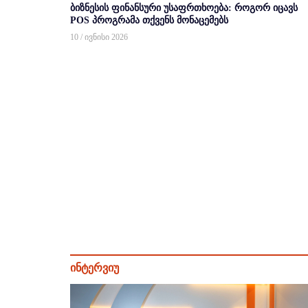
ბიზნესის ფინანსური უსაფრთხოება: როგორ იცავს
POS პროგრამა თქვენს მონაცემებს
10 / ივნისი 2026
ინტერვიუ