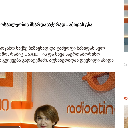
 მოსახლეობის მხარდასაჭერად - ამიდას გზა
ოჯახო საქმე ბიზნესად და გამყოფი ხაზიდან სულ
რმო, რაშიც USAID - ის და სხვა საერთაშორისო
ბ გვიყვება გადაცემაში, აფხაზეთიდან დევნილი ამიდა
18
ო