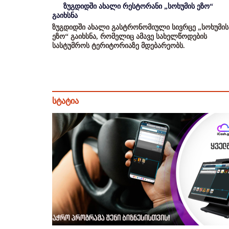
ზუგდიდში ახალი რესტორანი „სოხუმის ეზო“
გაიხსნა
ზუგდიდში ახალი გასტრონომიული სივრცე „სოხუმის
ეზო“ გაიხსნა, რომელიც ამავე სახელწოდების
სასტუმროს ტერიტორიაზე მდებარეობს.
სტატია