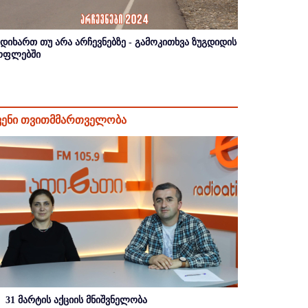
იდიხართ თუ არა არჩევნებზე - გამოკითხვა ზუგდიდის
ოფლებში
ვენი თვითმმართველობა
31 მარტის აქციის მნიშვნელობა