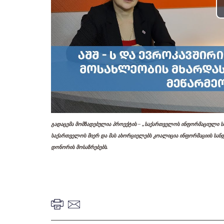
გადაცემა მომზადებულია პროექტის – „საქართველოს ინფორმაციული ს
საქართველოს მიერ და მას ახორციელებს კოალიცია ინფორმაციის სანდ
დონორის მოსაზრებებს.