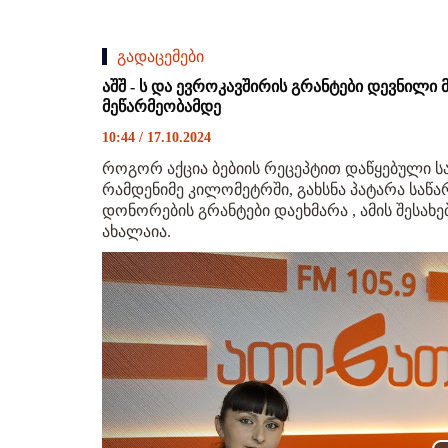
გადაცემები
აშშ - ს და ევროკავშირის გრანტები დევნილი
მეწარმეობამდე
10:44 / 17.10.2024
როგორ აქცია ბებიის რეცეპტით დაწყებული სა
რამდენიმე კილომეტრში, გახსნა პატარა საწა
დონორების გრანტები დაეხმარა , ამის შესახე
ახალაია.