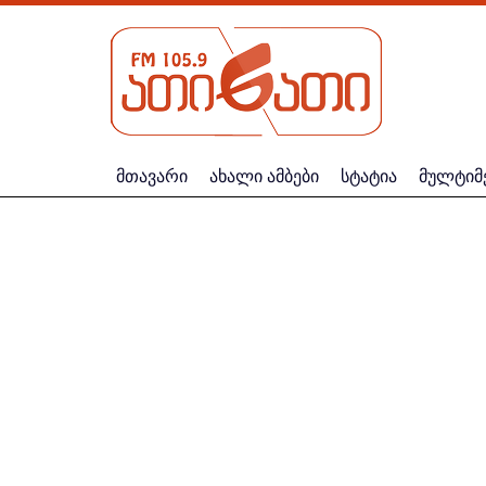
მთავარი
ახალი ამბები
სტატია
მულტიმ