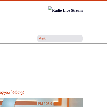
ილის ჩართვა