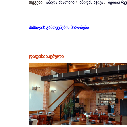
თეგები:
ამიდა ახალაია
/
ამიდას აჯიკა
/
ბებიას რე
მასალის გამოყენების პირობები
დაფინანსებული