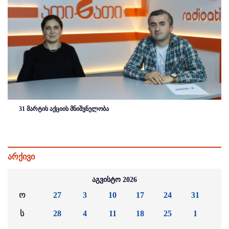
31 მარტის აქციის მნიშვნელობა
არქივი
აგვისტო 2026
ო
27
3
10
17
24
31
ს
28
4
11
18
25
1