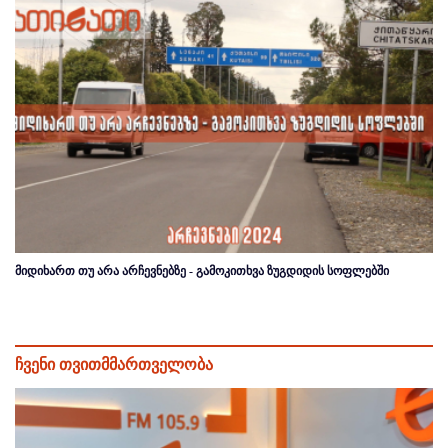
მიდიხართ თუ არა არჩევნებზე - გამოკითხვა ზუგდიდის სოფლებში
ჩვენი თვითმმართველობა