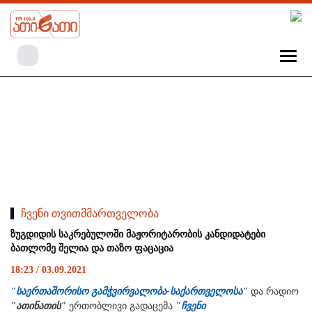
ჩვენი თვითმმართველობა
ზუგდიდის საკრებულოში მაჟორიტარობის კანდიდატები
ბათლომე შელია და თაზო ფაცაცია
18:23 / 03.09.2021
"საერთაშორისო გამჭვირვალობა-საქართველოსა"
და რადიო
"ათინათის"
ერთობლივი გადაცემა
"ჩვენი