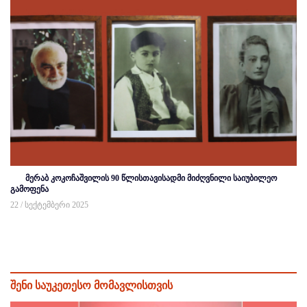
მერაბ კოკოჩაშვილის 90 წლისთავისადმი მიძღვნილი საიუბილეო
გამოფენა
22 / სექტემბერი 2025
შენი საუკეთესო მომავლისთვის