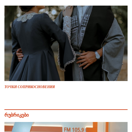
ТОЧКИ СОПРИКОСНОВЕНИЯ
რუბრიკები