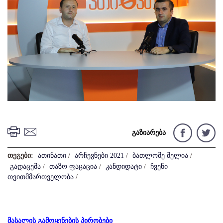
გაზიარება
თეგები:
ათინათი
/
არჩევნები 2021
/
ბათლომე შელია
/
გადაცემა
/
თაზო ფაცაცია
/
კანდიდატი
/
ჩვენი
თვითმმართველობა
/
მასალის გამოყენების პირობები