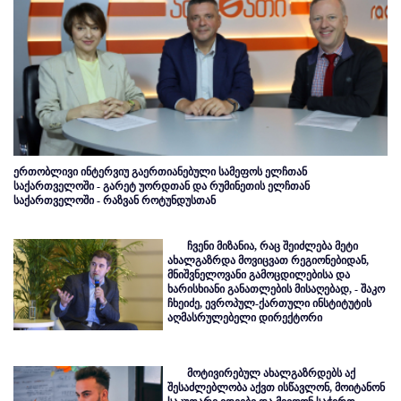
ერთობლივი ინტერვიუ გაერთიანებული სამეფოს ელჩთან
საქართველოში - გარეტ უორდთან და რუმინეთის ელჩთან
საქართველოში - რაზვან როტუნდუსთან
ჩვენი მიზანია, რაც შეიძლება მეტი
ახალგაზრდა მოვიცვათ რეგიონებიდან,
მნიშვნელოვანი გამოცდილებისა და
ხარისხიანი განათლების მისაღებად, - შაკო
ჩხეიძე, ევროპულ-ქართული ინსტიტუტის
აღმასრულებელი დირექტორი
მოტივირებულ ახალგაზრდებს აქ
შესაძლებლობა აქვთ ისწავლონ, მოიტანონ