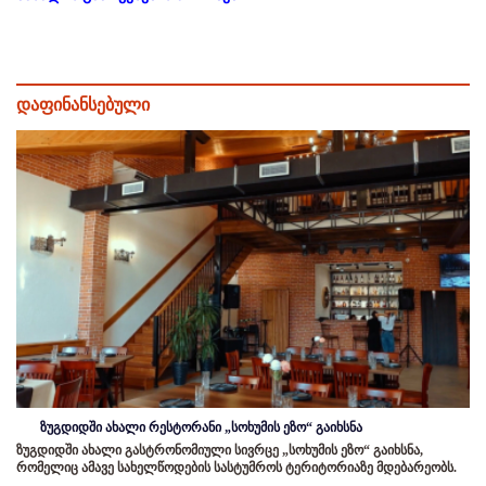
დაფინანსებული
ზუგდიდში ახალი რესტორანი „სოხუმის ეზო“ გაიხსნა
ზუგდიდში ახალი გასტრონომიული სივრცე „სოხუმის ეზო“ გაიხსნა,
რომელიც ამავე სახელწოდების სასტუმროს ტერიტორიაზე მდებარეობს.