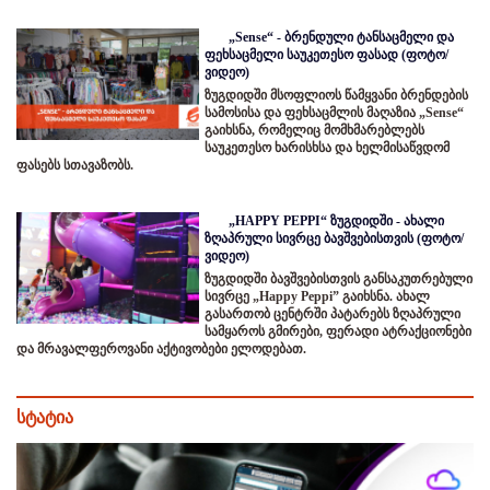
„Sense“ - ბრენდული ტანსაცმელი და
ფეხსაცმელი საუკეთესო ფასად (ფოტო/
ვიდეო)
ზუგდიდში მსოფლიოს წამყვანი ბრენდების
სამოსისა და ფეხსაცმლის მაღაზია „Sense“
გაიხსნა, რომელიც მომხმარებლებს
საუკეთესო ხარისხსა და ხელმისაწვდომ
ფასებს სთავაზობს.
„HAPPY PEPPI“ ზუგდიდში - ახალი
ზღაპრული სივრცე ბავშვებისთვის (ფოტო/
ვიდეო)
ზუგდიდში ბავშვებისთვის განსაკუთრებული
სივრცე „Happy Peppi” გაიხსნა. ახალ
გასართობ ცენტრში პატარებს ზღაპრული
სამყაროს გმირები, ფერადი ატრაქციონები
და მრავალფეროვანი აქტივობები ელოდებათ.
სტატია