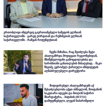
ერთობლივი ინტერვიუ გაერთიანებული სამეფოს ელჩთან
საქართველოში - გარეტ უორდთან და რუმინეთის ელჩთან
საქართველოში - რაზვან როტუნდუსთან
ჩვენი მიზანია, რაც შეიძლება მეტი
ახალგაზრდა მოვიცვათ რეგიონებიდან,
მნიშვნელოვანი გამოცდილებისა და
ხარისხიანი განათლების მისაღებად, - შაკო
ჩხეიძე, ევროპულ-ქართული ინსტიტუტის
აღმასრულებელი დირექტორი
მოტივირებულ ახალგაზრდებს აქ
შესაძლებლობა აქვთ ისწავლონ, მოიტანონ
საკუთარი იდეები და მიიღონ საჭირო
მხარდაჭერა, - ბიტისის (BITISI)
დამფუძნებელი, ლევან ნიპარიშვილი