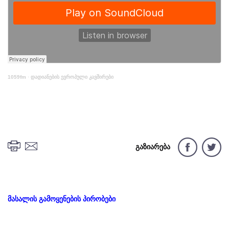
1059fm
·
დადიანების ევროპული კავშირები
გაზიარება
მასალის გამოყენების პირობები