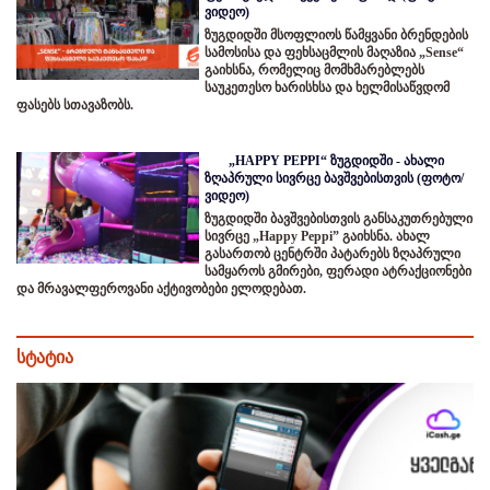
ვიდეო)
ზუგდიდში მსოფლიოს წამყვანი ბრენდების
სამოსისა და ფეხსაცმლის მაღაზია „Sense“
გაიხსნა, რომელიც მომხმარებლებს
საუკეთესო ხარისხსა და ხელმისაწვდომ
ფასებს სთავაზობს.
„HAPPY PEPPI“ ზუგდიდში - ახალი
ზღაპრული სივრცე ბავშვებისთვის (ფოტო/
ვიდეო)
ზუგდიდში ბავშვებისთვის განსაკუთრებული
სივრცე „Happy Peppi” გაიხსნა. ახალ
გასართობ ცენტრში პატარებს ზღაპრული
სამყაროს გმირები, ფერადი ატრაქციონები
და მრავალფეროვანი აქტივობები ელოდებათ.
სტატია