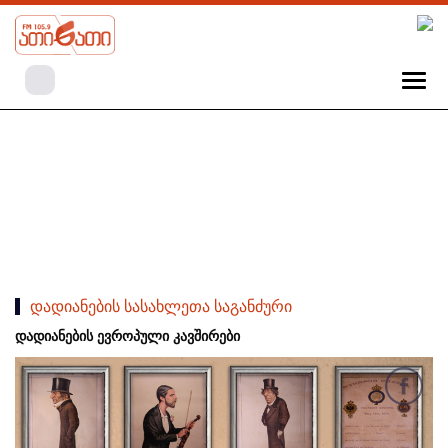
დადიანების სასახლეთა საგანძური
დადიანების ევროპული კავშირები