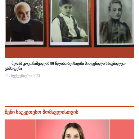
მერაბ კოკოჩაშვილის 90 წლისთავისადმი მიძღვნილი საიუბილეო
გამოფენა
22 / სექტემბერი 2025
შენი საუკეთესო მომავლისთვის