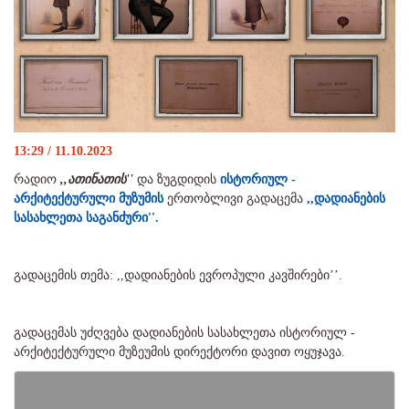
13:29 / 11.10.2023
რადიო
,,ათინათის''
და ზუგდიდის
ისტორიულ -
არქიტექტურული მუზუმის
ერთობლივი გადაცემა
,,დადიანების
სასახლეთა საგანძური''.
გადაცემის თემა: ,,დადიანების ევროპული კავშირები’’.
გადაცემას უძღვება დადიანების სასახლეთა ისტორიულ -
არქიტექტურული მუზეუმის დირექტორი დავით ოყუჯავა.