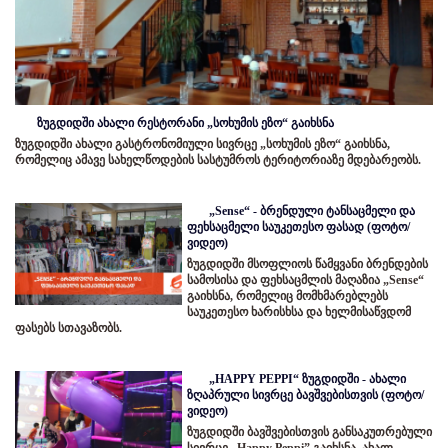
ზუგდიდში ახალი რესტორანი „სოხუმის ეზო“ გაიხსნა
ზუგდიდში ახალი გასტრონომიული სივრცე „სოხუმის ეზო“ გაიხსნა,
რომელიც ამავე სახელწოდების სასტუმროს ტერიტორიაზე მდებარეობს.
„Sense“ - ბრენდული ტანსაცმელი და
ფეხსაცმელი საუკეთესო ფასად (ფოტო/
ვიდეო)
ზუგდიდში მსოფლიოს წამყვანი ბრენდების
სამოსისა და ფეხსაცმლის მაღაზია „Sense“
გაიხსნა, რომელიც მომხმარებლებს
საუკეთესო ხარისხსა და ხელმისაწვდომ
ფასებს სთავაზობს.
„HAPPY PEPPI“ ზუგდიდში - ახალი
ზღაპრული სივრცე ბავშვებისთვის (ფოტო/
ვიდეო)
ზუგდიდში ბავშვებისთვის განსაკუთრებული
სივრცე „Happy Peppi” გაიხსნა. ახალ