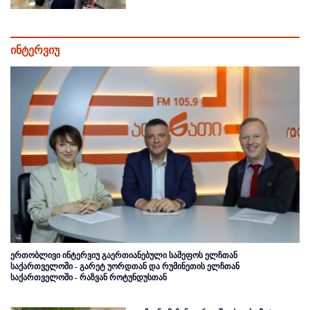
ინტერვიუ
ერთობლივი ინტერვიუ გაერთიანებული სამეფოს ელჩთან
საქართველოში - გარეტ უორდთან და რუმინეთის ელჩთან
საქართველოში - რაზვან როტუნდუსთან