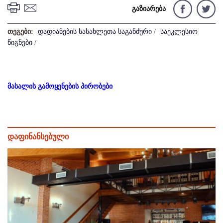
გაზიარება
თეგები:
დადიანების სასახლეთა საგანძური
/
საეკლესიო
წიგნები
/
მასალის გამოყენების პირობები
დაფინანსებული