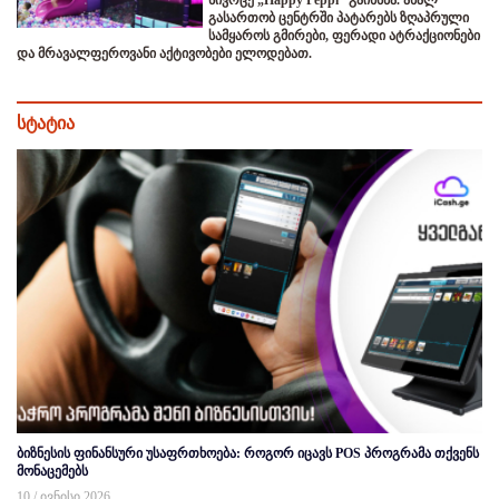
გასართობ ცენტრში პატარებს ზღაპრული
სამყაროს გმირები, ფერადი ატრაქციონები
და მრავალფეროვანი აქტივობები ელოდებათ.
სტატია
ბიზნესის ფინანსური უსაფრთხოება: როგორ იცავს POS პროგრამა თქვენს
მონაცემებს
10 / ივნისი 2026