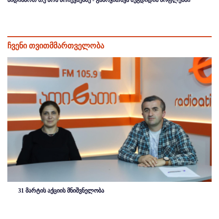
ჩვენი თვითმმართველობა
31 მარტის აქციის მნიშვნელობა