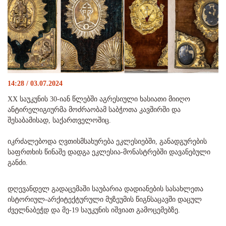
14:28 / 03.07.2024
XX საუკუნის 30-იან წლებში აგრესიული ხასიათი მიიღო
ანტირელიგიურმა მოძრაობამ საბჭოთა კავშირში და
შესაბამისად, საქართველოშიც.
იკრძალებოდა ღვთისმსახურება ეკლესიებში, განადგურების
საფრთხის წინაშე დადგა ეკლესია-მონასტრებში დავანებული
განძი.
დღევანდელ გადაცემაში საუბარია დადიანების სასახლეთა
ისტორიულ-არქიტექტურული მუზეუმის წიგნსაცავში დაცულ
ძველნაბეჭდ და მე-19 საუკუნის იშვიათ გამოცემებზე.