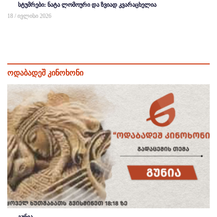
სტუმრები: ნატა ლომოური და ზვიად კვარაცხელია
18 / ივლისი 2026
ოდაბადეშ კინოხონი
გუნია