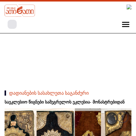
დადიანების სასახლეთა საგანძური
საეკლესიო წიგნები სამეგრელოს ეკლესია- მონასტრებიდან