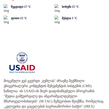
ზუგდიდი
17
°C
სოხუმი
15
°C
ფოთი
15
°C
მესტია
5
°C
მოცემული ვებ გვერდი „ჯუმლას" ძრავზე შექმნილი
უნივერსალური კონტენტის მენეჯმენტის სისტემის (CMS)
ნაწილია. ის USAID-ის მიერ დაფინანსებული პროგრამის
"მედია გამჭვირვალე და ანგარიშვალდებული
მმართველობისთვის" (M-TAG) მეშვეობით შეიქმნა, რომელსაც
„კვლევისა და გაცვლების საერთაშორისო საბჭო" (IREX)