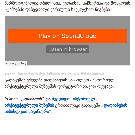
წარმოდგენილია თბილისის, ქუთაისის, საჩხერისა და მოსკოვის
სტამბებში დაბეჭდილი ქართული საეკლესიო წიგნები.
1059fm
·
საეკლესიო წიგნები სამეგრელოს ეკლესია- მონასტრებიდან
გადაცემას უძღვება დადიანების სასახლეთა ისტორიულ -
არქიტექტურული მუზეუმის დირექტორი დავით ოყუჯავა.
რადიო
,,ათინათის''
და
ზუგდიდის ისტორიულ -
არქიტექტურული მუზუმის
ერთობლივი გადაცემა
,,დადიანების
სასახლეთა საგანძური''.