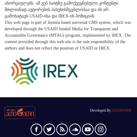
ახორციელებს. ამ ვებ საიტზე გამოქვეყნებული კონტენტი
მთლიანად ავტორების პასუხისმგებლობაა და ის არ
გამოხატავს USAID-ისა და IREX-ის პოზიციას.
This web page is part of Joomla based universal CMS system, which was
developed through the USAID funded Media for Transparent and
Accountable Governance (MTAG) program, implemented by IREX. The
content provided through this web-site is the sole responsibility of the
authors and does not reflect the position of USAID or IREX.
Developed By
GOODWEB