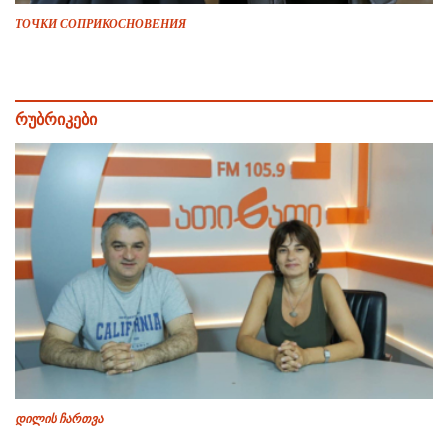
ТОЧКИ СОПРИКОСНОВЕНИЯ
რუბრიკები
დილის ჩართვა