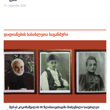
31 / ივლისი 2026
დადიანების სასახლეთა საგანძური
მერაბ კოკოჩაშვილის 90 წლისთავისადმი მიძღვნილი საიუბილეო