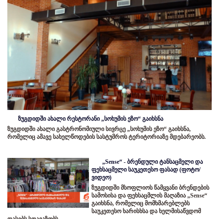
ზუგდიდში ახალი რესტორანი „სოხუმის ეზო“ გაიხსნა
ზუგდიდში ახალი გასტრონომიული სივრცე „სოხუმის ეზო“ გაიხსნა,
რომელიც ამავე სახელწოდების სასტუმროს ტერიტორიაზე მდებარეობს.
„Sense“ - ბრენდული ტანსაცმელი და
ფეხსაცმელი საუკეთესო ფასად (ფოტო/
ვიდეო)
ზუგდიდში მსოფლიოს წამყვანი ბრენდების
სამოსისა და ფეხსაცმლის მაღაზია „Sense“
გაიხსნა, რომელიც მომხმარებლებს
საუკეთესო ხარისხსა და ხელმისაწვდომ
ფასებს სთავაზობს.