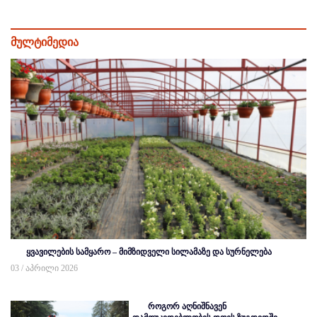
მულტიმედია
ყვავილების სამყარო – მიმზიდველი სილამაზე და სურნელება
03 / აპრილი 2026
როგორ აღნიშნავენ