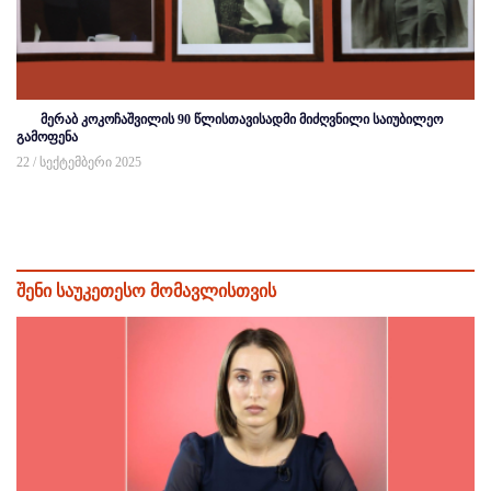
მერაბ კოკოჩაშვილის 90 წლისთავისადმი მიძღვნილი საიუბილეო
გამოფენა
22 / სექტემბერი 2025
შენი საუკეთესო მომავლისთვის