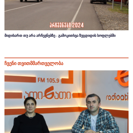
მიდიხართ თუ არა არჩევნებზე - გამოკითხვა ზუგდიდის სოფლებში
ჩვენი თვითმმართველობა