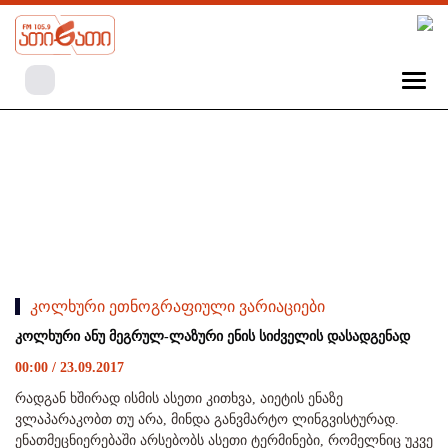
კოლხური ეთნოგრაფიული ვარიაციები
კოლხური ანუ მეგრულ-ლაზური ენის სიძველის დასადგენად
00:00 / 23.09.2017
რადგან ხშირად ისმის ასეთი კითხვა, აიეტის ენაზე
ვლაპარაკობთ თუ არა, მინდა განვმარტო ლინგვისტურად.
ენათმეცნიერებაში არსებობს ასეთი ტერმინები, რომელნიც უკვე