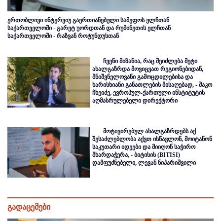
ერთობლივი ინტერვიუ გაერთიანებული სამეფოს ელჩთან
საქართველოში - გარეტ უორდთან და რუმინეთის ელჩთან
საქართველოში - რაზვან როტუნდუსთან
ჩვენი მიზანია, რაც შეიძლება მეტი
ახალგაზრდა მოვიცვათ რეგიონებიდან,
მნიშვნელოვანი გამოცდილებისა და
ხარისხიანი განათლების მისაღებად, - შაკო
ჩხეიძე, ევროპულ-ქართული ინსტიტუტის
აღმასრულებელი დირექტორი
მოტივირებულ ახალგაზრდებს აქ
შესაძლებლობა აქვთ ისწავლონ, მოიტანონ
საკუთარი იდეები და მიიღონ საჭირო
მხარდაჭერა, - ბიტისის (BITISI)
დამფუძნებელი, ლევან ნიპარიშვილი
გადაცემები