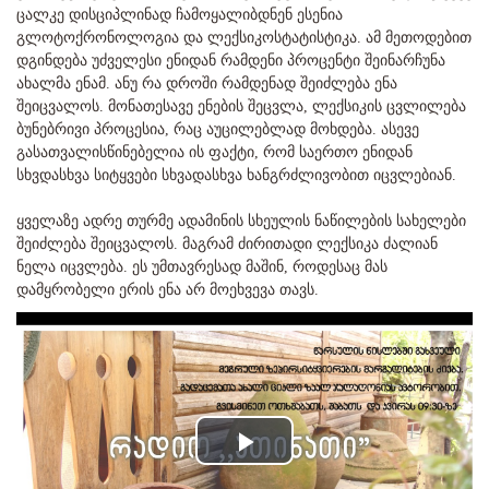
ცალკე დისციპლინად ჩამოყალიბდნენ ესენია
გლოტოქრონოლოგია და ლექსიკოსტატისტიკა. ამ მეთოდებით
დგინდება უძველესი ენიდან რამდენი პროცენტი შეინარჩუნა
ახალმა ენამ. ანუ რა დროში რამდენად შეიძლება ენა
შეიცვალოს. მონათესავე ენების შეცვლა, ლექსიკის ცვლილება
ბუნებრივი პროცესია, რაც აუცილებლად მოხდება. ასევე
გასათვალისწინებელია ის ფაქტი, რომ საერთო ენიდან
სხვდასხვა სიტყვები სხვადასხვა ხანგრძლივობით იცვლებიან.
ყველაზე ადრე თურმე ადამინის სხეულის ნაწილების სახელები
შეიძლება შეიცვალოს. მაგრამ ძირითადი ლექსიკა ძალიან
ნელა იცვლება. ეს უმთავრესად მაშინ, როდესაც მას
დამყრობელი ერის ენა არ მოეხვევა თავს.
Play