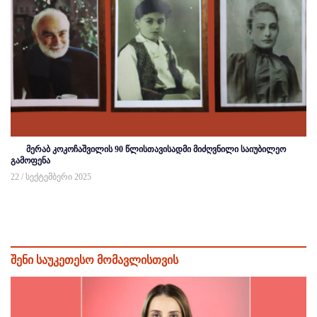
მერაბ კოკოჩაშვილის 90 წლისთავისადმი მიძღვნილი საიუბილეო
გამოფენა
22 / სექტემბერი 2025
შენი საუკეთესო მომავლისთვის