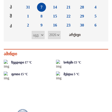
პ
31
7
14
21
28
4
შ
1
8
15
22
29
5
კ
2
9
16
23
30
6
ამინდი
ზუგდიდი
17
°C
სოხუმი
15
°C
ფოთი
15
°C
მესტია
5
°C