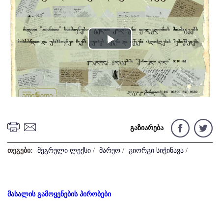
Play
Video
გაზიარება
თეგები:
მეგრული ლექსი
/
მარუო
/
გიორგი სიჭინავა
/
მასალის გამოყენების პირობები