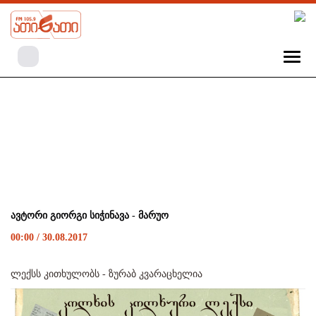
ავტორი გიორგი სიჭინავა - მარუო
00:00 / 30.08.2017
ლექსს კითხულობს - ზურაბ კვარაცხელია