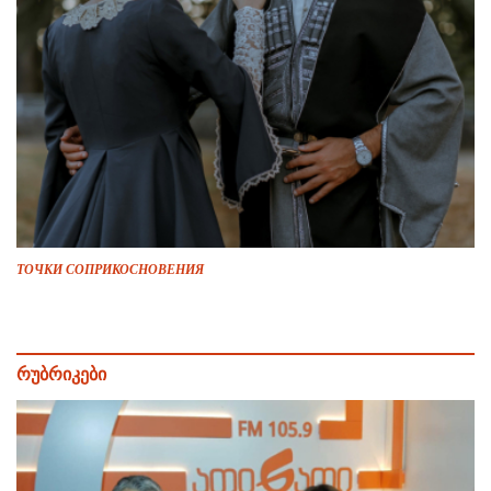
ТОЧКИ СОПРИКОСНОВЕНИЯ
რუბრიკები