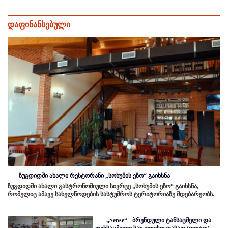
დაფინანსებული
ზუგდიდში ახალი რესტორანი „სოხუმის ეზო“ გაიხსნა
ზუგდიდში ახალი გასტრონომიული სივრცე „სოხუმის ეზო“ გაიხსნა,
რომელიც ამავე სახელწოდების სასტუმროს ტერიტორიაზე მდებარეობს.
„Sense“ - ბრენდული ტანსაცმელი და