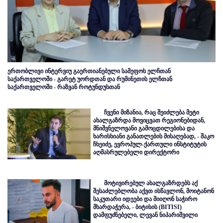
ერთობლივი ინტერვიუ გაერთიანებული სამეფოს ელჩთან
საქართველოში - გარეტ უორდთან და რუმინეთის ელჩთან
საქართველოში - რაზვან როტუნდუსთან
ჩვენი მიზანია, რაც შეიძლება მეტი
ახალგაზრდა მოვიცვათ რეგიონებიდან,
მნიშვნელოვანი გამოცდილებისა და
ხარისხიანი განათლების მისაღებად, - შაკო
ჩხეიძე, ევროპულ-ქართული ინსტიტუტის
აღმასრულებელი დირექტორი
მოტივირებულ ახალგაზრდებს აქ
შესაძლებლობა აქვთ ისწავლონ, მოიტანონ
საკუთარი იდეები და მიიღონ საჭირო
მხარდაჭერა, - ბიტისის (BITISI)
დამფუძნებელი, ლევან ნიპარიშვილი