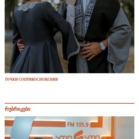
ТОЧКИ СОПРИКОСНОВЕНИЯ
რუბრიკები