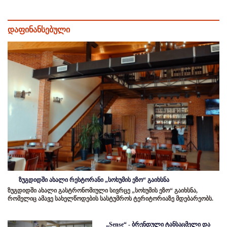
დაფინანსებული
ზუგდიდში ახალი რესტორანი „სოხუმის ეზო“ გაიხსნა
ზუგდიდში ახალი გასტრონომიული სივრცე „სოხუმის ეზო“ გაიხსნა,
რომელიც ამავე სახელწოდების სასტუმროს ტერიტორიაზე მდებარეობს.
„Sense“ - ბრენდული ტანსაცმელი და