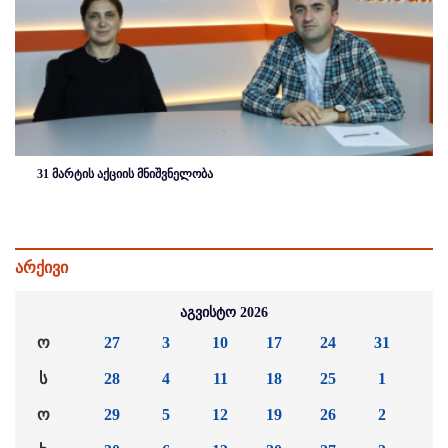
31 მარტის აქციის მნიშვნელობა
არქივი
აგვისტო 2026
ო
27
3
10
17
24
31
ს
28
4
11
18
25
1
ო
29
5
12
19
26
2