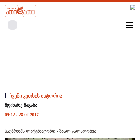
ჩვენი კუთხის ისტორია
მდინარე მაგანა
09:12 / 28.02.2017
საუბრობს ლიტერატორი - ზაალ ჯალაღონია