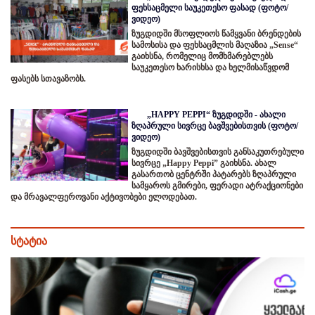
ფეხსაცმელი საუკეთესო ფასად (ფოტო/
ვიდეო)
ზუგდიდში მსოფლიოს წამყვანი ბრენდების
სამოსისა და ფეხსაცმლის მაღაზია „Sense“
გაიხსნა, რომელიც მომხმარებლებს
საუკეთესო ხარისხსა და ხელმისაწვდომ
ფასებს სთავაზობს.
„HAPPY PEPPI“ ზუგდიდში - ახალი
ზღაპრული სივრცე ბავშვებისთვის (ფოტო/
ვიდეო)
ზუგდიდში ბავშვებისთვის განსაკუთრებული
სივრცე „Happy Peppi” გაიხსნა. ახალ
გასართობ ცენტრში პატარებს ზღაპრული
სამყაროს გმირები, ფერადი ატრაქციონები
და მრავალფეროვანი აქტივობები ელოდებათ.
სტატია