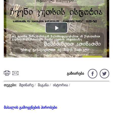
Play
Video
გაზიარება
თეგები:
მდინარე
/
მაგანა
/
ისტორია
/
მასალის გამოყენების პირობები