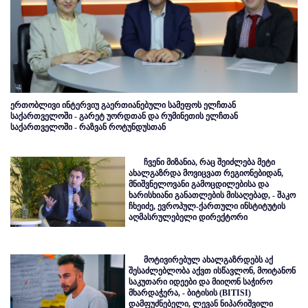
ერთობლივი ინტერვიუ გაერთიანებული სამეფოს ელჩთან
საქართველოში - გარეტ უორდთან და რუმინეთის ელჩთან
საქართველოში - რაზვან როტუნდუსთან
ჩვენი მიზანია, რაც შეიძლება მეტი
ახალგაზრდა მოვიცვათ რეგიონებიდან,
მნიშვნელოვანი გამოცდილებისა და
ხარისხიანი განათლების მისაღებად, - შაკო
ჩხეიძე, ევროპულ-ქართული ინსტიტუტის
აღმასრულებელი დირექტორი
მოტივირებულ ახალგაზრდებს აქ
შესაძლებლობა აქვთ ისწავლონ, მოიტანონ
საკუთარი იდეები და მიიღონ საჭირო
მხარდაჭერა, - ბიტისის (BITISI)
დამფუძნებელი, ლევან ნიპარიშვილი