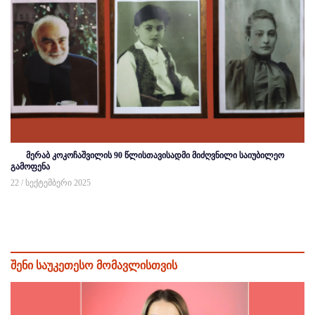
მერაბ კოკოჩაშვილის 90 წლისთავისადმი მიძღვნილი საიუბილეო
გამოფენა
22 / სექტემბერი 2025
შენი საუკეთესო მომავლისთვის