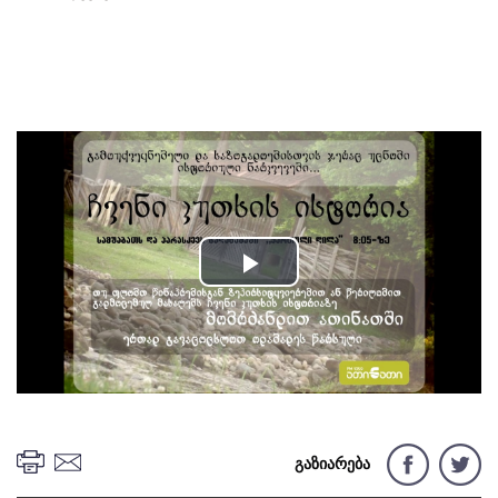
Play
Video
გაზიარება