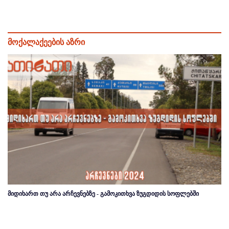
მოქალაქეების აზრი
მიდიხართ თუ არა არჩევნებზე - გამოკითხვა ზუგდიდის სოფლებში