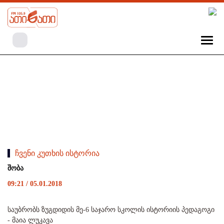
ჩვენი კუთხის ისტორია
შობა
09:21 / 05.01.2018
საუბრობს ზუგდიდის მე-6 საჯარო სკოლის ისტორიის პედაგოგი
- მაია ლუკავა