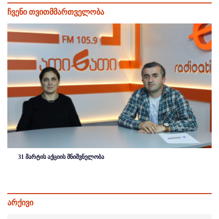
ჩვენი თვითმმართველობა
31 მარტის აქციის მნიშვნელობა
არქივი