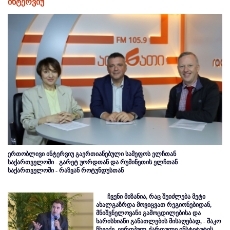
ინტერვიუ
ერთობლივი ინტერვიუ გაერთიანებული სამეფოს ელჩთან
საქართველოში - გარეტ უორდთან და რუმინეთის ელჩთან
საქართველოში - რაზვან როტუნდუსთან
ჩვენი მიზანია, რაც შეიძლება მეტი
ახალგაზრდა მოვიცვათ რეგიონებიდან,
მნიშვნელოვანი გამოცდილებისა და
ხარისხიანი განათლების მისაღებად, - შაკო
ჩხეიძე, ევროპულ-ქართული ინსტიტუტის