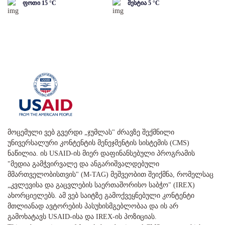
ფოთი
15
°C
მესტია
5
°C
მოცემული ვებ გვერდი „ჯუმლას" ძრავზე შექმნილი
უნივერსალური კონტენტის მენეჯმენტის სისტემის (CMS)
ნაწილია. ის USAID-ის მიერ დაფინანსებული პროგრამის
"მედია გამჭვირვალე და ანგარიშვალდებული
მმართველობისთვის" (M-TAG) მეშვეობით შეიქმნა, რომელსაც
„კვლევისა და გაცვლების საერთაშორისო საბჭო" (IREX)
ახორციელებს. ამ ვებ საიტზე გამოქვეყნებული კონტენტი
მთლიანად ავტორების პასუხისმგებლობაა და ის არ
გამოხატავს USAID-ისა და IREX-ის პოზიციას.