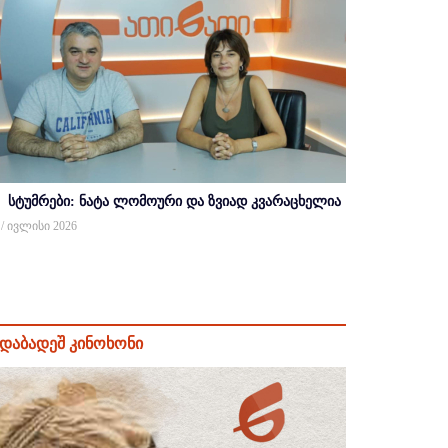
სტუმრები: ნატა ლომოური და ზვიად კვარაცხელია
 / ივლისი 2026
დაბადეშ კინოხონი