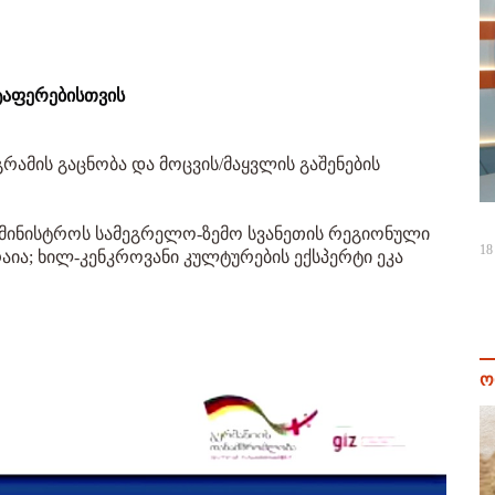
რტაფერებისთვის
რამის გაცნობა და მოცვის/მაყვლის გაშენების
მინისტროს სამეგრელო-ზემო სვანეთის რეგიონული
18
ია; ხილ-კენკროვანი კულტურების ექსპერტი ეკა
ო