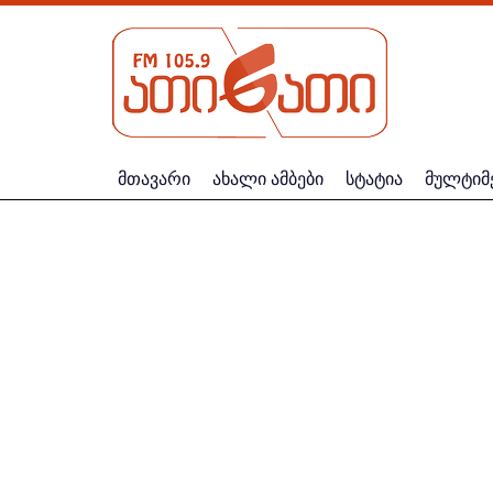
მთავარი
ახალი ამბები
სტატია
მულტიმ