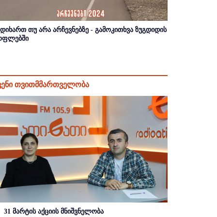
იდიხართ თუ არა არჩევნებზე - გამოკითხვა ზუგდიდის
ოფლებში
ვენი თვითმმართველობა
31 მარტის აქციის მნიშვნელობა