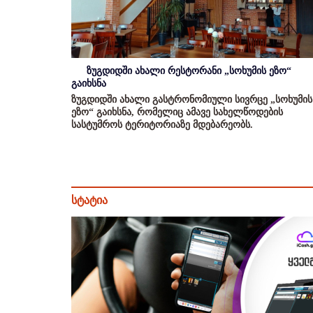
ზუგდიდში ახალი რესტორანი „სოხუმის ეზო“
გაიხსნა
ზუგდიდში ახალი გასტრონომიული სივრცე „სოხუმის
ეზო“ გაიხსნა, რომელიც ამავე სახელწოდების
სასტუმროს ტერიტორიაზე მდებარეობს.
სტატია