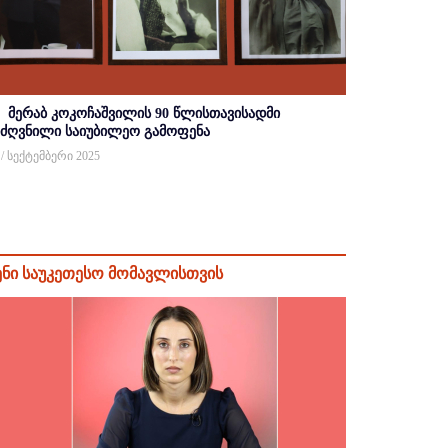
მერაბ კოკოჩაშვილის 90 წლისთავისადმი
იძღვნილი საიუბილეო გამოფენა
 / სექტემბერი 2025
ენი საუკეთესო მომავლისთვის