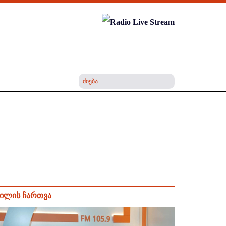
ილის ჩართვა