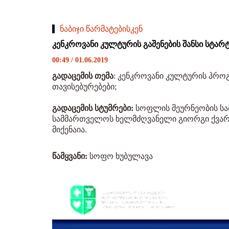
ნაბიჯი წარმატებისკენ
კენკროვანი კულტურის გაშენების შანსი სტა
00:49 / 01.06.2019
გადაცემის თემა
: კენკროვანი კულტურის პროგ
თავისებურებები;
გადაცემის სტუმრები:
სოფლის მეურნეობის სა
სამმართველოს ხელმძღვანელი გიორგი ქვარა
მიქენაია.
წამყვანი:
სოფო ხუბულავა