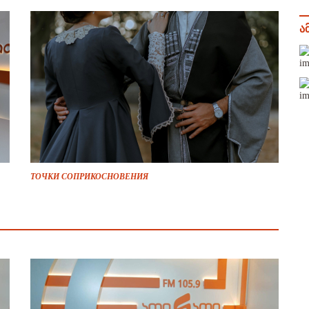
ა
ТОЧКИ СОПРИКОСНОВЕНИЯ