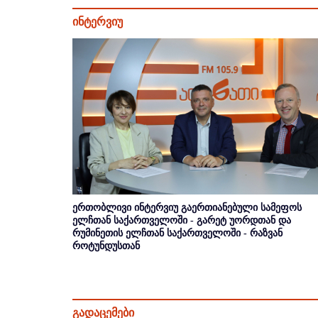
ინტერვიუ
ერთობლივი ინტერვიუ გაერთიანებული სამეფოს
ელჩთან საქართველოში - გარეტ უორდთან და
რუმინეთის ელჩთან საქართველოში - რაზვან
როტუნდუსთან
გადაცემები