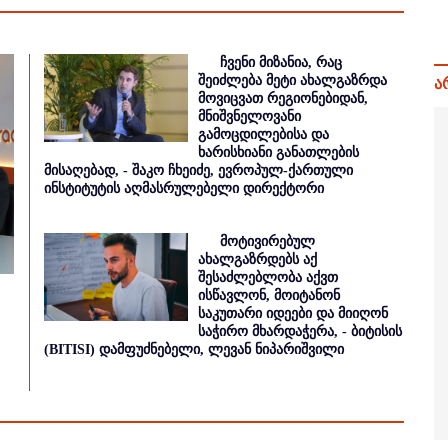
ჩვენი მიზანია, რაც
შეიძლება მეტი ახალგაზრდა
ა
მოვიცვათ რეგიონებიდან,
მნიშვნელოვანი
გამოცდილებისა და
ხარისხიანი განათლების
მისაღებად, - შაკო ჩხეიძე, ევროპულ-ქართული
ინსტიტუტის აღმასრულებელი დირექტორი
მოტივირებულ
ახალგაზრდებს აქ
შესაძლებლობა აქვთ
ისწავლონ, მოიტანონ
საკუთარი იდეები და მიიღონ
საჭირო მხარდაჭერა, - ბიტისის
(BITISI) დამფუძნებელი, ლევან ნიპარიშვილი