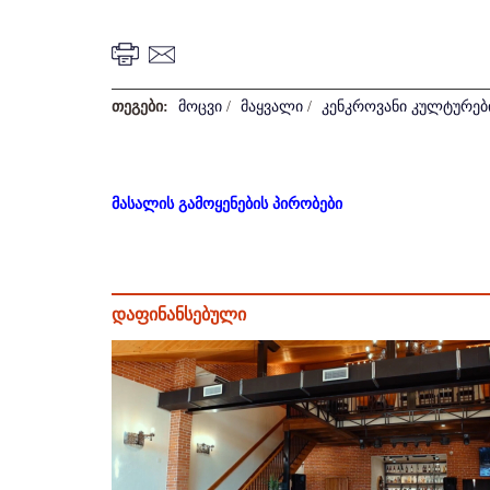
თეგები:
მოცვი
/
მაყვალი
/
კენკროვანი კულტურებ
მასალის გამოყენების პირობები
დაფინანსებული