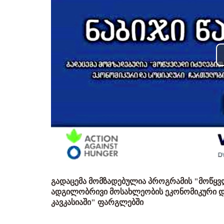
გადაცემა მომზადებულია პროგრამის "მოწყ
ადგილობრივი მოსახლეობის ეკონომიკური დ
კავკასიაში" ფარგლებში