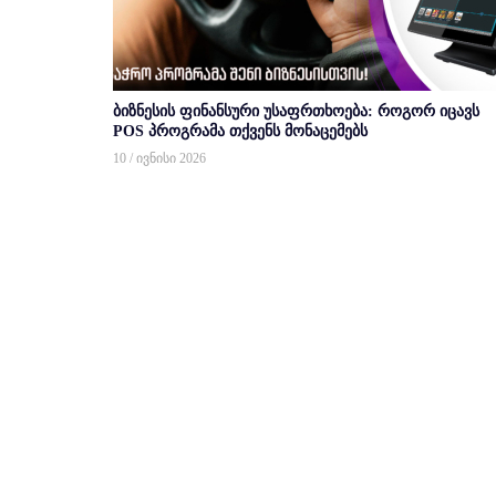
ბიზნესის ფინანსური უსაფრთხოება: როგორ იცავს
POS პროგრამა თქვენს მონაცემებს
10 / ივნისი 2026