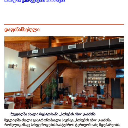
მასალის გამოყენების პირობები
დაფინანსებული
ზუგდიდში ახალი რესტორანი „სოხუმის ეზო“ გაიხსნა
ზუგდიდში ახალი გასტრონომიული სივრცე „სოხუმის ეზო“ გაიხსნა,
რომელიც ამავე სახელწოდების სასტუმროს ტერიტორიაზე მდებარეობს.