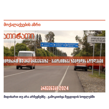
მოქალაქეების აზრი
მიდიხართ თუ არა არჩევნებზე - გამოკითხვა ზუგდიდის სოფლებში