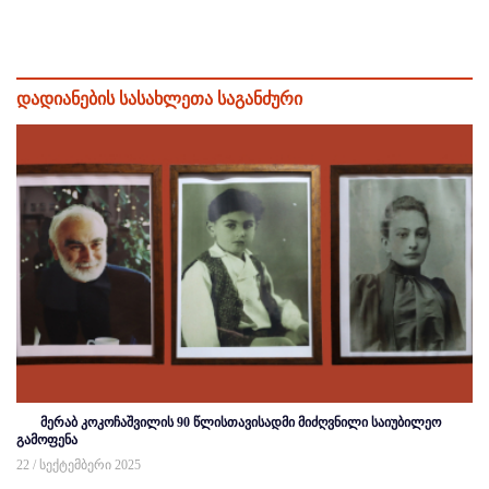
დადიანების სასახლეთა საგანძური
მერაბ კოკოჩაშვილის 90 წლისთავისადმი მიძღვნილი საიუბილეო
გამოფენა
22 / სექტემბერი 2025