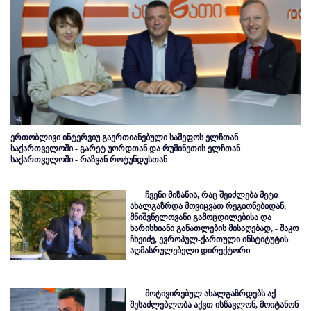
ერთობლივი ინტერვიუ გაერთიანებული სამეფოს ელჩთან
საქართველოში - გარეტ უორდთან და რუმინეთის ელჩთან
საქართველოში - რაზვან როტუნდუსთან
ჩვენი მიზანია, რაც შეიძლება მეტი
ახალგაზრდა მოვიცვათ რეგიონებიდან,
მნიშვნელოვანი გამოცდილებისა და
ხარისხიანი განათლების მისაღებად, - შაკო
ჩხეიძე, ევროპულ-ქართული ინსტიტუტის
აღმასრულებელი დირექტორი
მოტივირებულ ახალგაზრდებს აქ
შესაძლებლობა აქვთ ისწავლონ, მოიტანონ