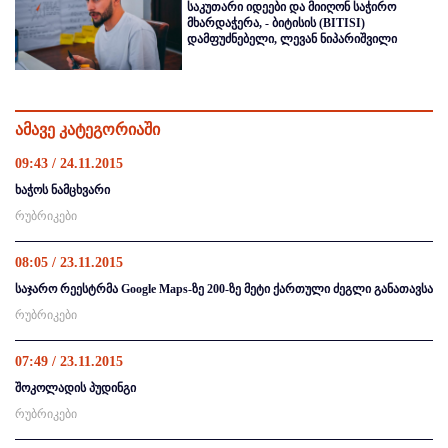
საკუთარი იდეები და მიიღონ საჭირო
მხარდაჭერა, - ბიტისის (BITISI)
დამფუძნებელი, ლევან ნიპარიშვილი
ამავე კატეგორიაში
09:43 / 24.11.2015
ხაჭოს ნამცხვარი
რუბრიკები
08:05 / 23.11.2015
საჯარო რეესტრმა Google Maps-ზე 200-ზე მეტი ქართული ძეგლი განათავსა
რუბრიკები
07:49 / 23.11.2015
შოკოლადის პუდინგი
რუბრიკები