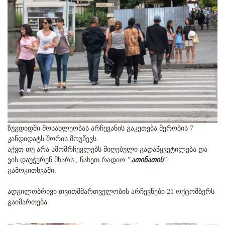
ზუგდიდში მოსახლეობას არჩევანის გაკეთება მერობის 7
კანდიდატს შორის მოუწევს.
აქვთ თუ არა ამომრჩევლებს მიღებული გადაწყვეტილება და
ვის დაუჭერენ მხარს , ნახეთ რადიო
"ათინათის"
გამოკითხვაში.
ადგილობრივი თვითმმართველობის არჩევნები 21 ოქტომბერს
გაიმართება.