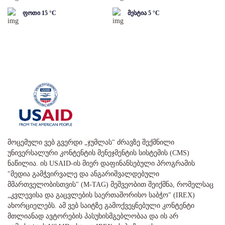
ფოთი
15
°C
მესტია
5
°C
მოცემული ვებ გვერდი „ჯუმლას" ძრავზე შექმნილი
უნივერსალური კონტენტის მენეჯმენტის სისტემის (CMS)
ნაწილია. ის USAID-ის მიერ დაფინანსებული პროგრამის
"მედია გამჭვირვალე და ანგარიშვალდებული
მმართველობისთვის" (M-TAG) მეშვეობით შეიქმნა, რომელსაც
„კვლევისა და გაცვლების საერთაშორისო საბჭო" (IREX)
ახორციელებს. ამ ვებ საიტზე გამოქვეყნებული კონტენტი
მთლიანად ავტორების პასუხისმგებლობაა და ის არ