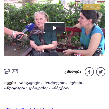
Play
Video
გაზიარება
თეგები:
საზოგადოება
/
მოსახლეობა
/
მერობის
კანდიდატები
/
გამოკითხვა
/
არჩევნები
/