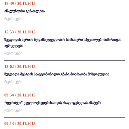
18:39 / 20.11.2015
ინკლუზიური განათლება
რუბრიკები
15:53 / 20.11.2015
ზუგდიდის მერიის ზედამხედველობის სამსახური სპეციალურ მიმართვას
ავრცელებს
რუბრიკები
13:02 / 20.11.2015
ზუგდიდი-მესტიის საავტომობილო გზაზე მოძრაობა შეზღუდულია
რუბრიკები
09:54 / 20.11.2015
“ფეისბუქი” ქველმოქმედებისათვის ახალ ფუნქციას ამატებს
რუბრიკები
09:13 / 20.11.2015