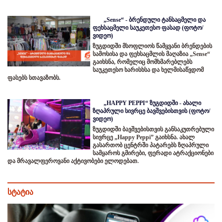
„Sense“ - ბრენდული ტანსაცმელი და
ფეხსაცმელი საუკეთესო ფასად (ფოტო/
ვიდეო)
ზუგდიდში მსოფლიოს წამყვანი ბრენდების
სამოსისა და ფეხსაცმლის მაღაზია „Sense“
გაიხსნა, რომელიც მომხმარებლებს
საუკეთესო ხარისხსა და ხელმისაწვდომ
ფასებს სთავაზობს.
„HAPPY PEPPI“ ზუგდიდში - ახალი
ზღაპრული სივრცე ბავშვებისთვის (ფოტო/
ვიდეო)
ზუგდიდში ბავშვებისთვის განსაკუთრებული
სივრცე „Happy Peppi” გაიხსნა. ახალ
გასართობ ცენტრში პატარებს ზღაპრული
სამყაროს გმირები, ფერადი ატრაქციონები
და მრავალფეროვანი აქტივობები ელოდებათ.
სტატია