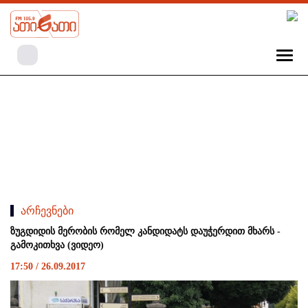
არჩევნები
ზუგდიდის მერობის რომელ კანდიდატს დაუჭერდით მხარს -
გამოკითხვა (ვიდეო)
17:50 / 26.09.2017