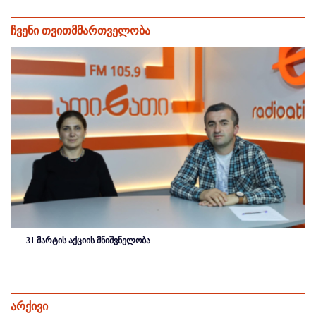
ჩვენი თვითმმართველობა
31 მარტის აქციის მნიშვნელობა
არქივი