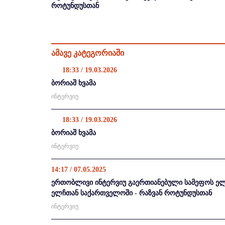
როტუნდუსთან
ამავე კატეგორიაში
18:33 / 19.03.2026
ბორიაშ ხვამა
ინტერვიუ
18:33 / 19.03.2026
ბორიაშ ხვამა
ინტერვიუ
14:17 / 07.05.2025
ერთობლივი ინტერვიუ გაერთიანებული სამეფოს ელ
ელჩთან საქართველოში - რაზვან როტუნდუსთან
ინტერვიუ