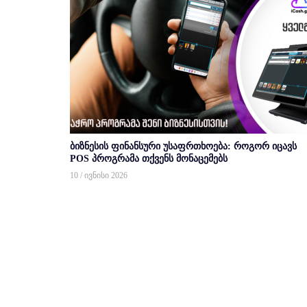
ბიზნესის ფინანსური უსაფრთხოება: როგორ იცავს
POS პროგრამა თქვენს მონაცემებს
10 / ივნისი 2026