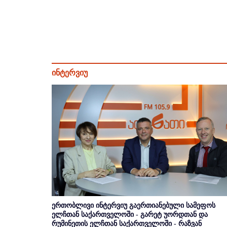
ინტერვიუ
ერთობლივი ინტერვიუ გაერთიანებული სამეფოს
ელჩთან საქართველოში - გარეტ უორდთან და
რუმინეთის ელჩთან საქართველოში - რაზვან