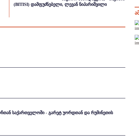
(BITISI) დამფუძნებელი, ლევან ნიპარიშვილი
ა
ჩთან საქართველოში - გარეტ უორდთან და რუმინეთის