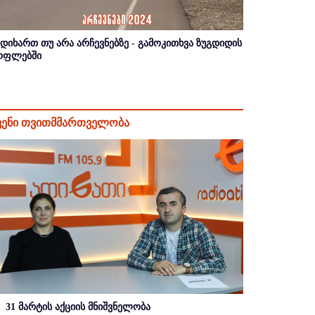
იდიხართ თუ არა არჩევნებზე - გამოკითხვა ზუგდიდის
ოფლებში
ვენი თვითმმართველობა
31 მარტის აქციის მნიშვნელობა