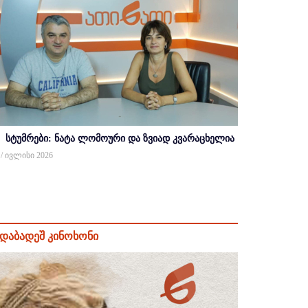
სტუმრები: ნატა ლომოური და ზვიად კვარაცხელია
 / ივლისი 2026
დაბადეშ კინოხონი