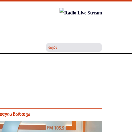
ილის ჩართვა