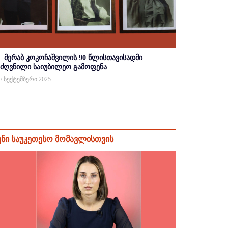
მერაბ კოკოჩაშვილის 90 წლისთავისადმი
იძღვნილი საიუბილეო გამოფენა
 / სექტემბერი 2025
ენი საუკეთესო მომავლისთვის