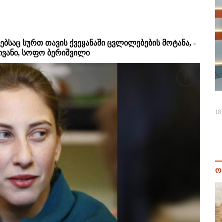
ბსაც სურთ თავის ქვეყანაში ცვლილებების მოტანა, -
ვანი, სოფო ბერიშვილი
18
ო