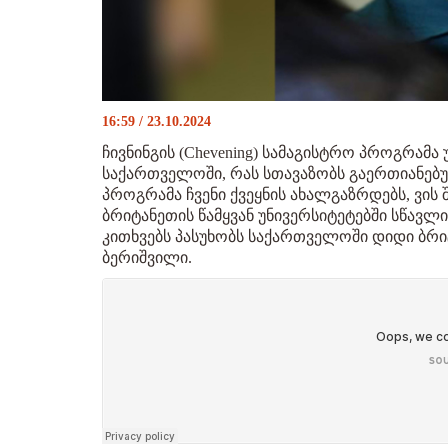
16:59 / 23.10.2024
ჩივნინგის (Chevening) სამაგისტრო პროგრამ
საქართველოში, რას სთავაზობს გაერთიანე
პროგრამა ჩვენი ქვეყნის ახალგაზრდებს, ვის 
ბრიტანეთის წამყვან უნივერსიტეტებში სწავლ
კითხვებს პასუხობს საქართველოში დიდი ბრ
ბერიშვილი.