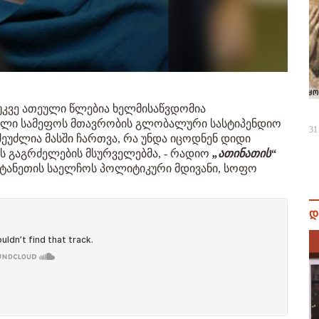
ა უკვე ათეული წლებია ხელმისაწვდომია
ბული სამეფოს მთავრობის გლობალური სასტიპენდიო
31
შეუძლია მასში ჩართვა, რა უნდა იცოდნენ დიდი
ის გაგრძელების მსურველებმა, - რადიო
„ათინათის“
იტანეთის საელჩოს პოლიტიკური მდივანი, სოფო
დ