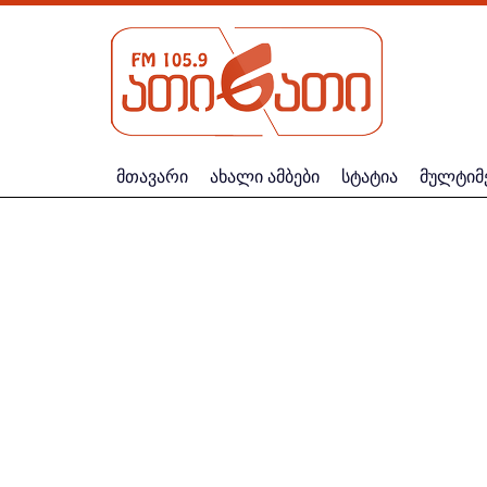
მთავარი
ახალი ამბები
სტატია
მულტიმ