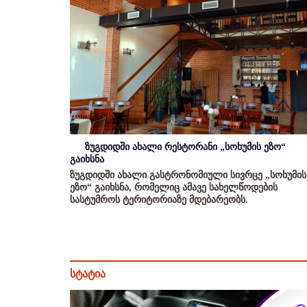
ზუგდიდში ახალი რესტორანი „სოხუმის ეზო“
გაიხსნა
ზუგდიდში ახალი გასტრონომიული სივრცე „სოხუმის
ეზო“ გაიხსნა, რომელიც ამავე სახელწოდების
სასტუმროს ტერიტორიაზე მდებარეობს.
სტატია