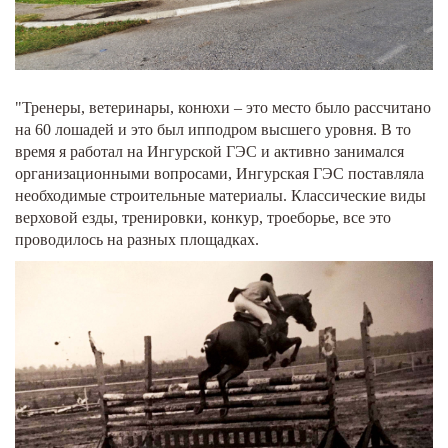
"Тренеры, ветеринары, конюхи – это место было рассчитано
на 60 лошадей и это был ипподром высшего уровня. В то
время я работал на Ингурской ГЭС и активно занимался
организационными вопросами, Ингурская ГЭС поставляла
необходимые строительные материалы. Классические виды
верховой езды, тренировки, конкур, троеборье, все это
проводилось на разных площадках.