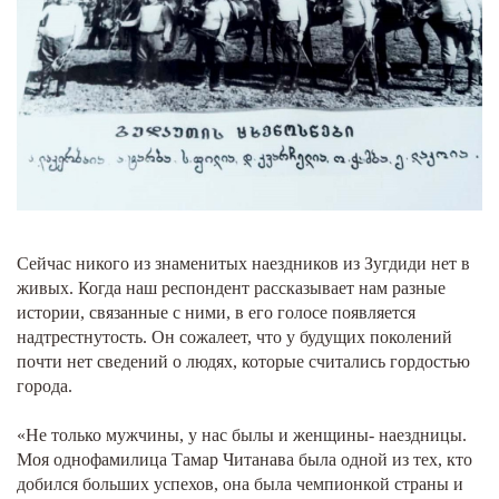
Сейчас никого из знаменитых наездников из Зугдиди нет в
живых. Когда наш респондент рассказывает нам разные
истории, связанные с ними, в его голосе появляется
надтрестнутость. Он сожалеет, что у будущих поколений
почти нет сведений о людях, которые считались гордостью
города.
«Не только мужчины, у нас былы и женщины- наездницы.
Моя однофамилица Тамар Читанава была одной из тех, кто
добился больших успехов, она была чемпионкой страны и