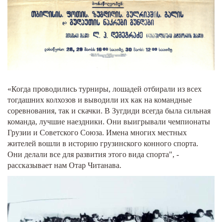
«Когда проводились турниры, лошадей отбирали из всех
тогдашних колхозов и выводили их как на командные
соревнования, так и скачки. В Зугдиди всегда была сильная
команда, лучшие наездники. Они выигрывали чемпионаты
Грузии и Советского Союза. Имена многих местных
жителей вошли в историю грузинского конного спорта.
Они делали все для развития этого вида спорта", -
рассказывает нам Отар Читанава.