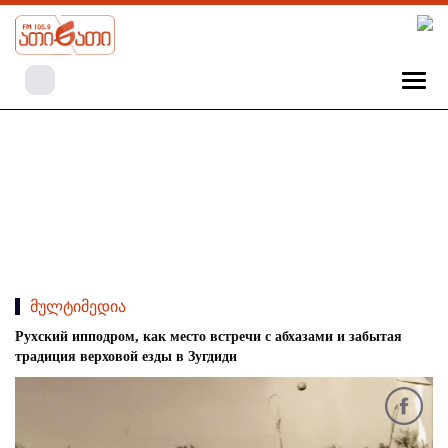
მულტიმედია
Рухский ипподром, как место встречи с абхазами и забытая
традиция верховой езды в Зугдиди