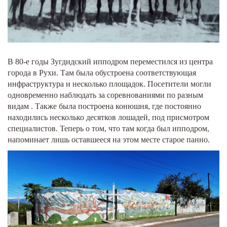
В 80-е годы Зугдидский ипподром переместился из центра
города в Рухи. Там была обустроена соответствующая
инфраструктура и несколько площадок. Посетители могли
одновременно наблюдать за соревнованиями по разным
видам . Также была построена конюшня, где постоянно
находились несколько десятков лошадей, под присмотром
специалистов. Теперь о том, что там когда был ипподром,
напоминает лишь оставшееся на этом месте старое панно.