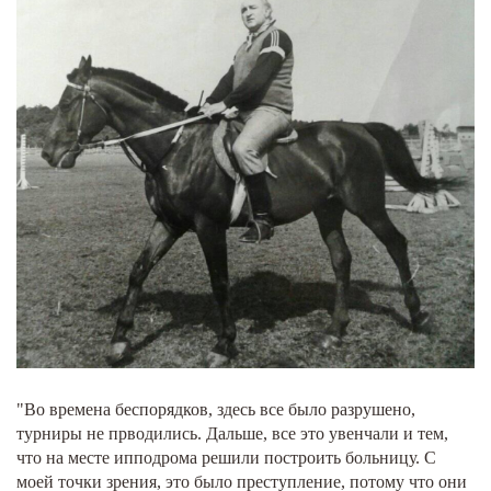
"Во времена беспорядков, здесь все было разрушено,
турниры не прводились. Дальше, все это увенчали и тем,
что на месте ипподрома решили построить больницу. С
моей точки зрения, это было преступление, потому что они