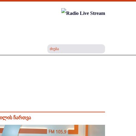
ილის ჩართვა