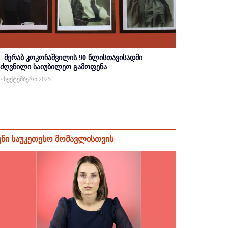
მერაბ კოკოჩაშვილის 90 წლისთავისადმი
იძღვნილი საიუბილეო გამოფენა
 / სექტემბერი 2025
ენი საუკეთესო მომავლისთვის