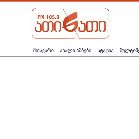
მთავარი
ახალი ამბები
სტატია
მულტიმ