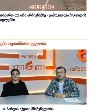
იდიხართ თუ არა არჩევნებზე - გამოკითხვა ზუგდიდის
ოფლებში
ვენი თვითმმართველობა
31 მარტის აქციის მნიშვნელობა