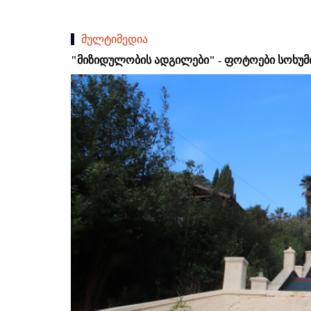
მულტიმედია
"მიზიდულობის ადგილები" - ფოტოები სოხუმი